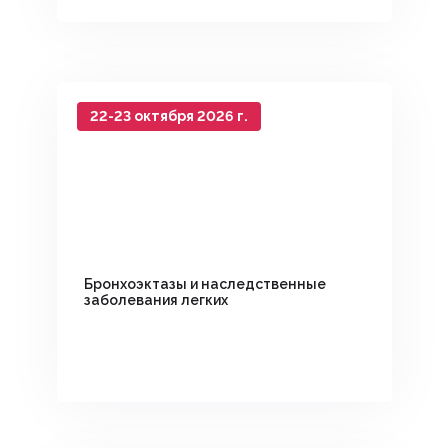
22-23 октября 2026 г.
Бронхоэктазы и наследственные
заболевания легких