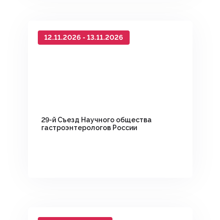
12.11.2026 - 13.11.2026
29-й Съезд Научного общества
гастроэнтерологов России