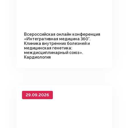
Всероссийская онлайн конференция
«Интегративная медицина 360°.
Клиника внутренних болезней и
медицинская генетика:
междисциплинарный союз».
Кардиология
29.09.2026