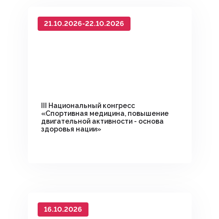
21.10.2026-22.10.2026
III Национальный конгресс
«Спортивная медицина, повышение
двигательной активности - основа
здоровья нации»
16.10.2026