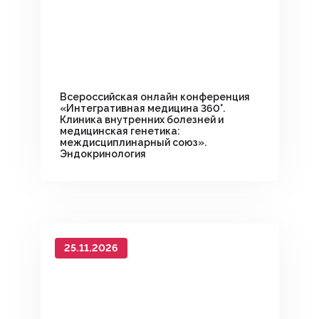
Всероссийская онлайн конференция
«Интегративная медицина 360°.
Клиника внутренних болезней и
медицинская генетика:
междисциплинарный союз».
Эндокринология
25.11.2026