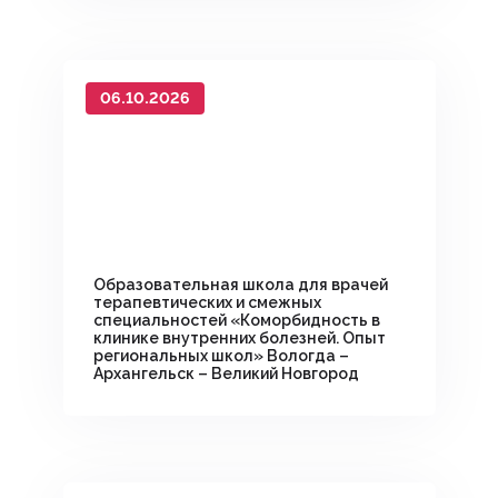
06.10.2026
Образовательная школа для врачей
терапевтических и смежных
специальностей «Коморбидность в
клинике внутренних болезней. Опыт
региональных школ» Вологда –
Архангельск – Великий Новгород