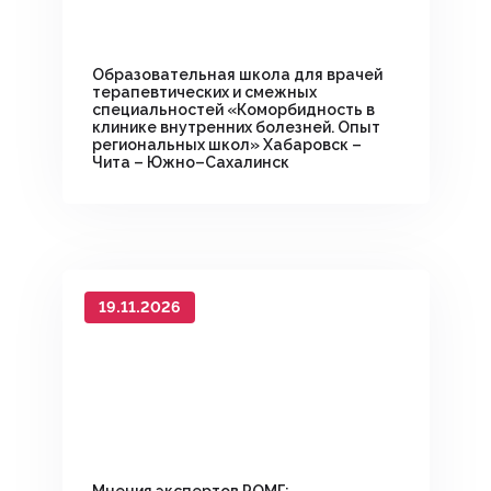
Образовательная школа для врачей
терапевтических и смежных
специальностей «Коморбидность в
клинике внутренних болезней. Опыт
региональных школ» Хабаровск –
Чита – Южно–Сахалинск
19.11.2026