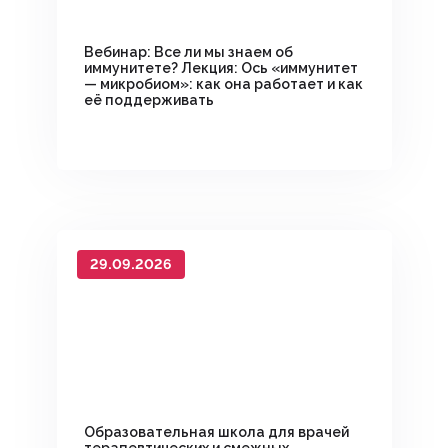
Вебинар: Все ли мы знаем об
иммунитете? Лекция: Ось «иммунитет
— микробиом»: как она работает и как
её поддерживать
29.09.2026
Образовательная школа для врачей