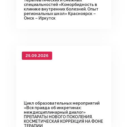
терапевтических и смежных
специальностей «Коморбидность в
клинике внутренних болезней. Опыт
региональных школ» Красноярск –
Омск – Иркутск
25.09.2026
Цикл образовательных мероприятий
«Вся правда об инкретинах:
междисциплинарный диалог»
ПРЕПАРАТЫ НОВОГО ПОКОЛЕНИЯ.
КОСМЕТИЧЕСКАЯ КОРРЕКЦИЯ НА ФОНЕ
ТЕРАПИИ