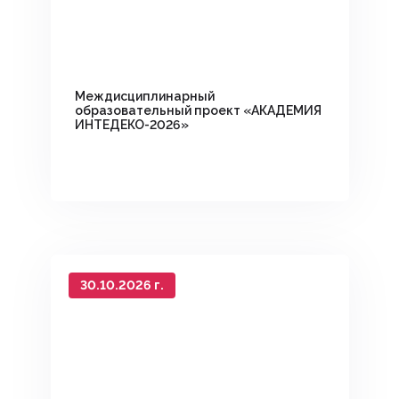
Междисциплинарный
образовательный проект «АКАДЕМИЯ
ИНТЕДЕКО-2026»
30.10.2026 г.