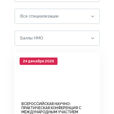
Все специализации
Баллы НМО
24 декабря 2026
ВСЕРОССИЙСКАЯ НАУЧНО-
ПРАКТИЧЕСКАЯ КОНФЕРЕНЦИЯ С
МЕЖДУНАРОДНЫМ УЧАСТИЕМ