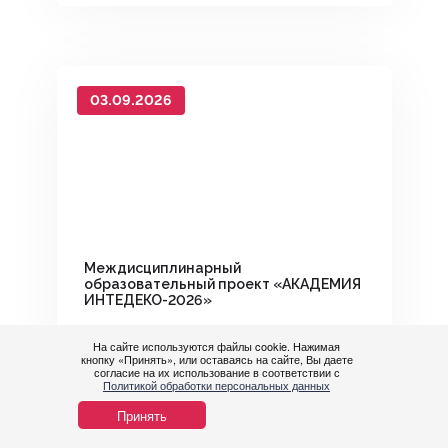
03.09.2026
Междисциплинарный
образовательный проект «АКАДЕМИЯ
ИНТЕДЕКО-2026»
На сайте используются файлы cookie. Нажимая
кнопку «Принять», или оставаясь на сайте, Вы даете
согласие на их использование в соответствии с
Политикой обработки персональных данных
Принять