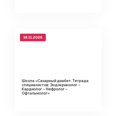
18.11.2026
Школа «Сахарный диабет. Тетрада
специалистов: Эндокринолог –
Кардиолог – Нефролог –
Офтальмолог»