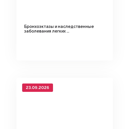
Бронхоэктазы и наследственные
заболевания легких ...
23.09.2026