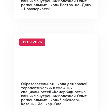
клинике внутренних болезней. Опыт
региональных школ» Ростов–на–Дону
– Новочеркасск
11.09.2026
Образовательная школа для врачей
терапевтических и смежных
специальностей «Коморбидность в
клинике внутренних болезней. Опыт
региональных школ» Чебоксары –
Казань – Йошкар–Ола