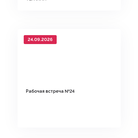
24.09.2026
Рабочая встреча №24