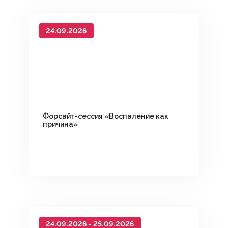
24.09.2026
Форсайт-сессия «Воспаление как
причина»
24.09.2026 - 25.09.2026