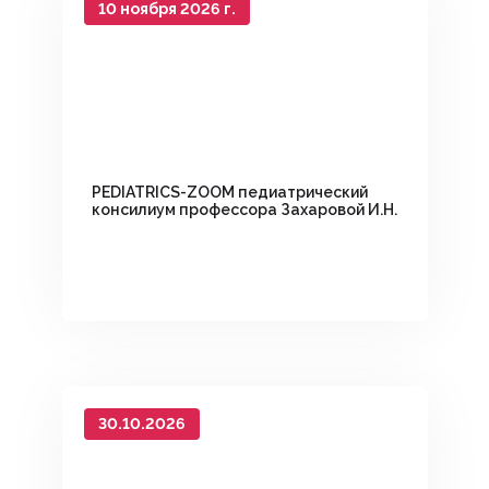
10 ноября 2026 г.
PEDIATRICS-ZOOM педиатрический
консилиум профессора Захаровой И.Н.
30.10.2026