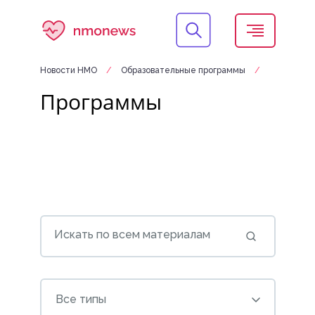
Новости НМО
/
Образовательные программы
/
Программы
Искать по всем материалам
Все типы