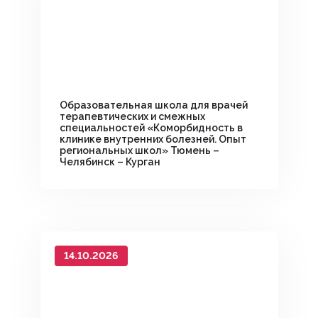
Образовательная школа для врачей
терапевтических и смежных
специальностей «Коморбидность в
клинике внутренних болезней. Опыт
региональных школ» Тюмень –
Челябинск – Курган
14.10.2026