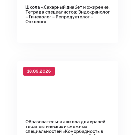
Школа «Сахарный диабет и ожирение.
Тетрада специалистов: Эндокринолог
– Гинеколог – Репродуктолог –
Онколог»
18.09.2026
Образовательная школа для врачей
терапевтических и смежных
специальностей «Коморбидность в