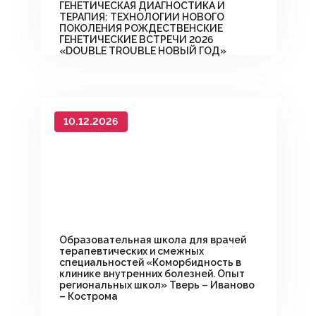
ГЕНЕТИЧЕСКАЯ ДИАГНОСТИКА И
ТЕРАПИЯ: ТЕХНОЛОГИИ НОВОГО
ПОКОЛЕНИЯ РОЖДЕСТВЕНСКИЕ
ГЕНЕТИЧЕСКИЕ ВСТРЕЧИ 2026
«DOUBLE TROUBLE НОВЫЙ ГОД»
10.12.2026
Образовательная школа для врачей
терапевтических и смежных
специальностей «Коморбидность в
клинике внутренних болезней. Опыт
региональных школ» Тверь – Иваново
– Кострома