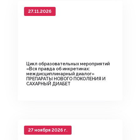
27.11.2026
Цикл образовательных мероприятий
«Вся правда об инкретинах:
междисциплинарный диалог»
ПРЕПАРАТЫ НОВОГО ПОКОЛЕНИЯ И
САХАРНЫЙ ДИАБЕТ
27 ноября 2026 г.