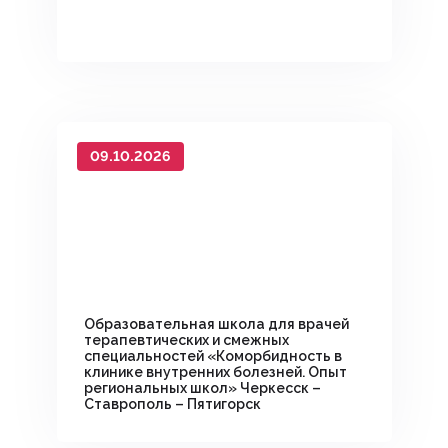
09.10.2026
Образовательная школа для врачей
терапевтических и смежных
специальностей «Коморбидность в
клинике внутренних болезней. Опыт
региональных школ» Черкесск –
Ставрополь – Пятигорск