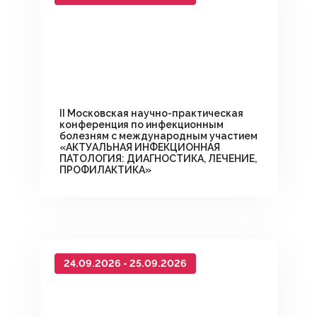
II Московская научно-практическая
конференция по инфекционным
болезням с международным участием
«АКТУАЛЬНАЯ ИНФЕКЦИОННАЯ
ПАТОЛОГИЯ: ДИАГНОСТИКА, ЛЕЧЕНИЕ,
ПРОФИЛАКТИКА»
24.09.2026 - 25.09.2026