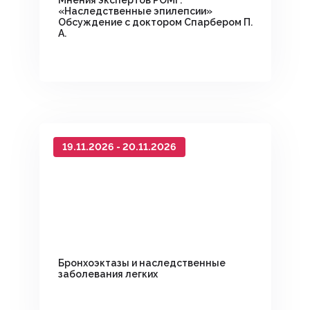
Мнения экспертов РОМГ:
«Наследственные эпилепсии»
Обсуждение с доктором Спарбером П.
А.
19.11.2026 - 20.11.2026
Бронхоэктазы и наследственные
заболевания легких