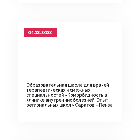
04.12.2026
Образовательная школа для врачей
терапевтических и смежных
специальностей «Коморбидность в
клинике внутренних болезней. Опыт
региональных школ» Саратов – Пенза