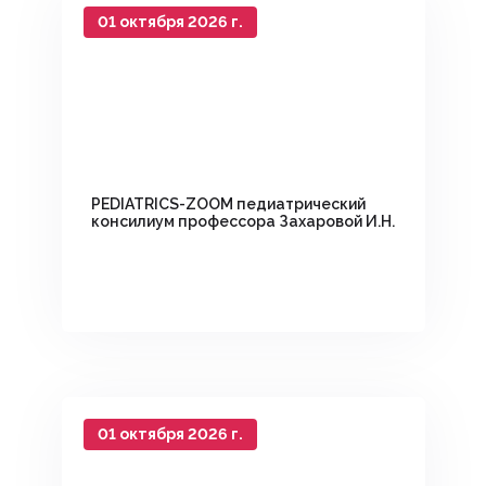
01 октября 2026 г.
PEDIATRICS-ZOOM педиатрический
консилиум профессора Захаровой И.Н.
01 октября 2026 г.