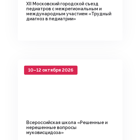
XII Московский городской съезд
педиатров с межрегиональным и
международным участием «Трудный
диагноз в педиатрии»
10–12 октября 2026
Всероссийская школа «Решенные и
нерешенные вопросы
муковисцидоза»