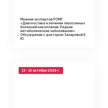
Мнения экспертов РОМГ:
«Диагностика и лечение лизосомных
болезней накопления. Редкие
метаболические заболевания»
Обсуждение с доктором Захаровой Е.
Ю.
13 - 15 октября 2026 г.