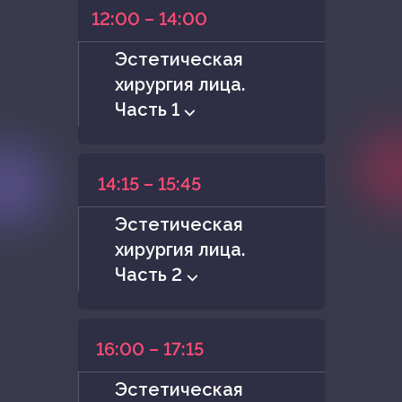
12:00 – 14:00
Эстетическая
хирургия лица.
Часть 1 ⌵
14:15 – 15:45
Эстетическая
хирургия лица.
Часть 2 ⌵
16:00 – 17:15
Эстетическая