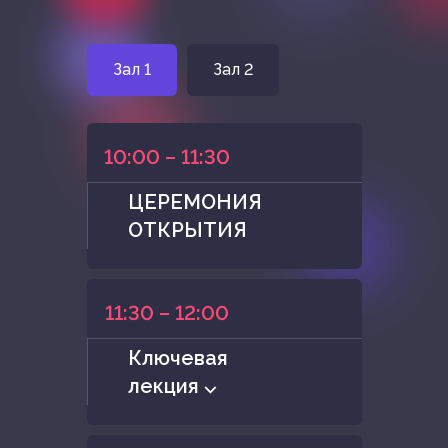
Зал 1
Зал 2
10:00 – 11:30
ЦЕРЕМОНИЯ
ОТКРЫТИЯ
11:30 – 12:00
Ключевая
лекция ⌵