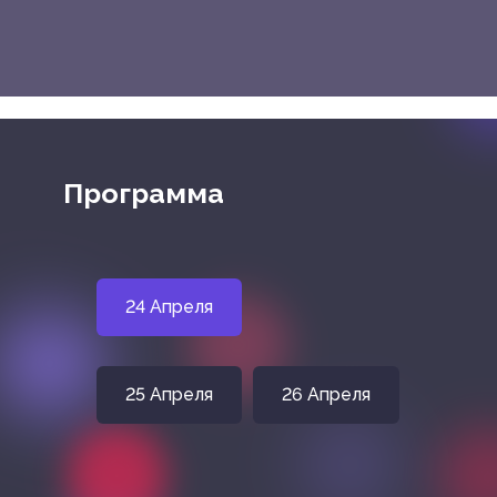
Программа
24 Апреля
25 Апреля
26 Апреля