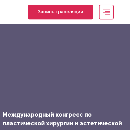
Запись трансляции
Международный конгресс по
пластической хирургии и эстетической