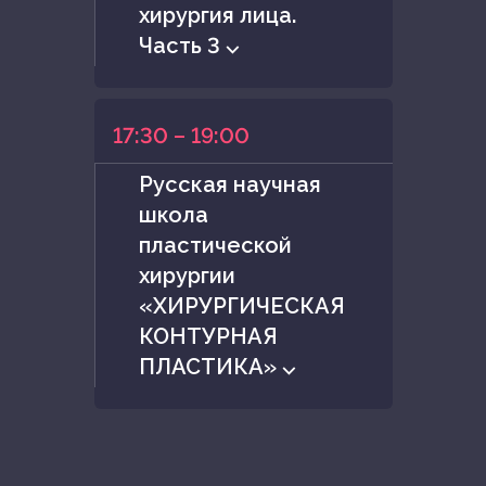
хирургия лица.
Часть 3 ⌵
17:30 – 19:00
Русская научная
школа
пластической
хирургии
«ХИРУРГИЧЕСКАЯ
КОНТУРНАЯ
ПЛАСТИКА» ⌵