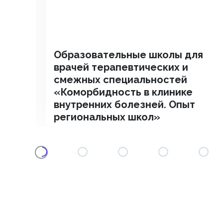
Образовательные школы для
сс
врачей терапевтических и
смежных специальностей
«Коморбидность в клинике
внутренних болезней. Опыт
региональных школ»