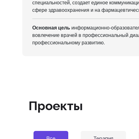
специальностей, создает единое коммуникац
сфере здравоохранения и на фармацевтичес
Основная цель
информационно-образовате
вовлечение врачей в профессиональный диал
профессиональному развитию.
Проекты
Все
Терапия