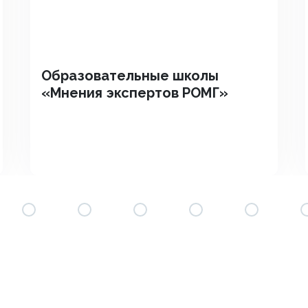
Образовательные школы
«Мнения экспертов РОМГ»