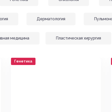
огия
Дерматология
Пульмон
вная медицина
Пластическая хирургия
Генетика