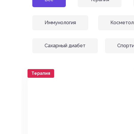
Иммунология
Косметол
Сахарный диабет
Спорти
Терапия