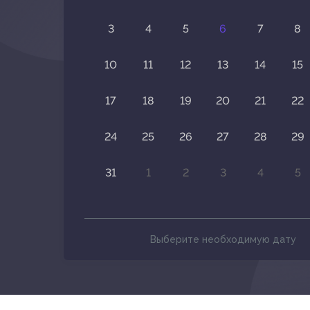
3
4
5
6
7
8
10
11
12
13
14
15
17
18
19
20
21
22
24
25
26
27
28
29
31
1
2
3
4
5
Выберите необходимую дату