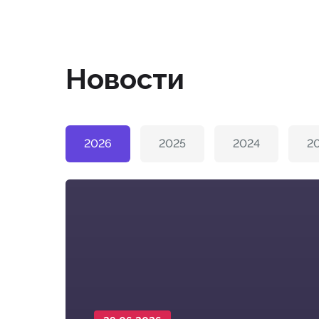
Новости
2026
2025
2024
2