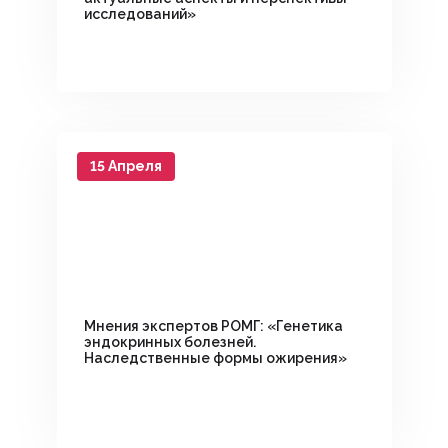
исследований»
15 Апреля
Мнения экспертов РОМГ: «Генетика
эндокринных болезней.
Наследственные формы ожирения»