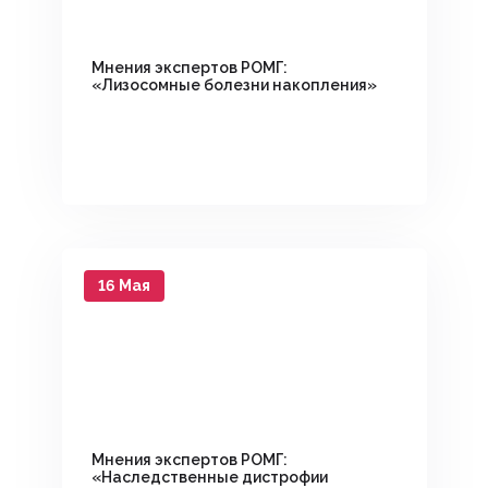
Мнения экспертов РОМГ:
«Лизосомные болезни накопления»
16 Мая
Мнения экспертов РОМГ:
«Наследственные дистрофии