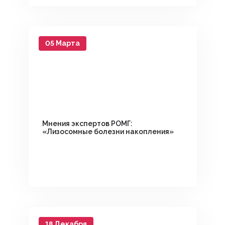
05 Марта
Мнения экспертов РОМГ:
«Лизосомные болезни накопления»
18 Декабря