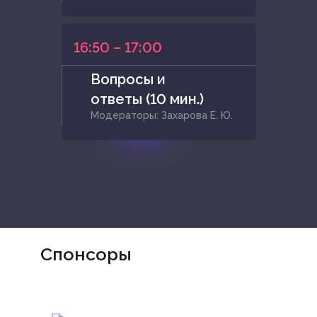
16:50 – 17:00
Вопросы и
ответы (10 мин.)
Модераторы: Захарова Е. Ю.
Спонсоры