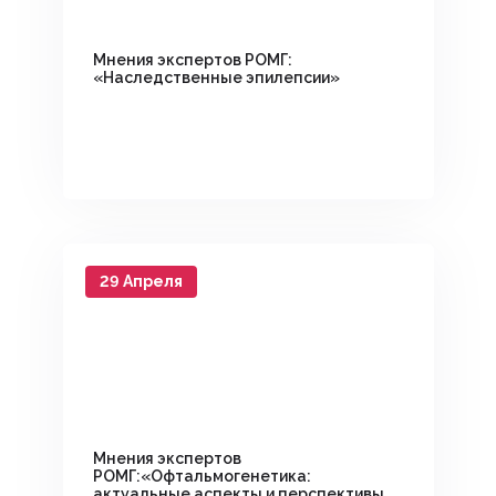
Мнения экспертов РОМГ:
«Наследственные эпилепсии»
29 Апреля
Мнения экспертов
РОМГ:«Офтальмогенетика:
актуальные аспекты и перспективы