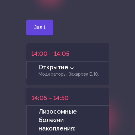
Зал 1
14:00 – 14:05
Открытие ⌵
Модераторы: Захарова Е. Ю.
14:05 – 14:50
Лизосомные
болезни
накопления: