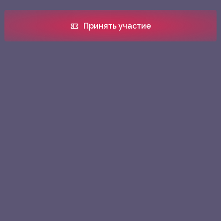
Принять участие