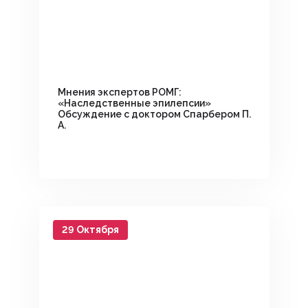
Мнения экспертов РОМГ:
«Наследственные эпилепсии»
Обсуждение с доктором Спарбером П.
А.
29 Октября