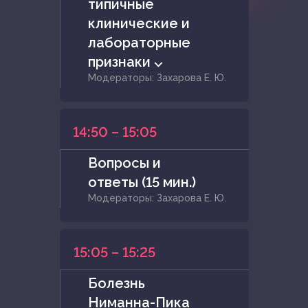
типичные
клинические и
лабораторные
признаки ⌵
Модераторы: Захарова Е. Ю.
14:50 – 15:05
Вопросы и
ответы (15 мин.)
Модераторы: Захарова Е. Ю.
15:05 – 15:25
Болезнь
Ниманна-Пика