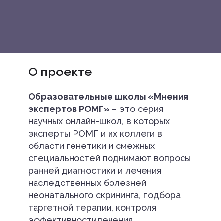
О проекте
Образовательные школы «Мнения
экспертов РОМГ»
– это серия
научных онлайн-школ, в которых
эксперты РОМГ и их коллеги в
области генетики и смежных
специальностей поднимают вопросы
ранней диагностики и лечения
наследственных болезней,
неонатального скрининга, подбора
таргетной терапии, контроля
эффективностилечения