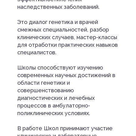
наследственных заболеваний.
Это диалог генетика и врачей
смежных специальностей, разбор
клинических случаев, мастер-классы
для отработки практических навыков
специалистов.
Школы способствуют изучению
современных научных достижений в
области генетики и
совершенствованию
диагностических и лечебных
процессов в амбулаторно-
поликлинических условиях.
В работе Школ принимают участие
клинические и лабораторные