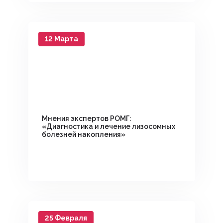
12 Марта
Мнения экспертов РОМГ:
«Диагностика и лечение лизосомных
болезней накопления»
25 Февраля