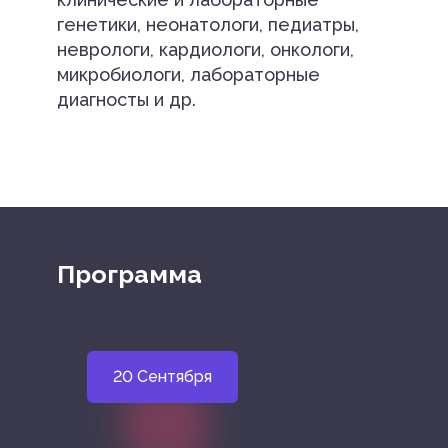
генетики, неонатологи, педиатры,
неврологи, кардиологи, онкологи,
микробиологи, лабораторные
диагносты и др.
Программа
20 Сентября