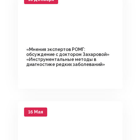
«Мнения экспертов РОМГ:
обсуждение с доктором Захаровой»
«Инструментальные методы в
диагностике редких заболеваний»
16 Мая