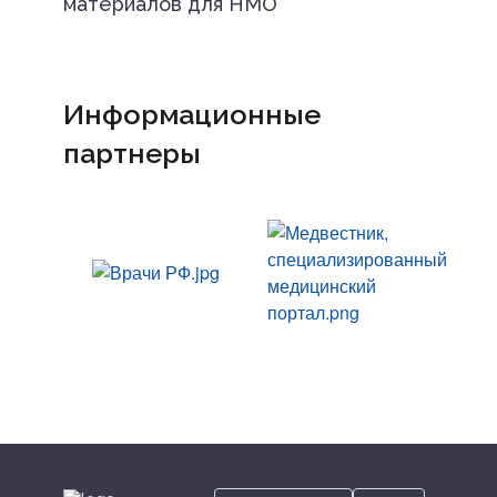
материалов для НМО
Информационные
партнеры