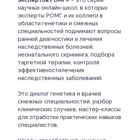
научных онлайн-школ, в которых
эксперты РОМГ и их коллеги в
области генетики и смежных
специальностей поднимают вопросы
ранней диагностики и лечения
наследственных болезней,
неонатального скрининга, подбора
таргетной терапии, контроля
эффективностилечения
наследственных заболеваний.
Это диалог генетика и врачей
смежных специальностей, разбор
клинических случаев, мастер-классы
для отработки практических навыков
специалистов.