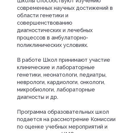
Школы способствуют изучению
современных научных достижений в
области генетики и
совершенствованию
диагностических и лечебных
процессов в амбулаторно-
поликлинических условиях.
В работе Школ принимают участие
клинические и лабораторные
генетики, неонатологи, педиатры,
неврологи, кардиологи, онкологи,
микробиологи, лабораторные
диагносты и др.
Программа образовательных школ
подается на рассмотрение Комиссии
по оценке учебных мероприятий и