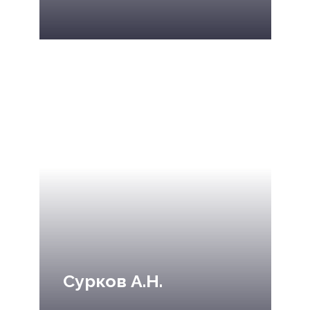
Сурков А.Н.