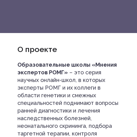
О проекте
Образовательные школы «Мнения
экспертов РОМГ»
– это серия
научных онлайн-школ, в которых
эксперты РОМГ и их коллеги в
области генетики и смежных
специальностей поднимают вопросы
ранней диагностики и лечения
наследственных болезней,
неонатального скрининга, подбора
таргетной терапии, контроля