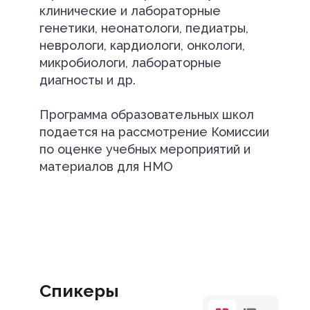
клинические и лабораторные
генетики, неонатологи, педиатры,
неврологи, кардиологи, онкологи,
микробиологи, лабораторные
диагносты и др.
Программа образовательных школ
подается на рассмотрение Комиссии
по оценке учебных мероприятий и
материалов для НМО
Спикеры