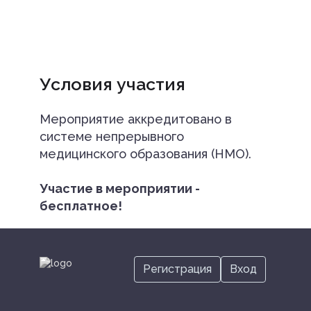
Условия участия
Мероприятие аккредитовано в
системе непрерывного
медицинского образования (НМО).
Участие в мероприятии -
бесплатное!
Регистрация
Вход