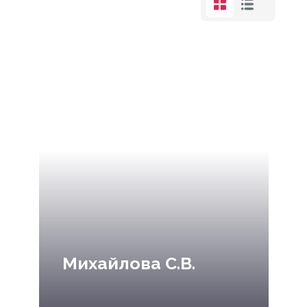
Михайлова С.В.