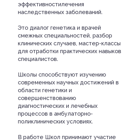
эффективностилечения
наследственных заболеваний.
Это диалог генетика и врачей
смежных специальностей, разбор
клинических случаев, мастер-классы
для отработки практических навыков
специалистов.
Школы способствуют изучению
современных научных достижений в
области генетики и
совершенствованию
диагностических и лечебных
процессов в амбулаторно-
поликлинических условиях.
В работе Школ принимают участие