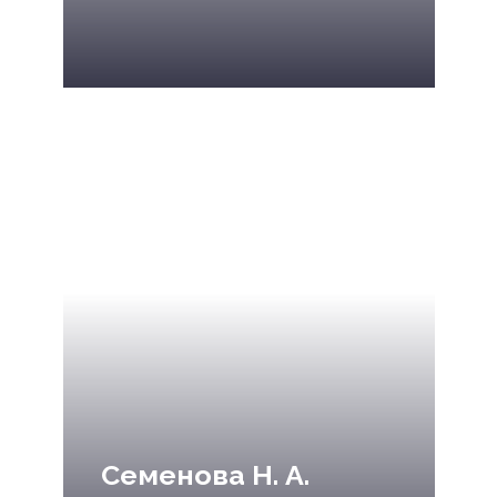
Семенова Н. А.