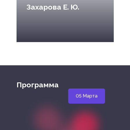
Захарова Е. Ю.
Программа
05 Марта