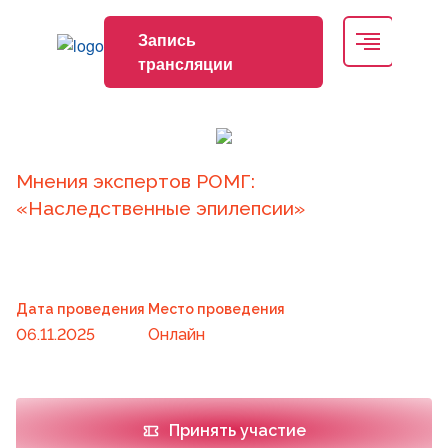
Запись
трансляции
Мнения экспертов РОМГ:
«Наследственные эпилепсии»
Дата проведения
Место проведения
06.11.2025
Онлайн
Принять участие