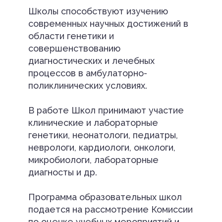
Школы способствуют изучению
современных научных достижений в
области генетики и
совершенствованию
диагностических и лечебных
процессов в амбулаторно-
поликлинических условиях.
В работе Школ принимают участие
клинические и лабораторные
генетики, неонатологи, педиатры,
неврологи, кардиологи, онкологи,
микробиологи, лабораторные
диагносты и др.
Программа образовательных школ
подается на рассмотрение Комиссии
по оценке учебных мероприятий и