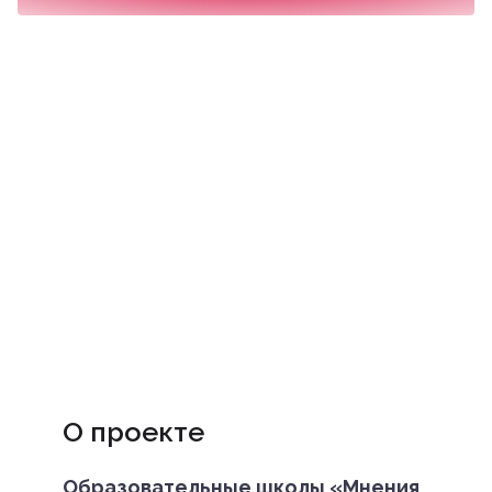
О проекте
Образовательные школы «Мнения