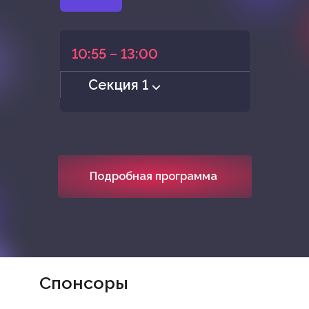
10:55 – 13:00
Секция 1 ⌵
Подробная программа
Спонсоры