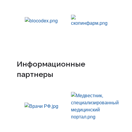
Информационные
партнеры