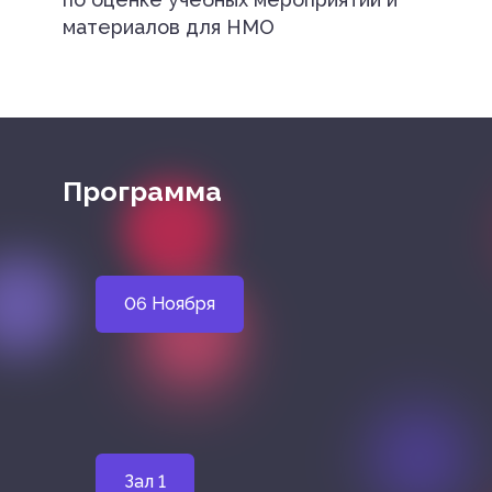
материалов для НМО
Программа
06 Ноября
Зал 1