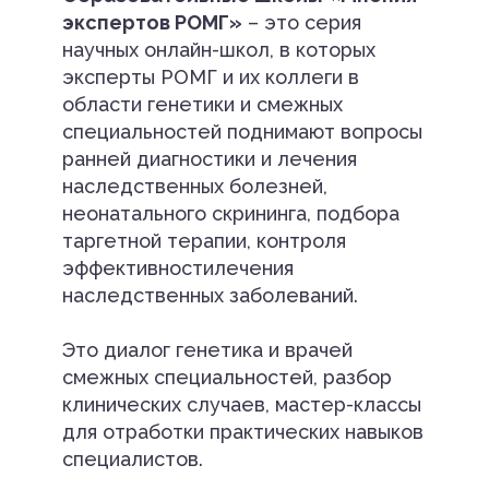
экспертов РОМГ»
– это серия
научных онлайн-школ, в которых
эксперты РОМГ и их коллеги в
области генетики и смежных
специальностей поднимают вопросы
ранней диагностики и лечения
наследственных болезней,
неонатального скрининга, подбора
таргетной терапии, контроля
эффективностилечения
наследственных заболеваний.
Это диалог генетика и врачей
смежных специальностей, разбор
клинических случаев, мастер-классы
для отработки практических навыков
специалистов.