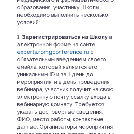
образования, участнику Школы
необходимо выполнить несколько
условий:
1.
Зарегистрироваться на Школу
в
электронной форме на сайте
experts.romgconference.ru
с
обязательным введением своего
емайла, который является его
уникальным ID и за 1 день до
мероприятия, и в день проведения
вебинара, участник получит на свою
электронную почту ссылку входа в
вебинарную комнату. Требуется
указать достоверные сведения:
ФИО, место работы, контактные
данные. Организаторы мероприятия