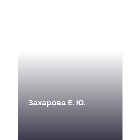
Захарова Е. Ю.