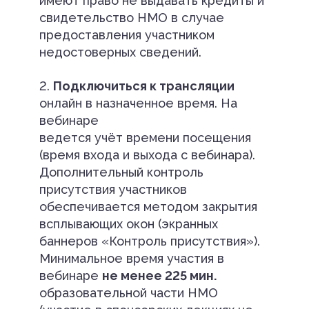
имеют право не выдавать кредиты и
свидетельство НМО в случае
предоставления участником
недостоверных сведений.
2.
Подключиться к трансляции
онлайн в назначенное время. На
вебинаре
ведется учёт времени посещения
(время входа и выхода с вебинара).
Дополнительный контроль
присутствия участников
обеспечивается методом закрытия
всплывающих окон (экранных
баннеров «Контроль присутствия»).
Минимальное время участия в
вебинаре
не менее 225 мин.
образовательной части НМО