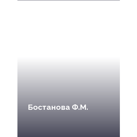
Бостанова Ф.М.