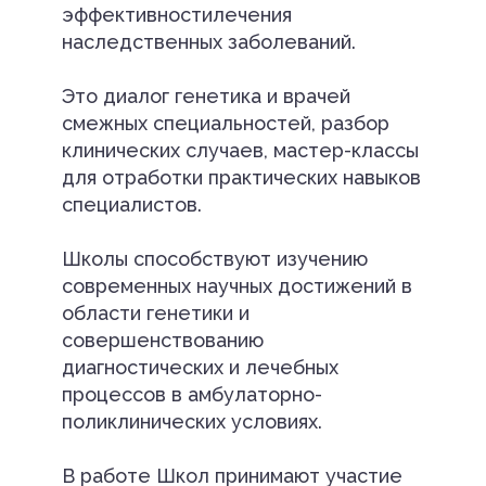
эффективностилечения
наследственных заболеваний.
Это диалог генетика и врачей
смежных специальностей, разбор
клинических случаев, мастер-классы
для отработки практических навыков
специалистов.
Школы способствуют изучению
современных научных достижений в
области генетики и
совершенствованию
диагностических и лечебных
процессов в амбулаторно-
поликлинических условиях.
В работе Школ принимают участие