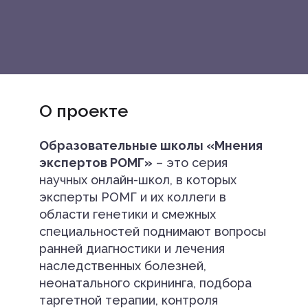
О проекте
Образовательные школы «Мнения
экспертов РОМГ»
– это серия
научных онлайн-школ, в которых
эксперты РОМГ и их коллеги в
области генетики и смежных
специальностей поднимают вопросы
ранней диагностики и лечения
наследственных болезней,
неонатального скрининга, подбора
таргетной терапии, контроля