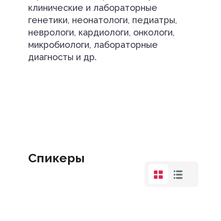
клинические и лабораторные
генетики, неонатологи, педиатры,
неврологи, кардиологи, онкологи,
микробиологи, лабораторные
диагносты и др.
Спикеры