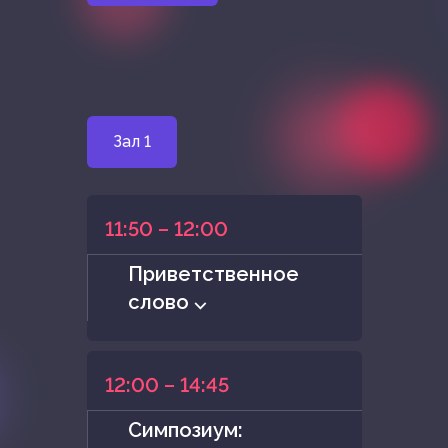
Зал 1
11:50 – 12:00
Приветственное
слово ⌵
12:00 – 14:45
Симпозиум: