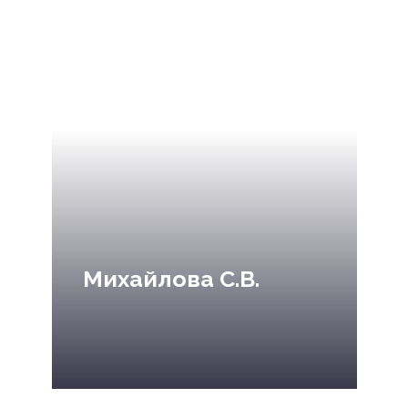
Михайлова С.В.