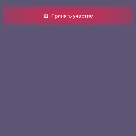
Принять участие