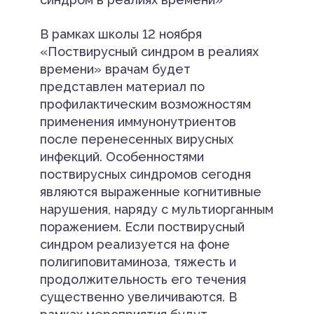
В рамках школы 12 ноября
«Поствирусный синдром в реалиях
времени» врачам будет
представлен материал по
профилактическим возможностям
применения иммунонутриентов
после перенесенных вирусных
инфекций. Особенностями
поствирусных синдромов сегодня
являются выраженные когнитивные
нарушения, наряду с мультиорганным
поражением. Если поствирусный
синдром реализуется на фоне
полигиповитаминоза, тяжесть и
продолжительность его течения
существенно увеличиваются. В