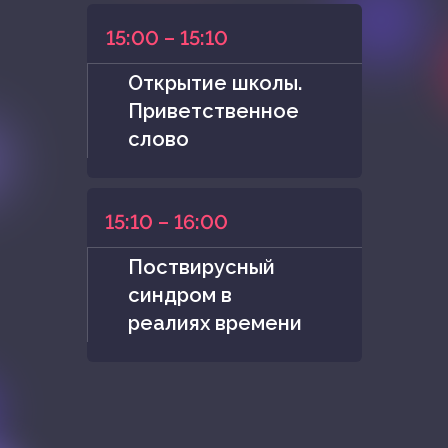
15:00 – 15:10
Открытие школы.
Приветственное
слово
15:10 – 16:00
Поствирусный
синдром в
реалиях времени