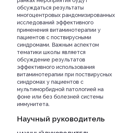
рамках мероприятия будут
обсуждаться результаты
многоцентровых рандомизированных
исследований эффективного
применения витаминотерапии у
пациентов с поствирусными
синдромами. Важным аспектом
тематики школы является
обсуждение результатов
эффективного использования
витаминотерапии при поствирусных
синдромах у пациентов с
мультиморбидной патологией на
фоне или без болезней системы
иммунитета.
Научный руководитель