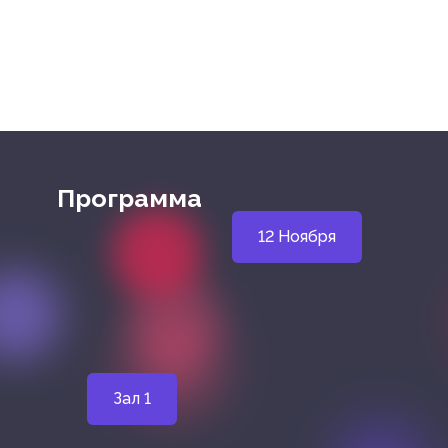
Программа
12 Ноября
Зал 1