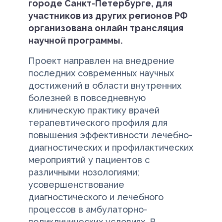
городе Санкт-Петербурге, для
участников из других регионов РФ
организована онлайн трансляция
научной программы.
Проект направлен на внедрение
последних современных научных
достижений в области внутренних
болезней в повседневную
клиническую практику врачей
терапевтического профиля для
повышения эффективности лечебно-
диагностических и профилактических
мероприятий у пациентов с
различными нозологиями;
усовершенствование
диагностического и лечебного
процессов в амбулаторно-
поликлинических условиях. В