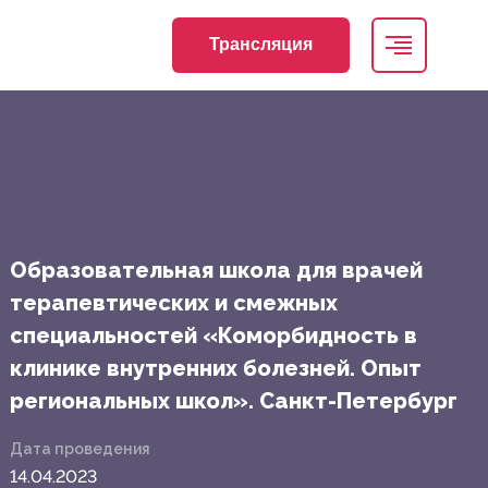
Трансляция
Образовательная школа для врачей
терапевтических и смежных
специальностей «Коморбидность в
клинике внутренних болезней. Опыт
региональных школ». Санкт-Петербург
Дата проведения
14.04.2023