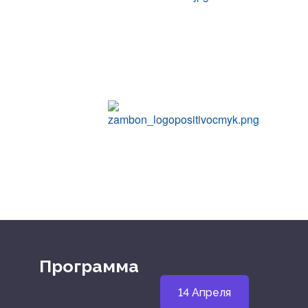
Программа
14 Апреля