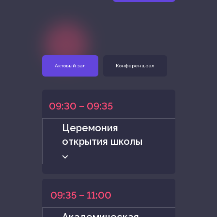
Актовый зал
Конференц-зал
09:30 – 09:35
Церемония
открытия школы
⌵
09:35 – 11:00