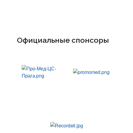
Официальные спонсоры