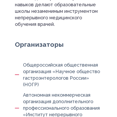
навыков делают образовательные
школы незаменимым инструментом
непрерывного медицинского
обучения врачей.
Организаторы
Общероссийская общественная
организация «Научное общество
гастроэнтерологов России»
(НОГР)
Автономная некоммерческая
организация дополнительного
профессионального образования
«Институт непрерывного