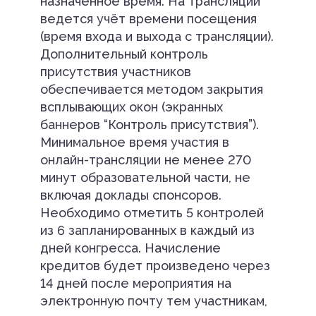
назначенное время. На трансляции
ведется учёт времени посещения
(время входа и выхода с трансляции).
Дополнительный контроль
присутствия участников
обеспечивается методом закрытия
всплывающих окон (экранных
баннеров “Контроль присутствия”).
Минимальное время участия в
онлайн-трансляции не менее 270
минут образовательной части, не
включая доклады спонсоров.
Необходимо отметить 5 контролей
из 6 запланированных в каждый из
дней конгресса. Начисление
кредитов будет произведено через
14 дней после мероприятия на
электронную почту тем участникам,