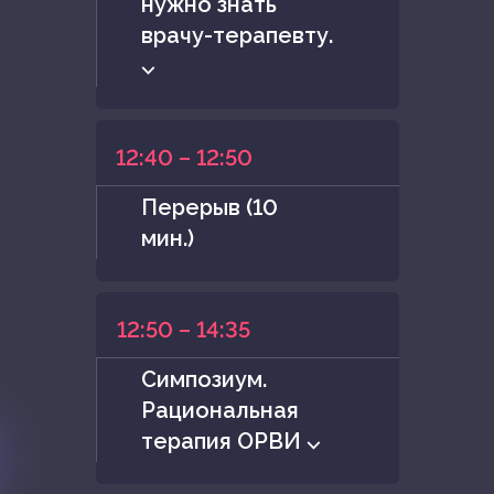
нужно знать
врачу-терапевту.
⌵
12:40 – 12:50
Перерыв (10
мин.)
12:50 – 14:35
Симпозиум.
Рациональная
терапия ОРВИ ⌵