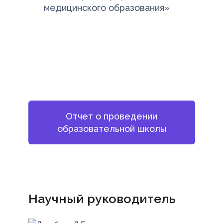
медицинского образования»
Отчет о проведении
образовательной школы
Научный руководитель