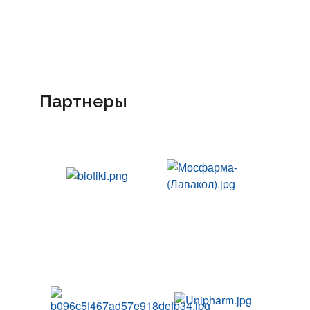
Партнеры