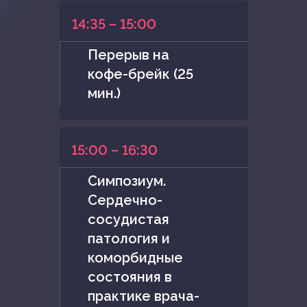
14:35 – 15:00
Перерыв на
кофе-брейк (25
мин.)
15:00 – 16:30
Симпозиум.
Сердечно-
сосудистая
патология и
коморбидные
состояния в
практике врача-