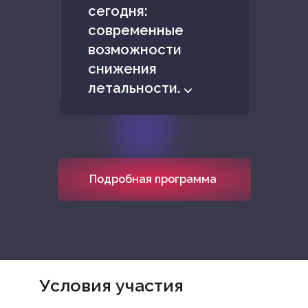
сегодня:
современные
возможности
снижения
летальности. ⌵
Подробная программа
Условия участия