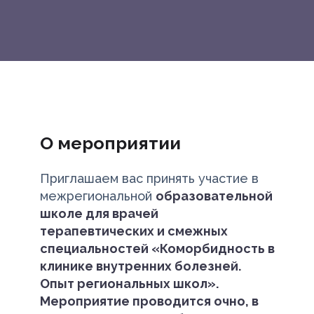
О мероприятии
Приглашаем вас принять участие в
межрегиональной
образовательной
школе для врачей
терапевтических и смежных
специальностей «Коморбидность в
клинике внутренних болезней.
Опыт региональных школ».
Мероприятие проводится очно, в