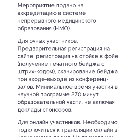
Мероприятие подано на
аккредитацию в системе
непрерывного медицинского
образования (НМО).
Для очных участников.
Предварительная регистрация на
сайте, регистрация на стойке в фойе
(получение печатного бейджа с
штрих-кодом), сканирование бейджа
при входе-выходе из конференц-
залов. Минимальное время участия в
научной программе 270 минут
образовательной части, не включая
доклады спонсоров.
Для онлайн участников. Необходимо
подключиться к трансляции онлайн в