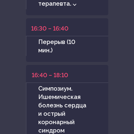
терапевта. ⌵
16:30 – 16:40
Перерыв (10
мин.)
16:40 – 18:10
Симпозиум.
Ишемическая
болезнь сердца
и острый
коронарный
синдром