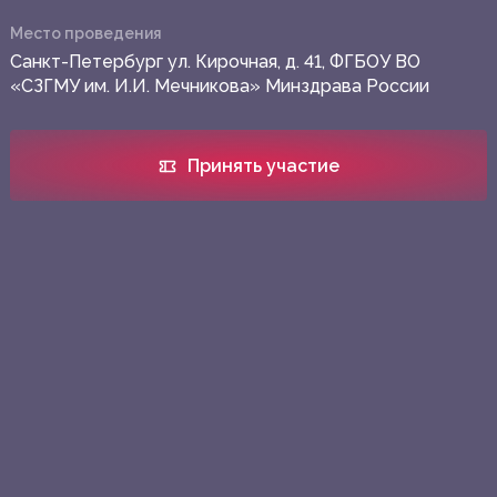
Место проведения
Санкт-Петербург ул. Кирочная, д. 41, ФГБОУ ВО
«СЗГМУ им. И.И. Мечникова» Минздрава России
Принять участие