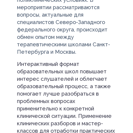
мероприятии рассматриваются
вопросы, актуальные для
специалистов Северо-Западного
федерального округа, происходит
обмен опытом между
терапевтическими школами Санкт-
Петербурга и Москвы.
Интерактивный формат
образовательных школ повышает
интерес слушателей и облегчает
образовательный процесс, а также
помогает лучше разобраться в
проблемных вопросах
применительно к конкретной
клинической ситуации. Применение
клинических разборов и мастер-
классов для отработки практических