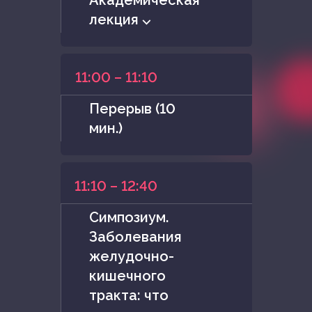
Академическая
лекция ⌵
11:00 – 11:10
Перерыв (10
мин.)
11:10 – 12:40
Симпозиум.
Заболевания
желудочно-
кишечного
тракта: что