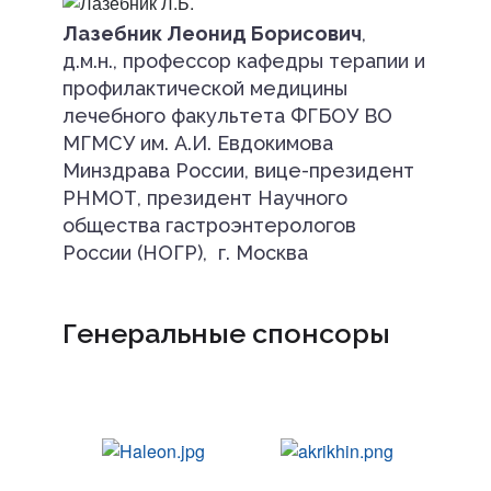
Лазебник Леонид Борисович
,
д.м.н., профессор кафедры терапии и
профилактической медицины
лечебного факультета ФГБОУ ВО
МГМСУ им. А.И. Евдокимова
Минздрава России, вице-президент
РНМОТ, президент Научного
общества гастроэнтерологов
России (НОГР), г. Москва
Генеральные спонсоры