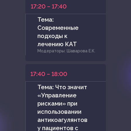
17:20 – 17:40
Тема:
Современные
подходы к
лечению КАТ
Модераторы: Шаварова Е.К.
17:40 – 18:00
Тема: Что значит
«Управление
рисками» при
использовании
антикоагулянтов
у пациентов с