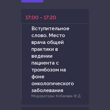
17:00 – 17:20
Вступительное
слово. Место
врача общей
практики в
ведении
пациента с
тромбозом на
фоне
онкологического
заболевания
Модераторы: Кобалава Ж.Д.