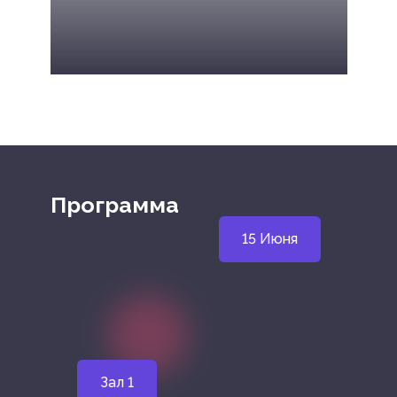
Программа
15 Июня
Зал 1