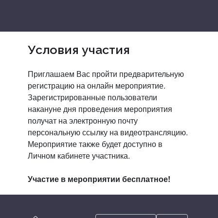
Условия участия
Приглашаем Вас пройти предварительную
регистрацию
на онлайн мероприятие.
Зарегистрированные пользователи
накануне дня проведения мероприятия
получат на электронную почту
персональную ссылку на видеотрансляцию.
Мероприятие также будет доступно в
Личном кабинете участника.
Участие в мероприятии бесплатное!