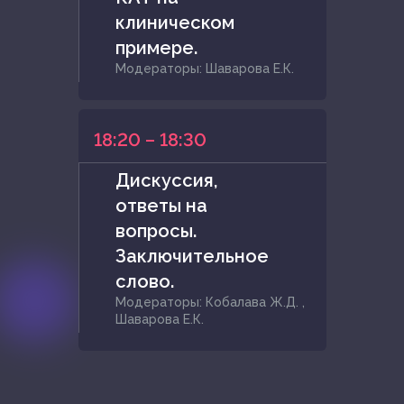
клиническом
примере.
Модераторы: Шаварова Е.К.
18:20 – 18:30
Дискуссия,
ответы на
вопросы.
Заключительное
слово.
Модераторы: Кобалава Ж.Д. ,
Шаварова Е.К.