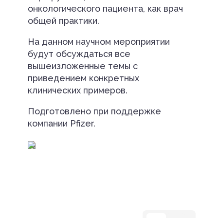
онкологического пациента, как врач
общей практики.
На данном научном мероприятии
будут обсуждаться все
вышеизложенные темы с
приведением конкретных
клинических примеров.
Подготовлено при поддержке
компании Pfizer.