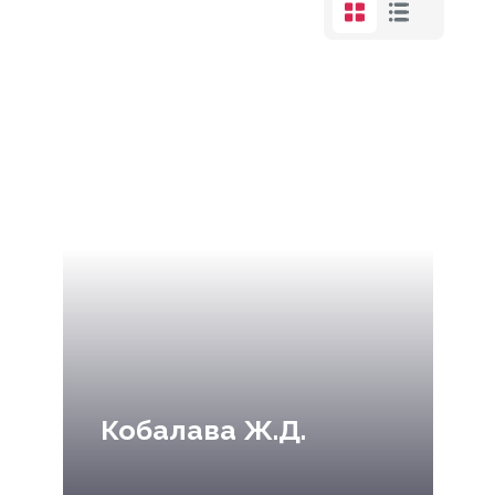
Кобалава Ж.Д.