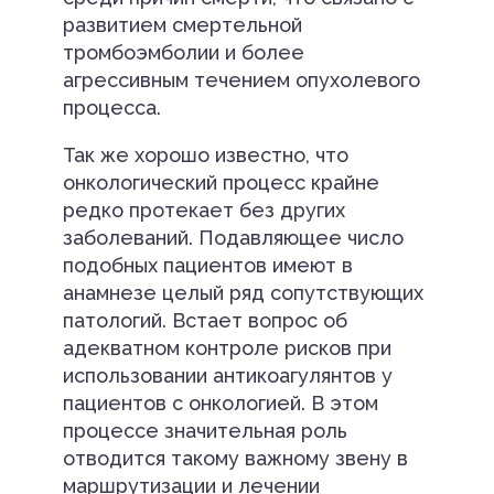
развитием смертельной
тромбоэмболии и более
агрессивным течением опухолевого
процесса.
Так же хорошо известно, что
онкологический процесс крайне
редко протекает без других
заболеваний. Подавляющее число
подобных пациентов имеют в
анамнезе целый ряд сопутствующих
патологий. Встает вопрос об
адекватном контроле рисков при
использовании антикоагулянтов у
пациентов с онкологией. В этом
процессе значительная роль
отводится такому важному звену в
маршрутизации и лечении