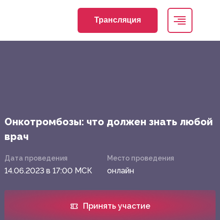
Трансляция
Онкотромбозы: что должен знать любой
врач
Дата проведения
Место проведения
14.06.2023 в 17:00 МСК
онлайн
Принять участие