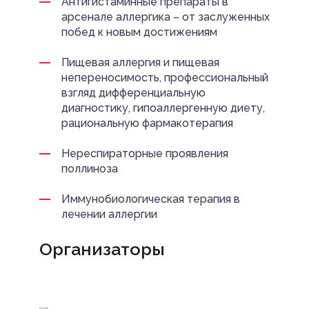
Антигистаминные препараты в
арсенале аллергика – от заслуженных
побед к новым достижениям
Пищевая аллергия и пищевая
непереносимость, профессиональный
взгляд дифференциальную
диагностику, гипоаллергенную диету,
рациональную фармакотерапия
Нереспираторные проявления
поллиноза
Иммунобиологическая терапия в
лечении аллергии
Организаторы