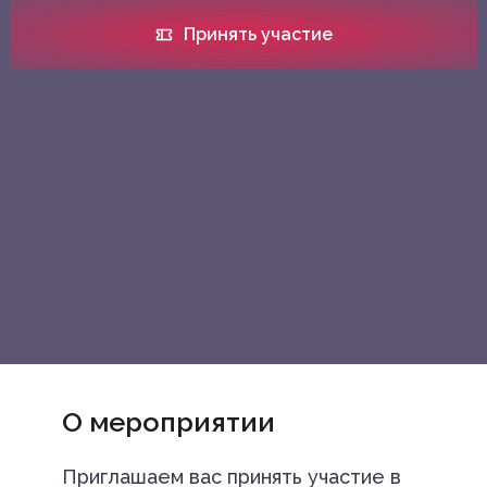
Принять участие
О мероприятии
Приглашаем вас принять участие в