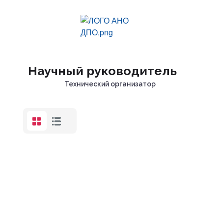
Научный руководитель
Технический организатор