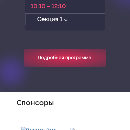
10:10 – 12:10
Секция 1 ⌵
Подробная программа
Спонсоры