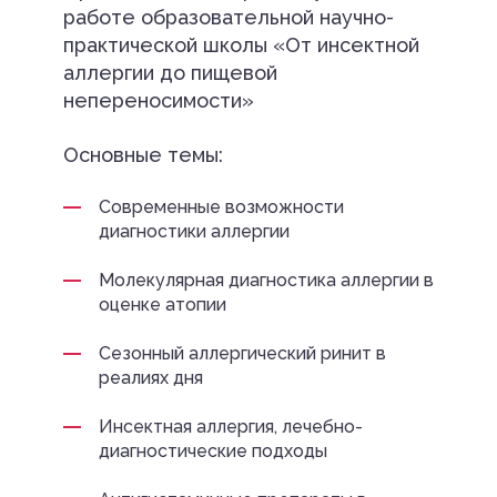
работе образовательной научно-
практической школы «От инсектной
аллергии до пищевой
непереносимости»
Основные темы:
Современные возможности
диагностики аллергии
Молекулярная диагностика аллергии в
оценке атопии
Сезонный аллергический ринит в
реалиях дня
Инсектная аллергия, лечебно-
диагностические подходы