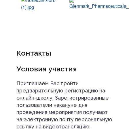
Контакты
Условия участия
Приглашаем Вас пройти
предварительную регистрацию на
онлайн-школу. Зарегистрированные
пользователи накануне дня
проведения мероприятия получают
на электронную почту персональную
ссылку на видеотрансляцию.