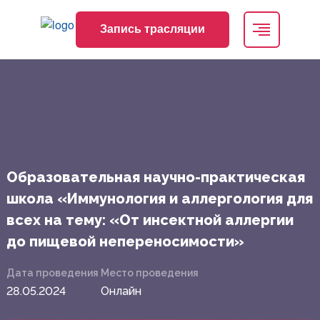
Запись трасляции
Образовательная научно-практическая
школа «Иммунология и аллергология для
всех на тему: «От инсектной аллергии
до пищевой непереносимости»
Дата проведения
Место проведения
28.05.2024
Онлайн