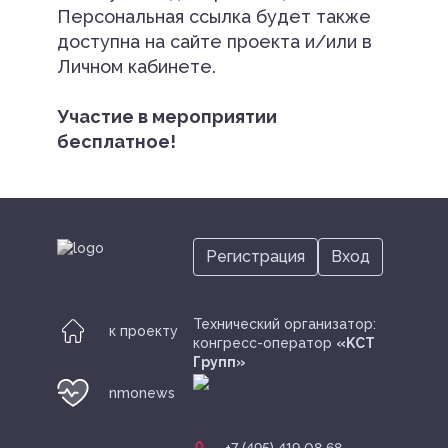
Персональная ссылка будет также
доступна на сайте проекта и/или в
Личном кабинете.
Участие в мероприятии
бесплатное!
Регистрация
Вход
Технический организатор:
к проекту
конгресс-оператор
«KСТ
Групп»
nmonews