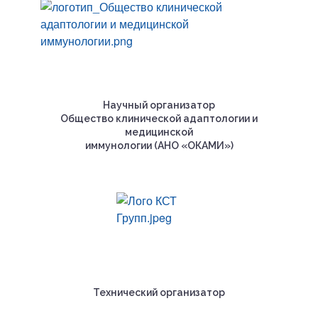
Научный организатор
Общество клинической адаптологии и
медицинской
иммунологии (АНО «ОКАМИ»)
Технический организатор