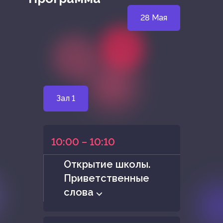
28 Мая
Зал 1
10:00 – 10:10
Открытие школы.
Приветственные
слова ⌵