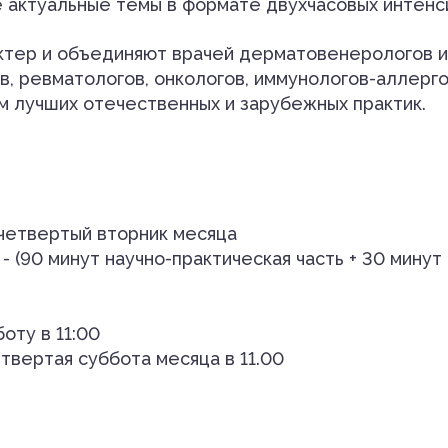
 актуальные темы в формате двухчасовых интенс
тер и объединяют врачей дерматовенерологов и 
, ревматологов, онкологов, иммунологов-аллерго
м лучших отечественных и зарубежных практик.
етвертый вторник месяца
(90 минут научно-практическая часть + 30 минут 
оту в 11:00
вертая суббота месяца в 11.00