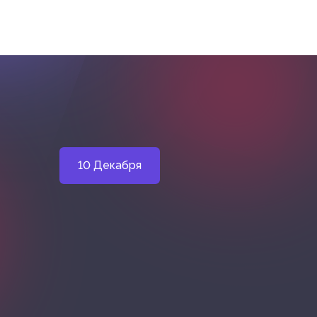
10 Декабря