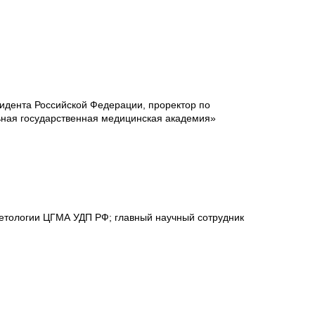
идента Российской Федерации, проректор по
ная государственная медицинская академия»
етологии ЦГМА УДП РФ; главный научный сотрудник