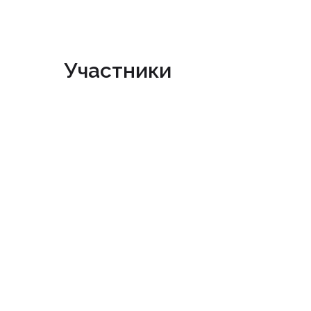
Участники