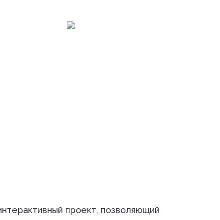
ерактивный проект, позволяющий