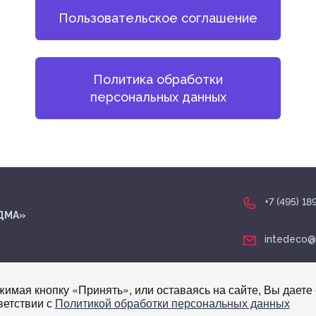
Пользовательское соглашение
Политика обработки
персональных данных
+7 (495) 18
МДМА»
intedeco@
имая кнопку «Принять», или оставаясь на сайте, Вы даете 
ветствии с
Политикой обработки персональных данных