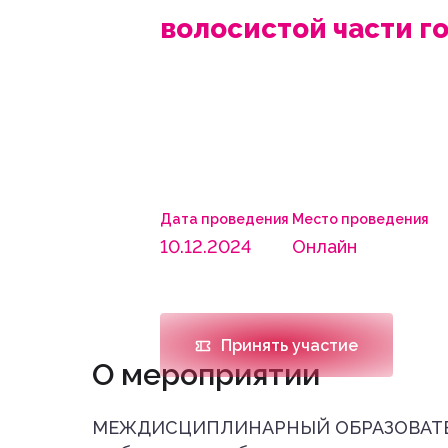
волосистой части г
Дата проведения
Место проведения
10.12.2024
Онлайн
Принять участие
О мероприятии
МЕЖДИСЦИПЛИНАРНЫЙ ОБРАЗОВАТЕЛЬН