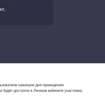
т.
ьзователи накануне дня проведения
 будет доступно в Личном кабинете участника.