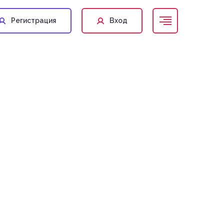
Регистрация
Вход