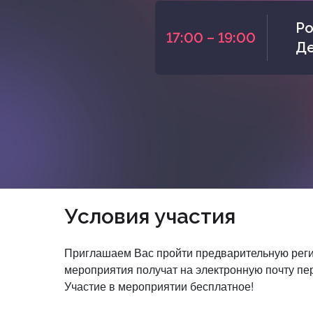
Ро
17:00 – 19:00
Де
Условия участия
Приглашаем Вас пройти предварительную реги
мероприятия получат на электронную почту пе
Участие в мероприятии бесплатное!