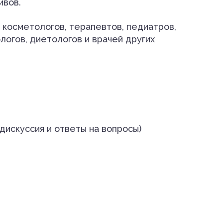
ивов.
косметологов, терапевтов, педиатров,
логов, диетологов и врачей других
дискуссия и ответы на вопросы)