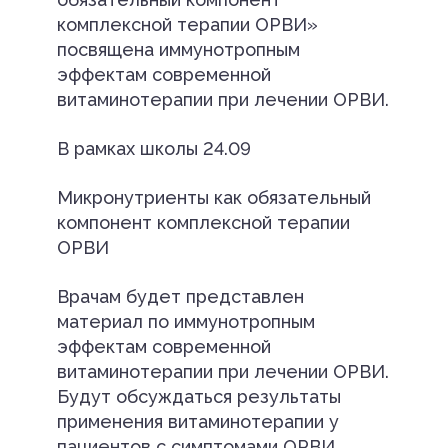
комплексной терапии ОРВИ»
посвящена иммунотропным
эффектам современной
витаминотерапии при лечении ОРВИ.
В рамках школы 24.09
Микронутриенты как обязательный
компонент комплексной терапии
ОРВИ
Врачам будет представлен
материал по иммунотропным
эффектам современной
витаминотерапии при лечении ОРВИ.
Будут обсуждаться результаты
применения витаминотерапии у
пациентов с симптомами ОРВИ,