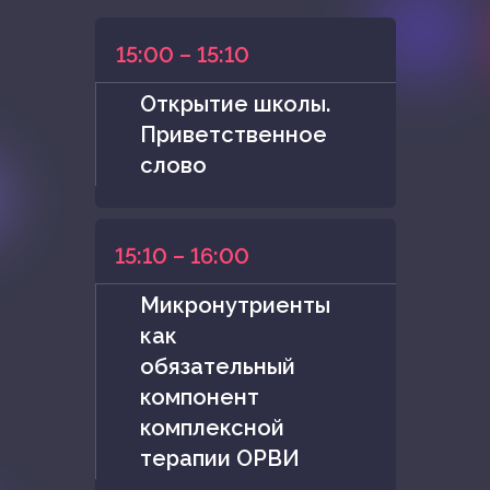
15:00 – 15:10
Открытие школы.
Приветственное
слово
15:10 – 16:00
Микронутриенты
как
обязательный
компонент
комплексной
терапии ОРВИ