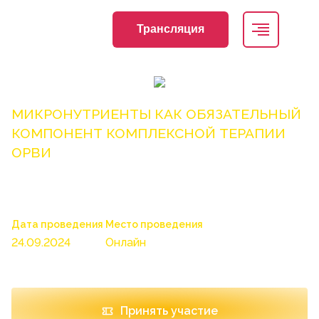
Трансляция
МИКРОНУТРИЕНТЫ КАК ОБЯЗАТЕЛЬНЫЙ
КОМПОНЕНТ КОМПЛЕКСНОЙ ТЕРАПИИ
ОРВИ
Дата проведения
Место проведения
24.09.2024
Онлайн
Принять участие