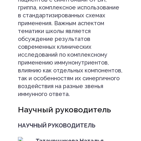
гриппа, комплексное использование
в стандартизированных схемах
применения. Важным аспектом
тематики школы является
обсуждение результатов
современных клинических
исследований по комплексному
применению иммунонутриентов,
влиянию как отдельных компонентов,
так и особенностям их синергичного
воздействия на разные звенья
иммунного ответа.
Научный руководитель
НАУЧНЫЙ РУКОВОДИТЕЛЬ
Татаурщикова Наталья