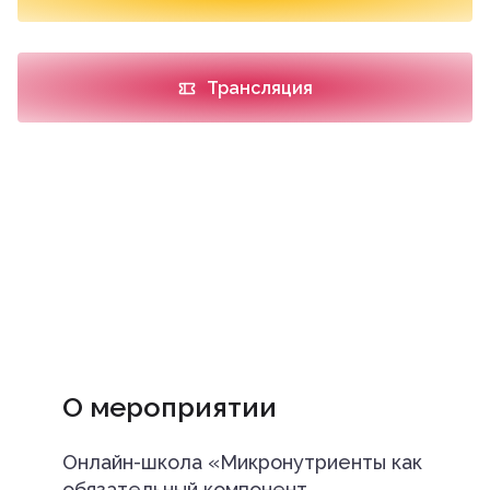
Трансляция
О мероприятии
Онлайн-школа «Микронутриенты как
обязательный компонент