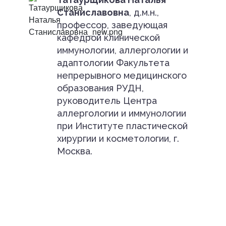
Станиславовна
, д.м.н.,
профессор, заведующая
кафедрой клинической
иммунологии, аллергологии и
адаптологии Факультета
непрерывного медицинского
образования РУДН,
руководитель Центра
аллергологии и иммунологии
при Институте пластической
хирургии и косметологии, г.
Москва.