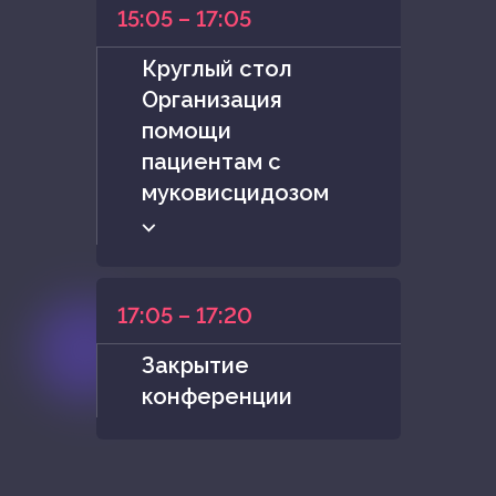
15:05 – 17:05
Круглый стол
Организация
помощи
пациентам с
муковисцидозом
⌵
17:05 – 17:20
Закрытие
конференции