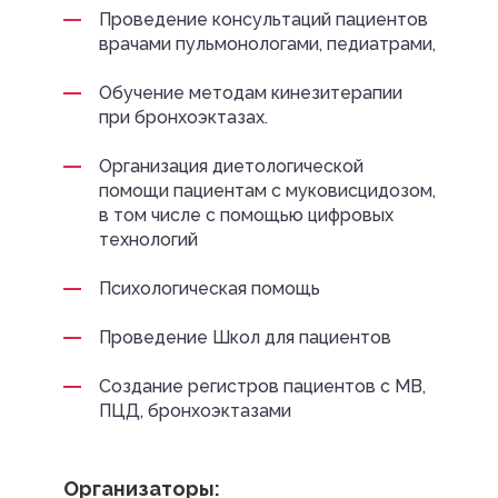
Проведение консультаций пациентов
врачами пульмонологами, педиатрами,
Обучение методам кинезитерапии
при бронхоэктазах.
Организация диетологической
помощи пациентам с муковисцидозом,
в том числе с помощью цифровых
технологий
Психологическая помощь
Проведение Школ для пациентов
Создание регистров пациентов с МВ,
ПЦД, бронхоэктазами
Организаторы: