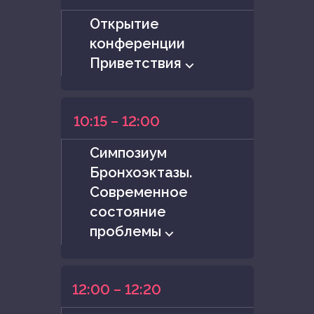
Открытие
конференции
Приветствия ⌵
10:15 – 12:00
Симпозиум
Бронхоэктазы.
Современное
состояние
проблемы ⌵
12:00 – 12:20