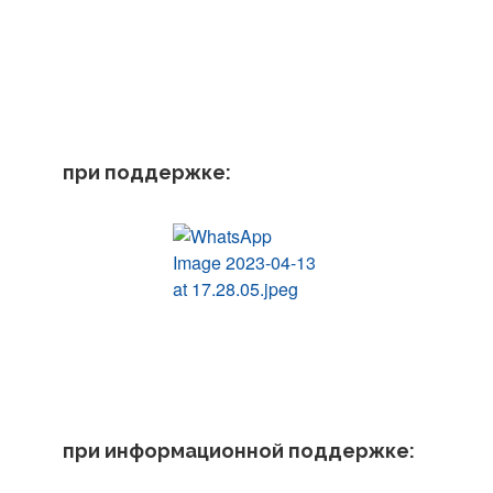
при поддержке:
при информационной поддержке: