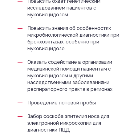
Повысить охват генетическим
исследованием пациентов с
муковисцидозом.
Повысить знания об особенностях
микробиологической диагностики при
бронхоэктазах, особенно при
муковисцидозе.
Оказать содействие в организации
медицинской помощи пациентам с
муковисцидозом и другими
наследственными заболеваниями
респираторного тракта в регионах
Проведение потовой пробы
Забор соскоба эпителия носа для
электронной микроскопии для
диагностики ПЦД