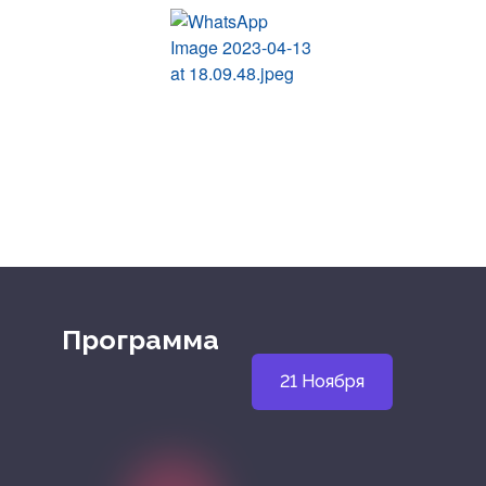
Программа
21 Ноября