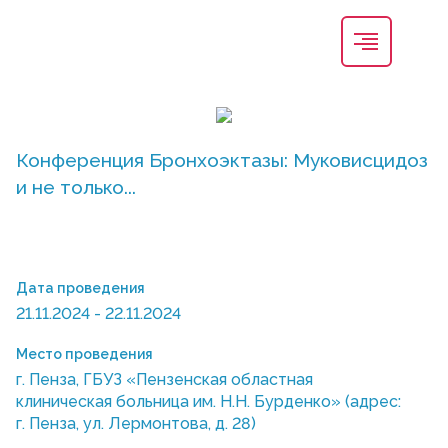
Конференция Бронхоэктазы: Муковисцидоз
и не только...
Дата проведения
21.11.2024 - 22.11.2024
Место проведения
г. Пенза, ГБУЗ «Пензенская областная
клиническая больница им. Н.Н. Бурденко» (адрес:
г. Пенза, ул. Лермонтова, д. 28)