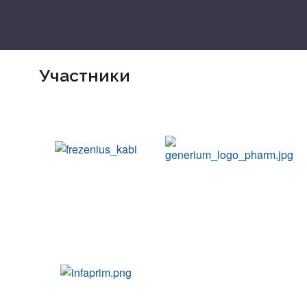
Участники