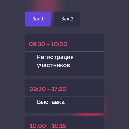
Зал 1
Зал 2
09:30 – 10:00
Регистрация
участников
09:30 – 17:20
Выставка
10:00 – 10:15