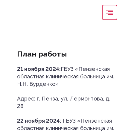
План работы
21 ноября 2024:
ГБУЗ «Пензенская
областная клиническая больница им.
Н.Н. Бурденко»
Адрес: г. Пенза, ул. Лермонтова, д.
28
22 ноября 2024:
ГБУЗ «Пензенская
областная клиническая больница им.