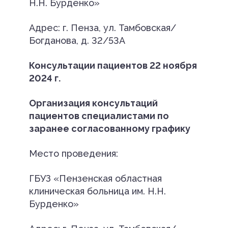
Н.Н. Бурденко»
Адрес: г. Пенза, ул. Тамбовская/
Богданова, д. 32/53А
Консультации пациентов 22 ноября
2024 г.
Организация консультаций
пациентов специалистами по
заранее согласованному графику
Место проведения:
ГБУЗ «Пензенская областная
клиническая больница им. Н.Н.
Бурденко»