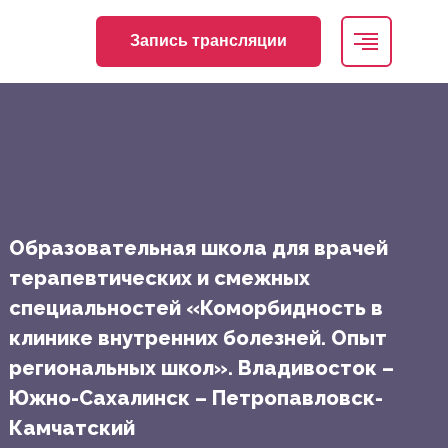
Запись трансляции
Образовательная школа для врачей
терапевтических и смежных
специальностей «Коморбидность в
клинике внутренних болезней. Опыт
региональных школ». Владивосток –
Южно-Сахалинск – Петропавловск-
Камчатский