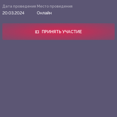
Дата проведения
Место проведения
20.03.2024
Онлайн
ПРИНЯТЬ УЧАСТИЕ