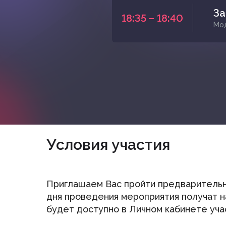
За
18:35 – 18:40
Мод
Условия участия
Приглашаем Вас пройти предварительн
дня проведения мероприятия получат 
будет доступно в Личном кабинете уча