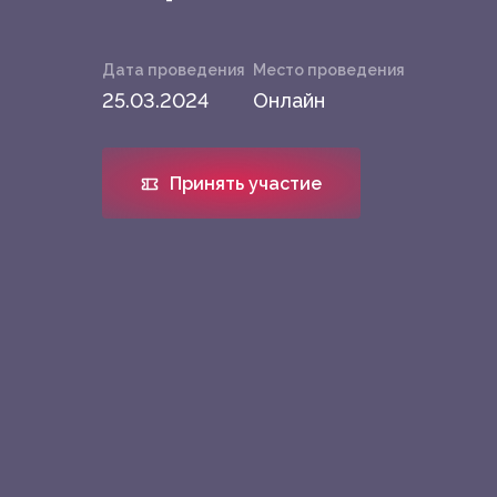
Дата проведения
Место проведения
25.03.2024
Онлайн
Принять участие