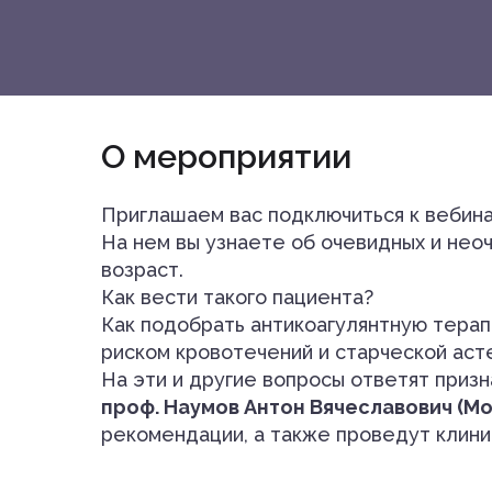
О мероприятии
Приглашаем вас подключиться к вебин
На нем вы узнаете об очевидных и нео
возраст.
Как вести такого пациента?
Как подобрать антикоагулянтную терап
риском кровотечений и старческой аст
На эти и другие вопросы ответят приз
проф. Наумов Антон Вячеславович (Мо
рекомендации, а также проведут клини