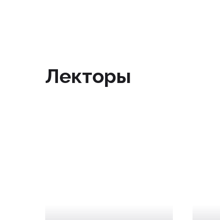
Лекторы