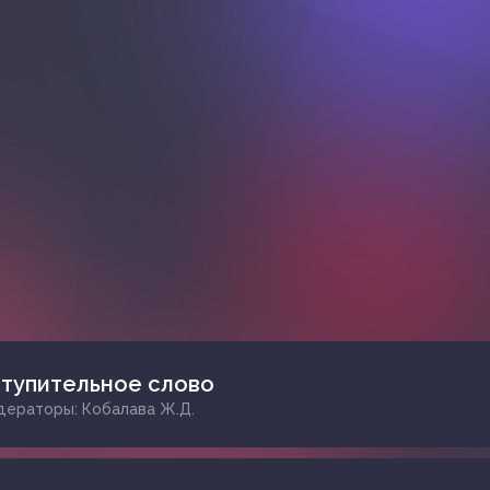
тупительное слово
ераторы: Кобалава Ж.Д.