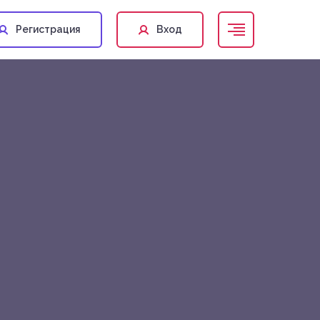
Регистрация
Вход