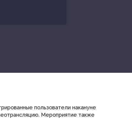
трированные пользователи накануне
идеотрансляцию. Мероприятие также