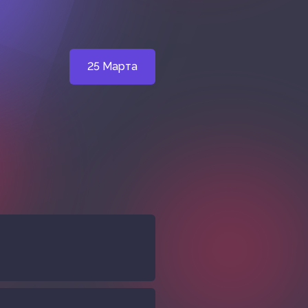
25 Марта