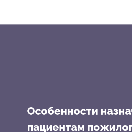
Особенности назна
пациентам пожилог