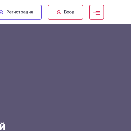
Регистрация
Вход
й