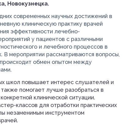
а, Новокузнецка.
дних современных научных достижений в
невную клиническую практику врачей
ния эффективности лечебно-
ероприятий у пациентов с различными
ностического и лечебного процессов в
. В мероприятии рассматриваются вопросы,
, происходит обмен опытом между
ами.
ых школ повышает интерес слушателей и
 также помогает лучше разобраться в
конкретной клинической ситуации.
стер-классов для отработки практических
лы незаменимым инструментом
рачей.