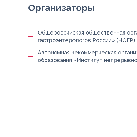
Организаторы
Общероссийская общественная орг
гастроэнтерологов России» (НОГР)
Автономная некоммерческая органи
образования «Институт непрерывно