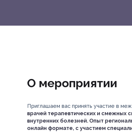
О мероприятии
Приглашаем вас принять участие в ме
врачей терапевтических и смежных 
внутренних болезней. Опыт регионал
онлайн формате, с участием специал