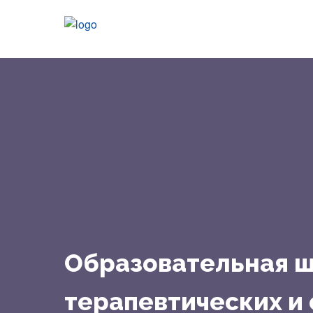
Образовательная ш
терапевтических и