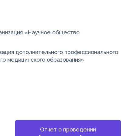
анизация «Научное общество
зация дополнительного профессионального
го медицинского образования»
Отчет о проведении