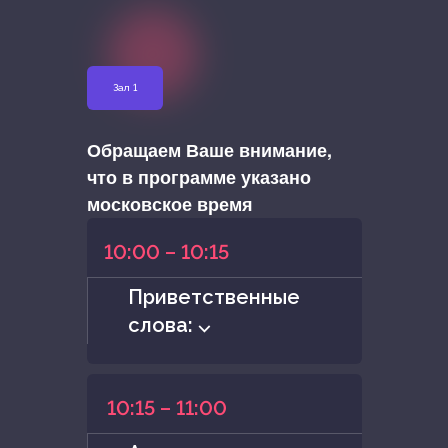
Зал 1
Обращаем Ваше внимание,
что в программе указано
московское время
10:00 – 10:15
Приветственные
слова: ⌵
10:15 – 11:00