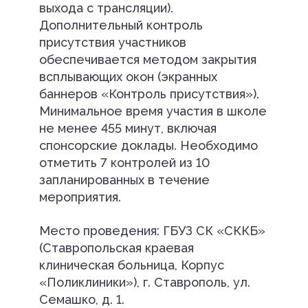
выхода с трансляции).
Дополнительный контроль
присутствия участников
обеспечивается методом закрытия
всплывающих окон (экранных
баннеров «Контроль присутствия»).
Минимальное время участия в школе
не менее 455 минут, включая
спонсорские доклады. Необходимо
отметить 7 контролей из 10
запланированных в течение
мероприятия.
Место проведения: ГБУЗ СК «СККБ»
(Ставропольская краевая
клиническая больница, Корпус
«Поликлиники»), г. Ставрополь, ул.
Семашко, д. 1.