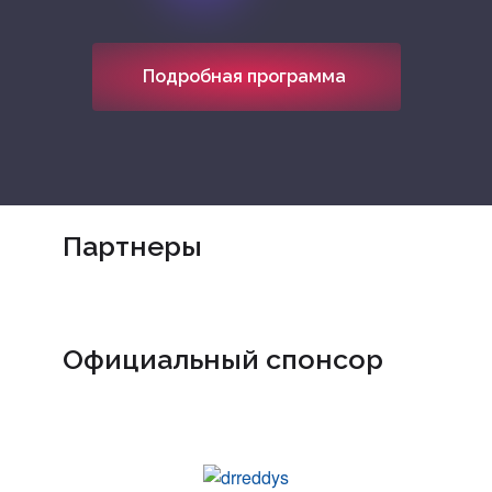
Подробная программа
Партнеры
Официальный спонсор