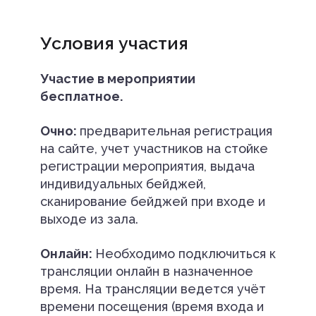
Условия участия
Участие в мероприятии
бесплатное.
Очно:
предварительная регистрация
на сайте, учет участников на стойке
регистрации мероприятия, выдача
индивидуальных бейджей,
сканирование бейджей при входе и
выходе из зала.
Онлайн:
Необходимо подключиться к
трансляции онлайн в назначенное
время. На трансляции ведется учёт
времени посещения (время входа и