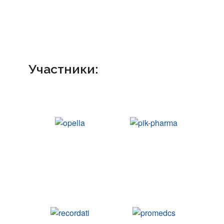
Участники: