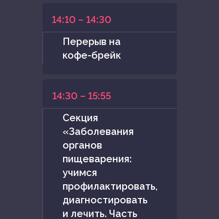
14:10 – 14:30
Перерыв на
кофе-брейк
14:30 – 15:55
Cекция
«Заболевания
органов
пищеварения:
учимся
профилактировать,
диагностировать
и лечить. Часть