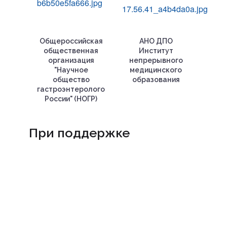
Общероссийская
АНО ДПО
общественная
Институт
организация
непрерывного
"Научное
медицинского
общество
образования
гастроэнтерологов
России" (НОГР)
При поддержке