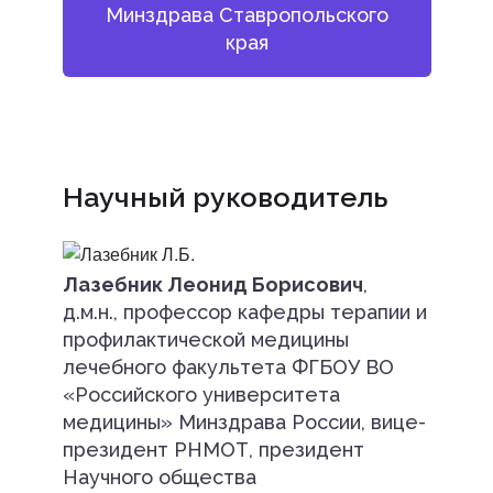
Минздрава Ставропольского
края
Научный руководитель
Лазебник Леонид Борисович
,
д.м.н., профессор кафедры терапии и
профилактической медицины
лечебного факультета ФГБОУ ВО
«Российского университета
медицины» Минздрава России, вице-
президент РНМОТ, президент
Научного общества