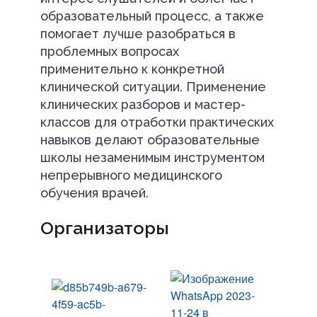
образовательный процесс, а также
помогает лучше разобраться в
проблемных вопросах
применительно к конкретной
клинической ситуации. Применение
клинических разборов и мастер-
классов для отработки практических
навыков делают образовательные
школы незаменимым инструментом
непрерывного медицинского
обучения врачей.
Организаторы