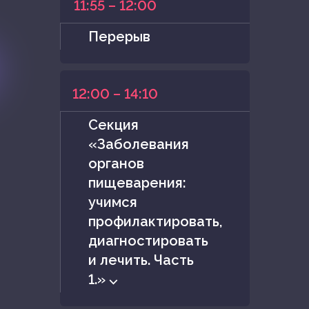
11:55 – 12:00
Перерыв
12:00 – 14:10
Cекция
«Заболевания
органов
пищеварения:
учимся
профилактировать,
диагностировать
и лечить. Часть
1.» ⌵