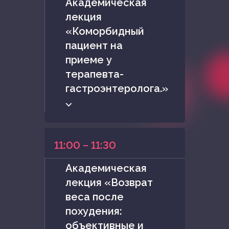
Академическая
лекция
«Коморбидный
пациент на
приеме у
терапевта-
гастроэнтеролога.»
⌵
11:00 – 11:30
Академическая
лекция «Возврат
веса после
похудения:
объективные и