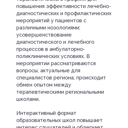
повышения эффективности лечебно-
диагностических и профилактических
мероприятий у пациентов с
различными нозологиями;
усовершенствование
диагностического и лечебного
процессов в амбулаторно-
поликлинических условиях. В
мероприятии рассматриваются
вопросы, актуальные для
специалистов региона, происходит
обмен опытом между
терапевтическими региональными
школами.
Интерактивный формат
образовательных школ повышает
интерес слушателей и облегчает