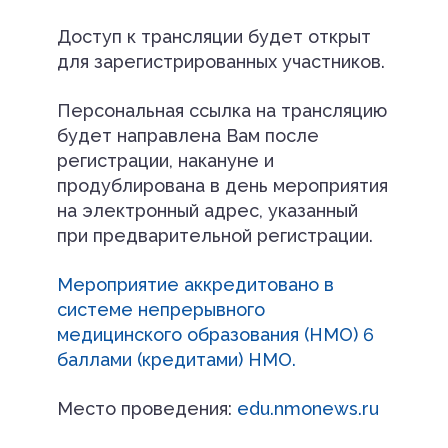
Доступ к трансляции будет открыт
для зарегистрированных участников.
Персональная ссылка на трансляцию
будет направлена Вам после
регистрации, накануне и
продублирована в день мероприятия
на электронный адрес, указанный
при предварительной регистрации.
Мероприятие аккредитовано в
системе непрерывного
медицинского образования (НМО) 6
баллами (кредитами) НМО.
Место проведения:
edu.nmonews.ru