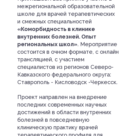
межрегиональной образовательной
школе для врачей терапевтических
и смежных специальностей
«Коморбидность в клинике
внутренних болезней. Опыт
региональных школ»
. Мероприятие
состоится в очном формате, с онлайн
трансляцией, с участием
специалистов из регионов Северо-
Кавказского федерального округа:
Ставрополь - Кисловодск -Черкесск.
Проект направлен на внедрение
последних современных научных
достижений в области внутренних
болезней в повседневную
клиническую практику врачей
терапевтического профиля для