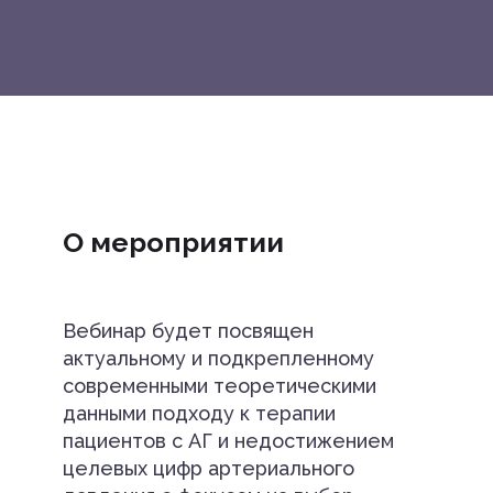
О мероприятии
Вебинар будет посвящен
актуальному и подкрепленному
современными теоретическими
данными подходу к терапии
пациентов с АГ и недостижением
целевых цифр артериального