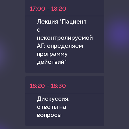
17:00 – 18:20
Лекция "Пациент
с
неконтролируемой
АГ: определяем
программу
действий"
18:20 – 18:30
Дискуссия,
ответы на
вопросы