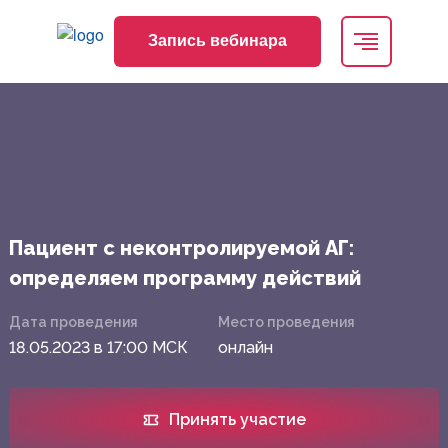
Запись вебинара
Пациент с неконтролируемой АГ:
определяем программу действий
Дата проведения
Место проведения
18.05.2023 в 17:00 МСК
онлайн
Принять участие