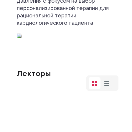
давления с фокусом на выбор
персонализированной терапии для
рациональной терапии
кардиологического пациента
Лекторы