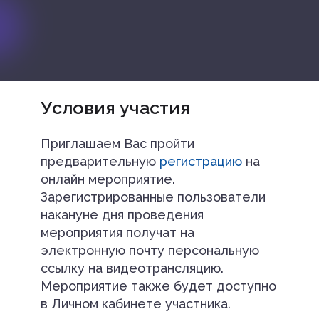
Условия участия
Приглашаем Вас пройти
предварительную
регистрацию
на
онлайн мероприятие.
Зарегистрированные пользователи
накануне дня проведения
мероприятия получат на
электронную почту персональную
ссылку на видеотрансляцию.
Мероприятие также будет доступно
в Личном кабинете участника.