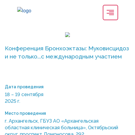
Конференция Бронхоэктазы: Муковисцидоз
и не только...c международным участием
Дата проведения
18 – 19 сентября
2025 г.
Место проведения
г. Архангельск, ГБУЗ АО «Архангельская
областная клиническая больница», Октябрьский
округ, проспект Ломоносова, 292