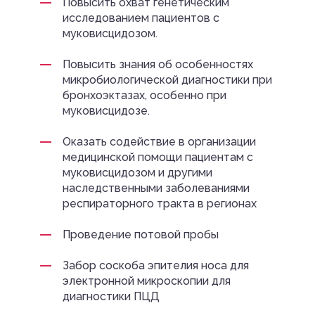
Повысить охват генетическим
исследованием пациентов с
муковисцидозом.
Повысить знания об особенностях
микробиологической диагностики при
бронхоэктазах, особенно при
муковисцидозе.
Оказать содействие в организации
медицинской помощи пациентам с
муковисцидозом и другими
наследственными заболеваниями
респираторного тракта в регионах
Проведение потовой пробы
Забор соскоба эпителия носа для
электронной микроскопии для
диагностики ПЦД