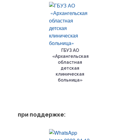
ГБУЗ АО
«Архангельская
областная
детская
клиническая
больница»
при поддержке: