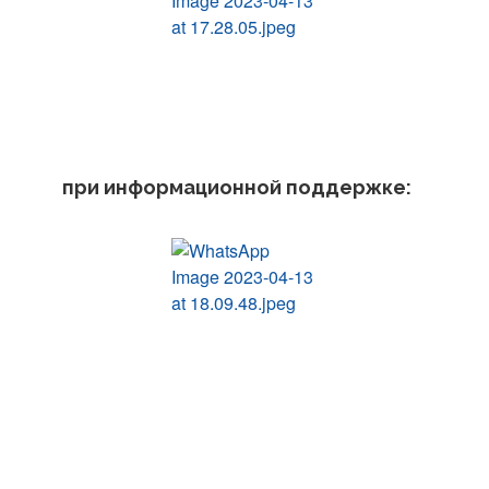
при информационной поддержке: