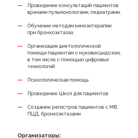
Проведение консультаций пациентов
врачами пульмонологами, педиатрами,
Обучение методам кинезитерапии
при бронхоэктазах.
Организация диетологической
помощи пациентам с муковисцидозом,
в том числе с помощью цифровых
технологий
Психологическая помощь
Проведение Школ для пациентов
Создание регистров пациентов с МВ,
ПЦД, бронхоэктазами
Организаторы: