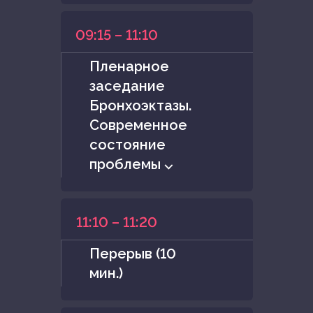
09:15 – 11:10
Пленарное
заседание
Бронхоэктазы.
Современное
состояние
проблемы ⌵
11:10 – 11:20
Перерыв (10
мин.)