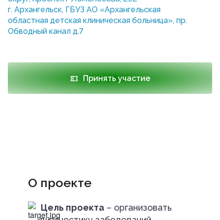
г. Архангельск, ГБУЗ АО «Архангельская
областная детская клиническая больница», пр.
Обводный канал д.7
Принять участие
О проекте
Цель проекта
– организовать
диагностику заболеваний,