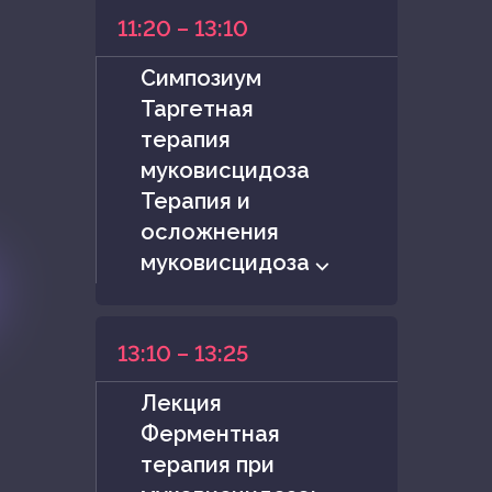
11:20 – 13:10
Симпозиум
Таргетная
терапия
муковисцидоза
Терапия и
осложнения
муковисцидоза ⌵
13:10 – 13:25
Лекция
Ферментная
терапия при