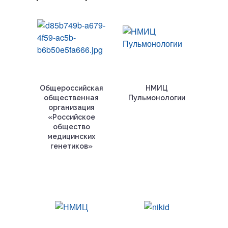
Общероссийская
НМИЦ
общественная
Пульмонологии
организация
«Российское
общество
медицинских
генетиков»