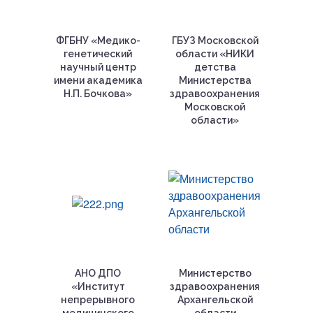
ФГБНУ «Медико-
ГБУЗ Московской
генетический
области «НИКИ
научный центр
детства
имени академика
Министерства
Н.П. Бочкова»
здравоохранения
Московской
области»
АНО ДПО
Министерство
«Институт
здравоохранения
непрерывного
Архангельской