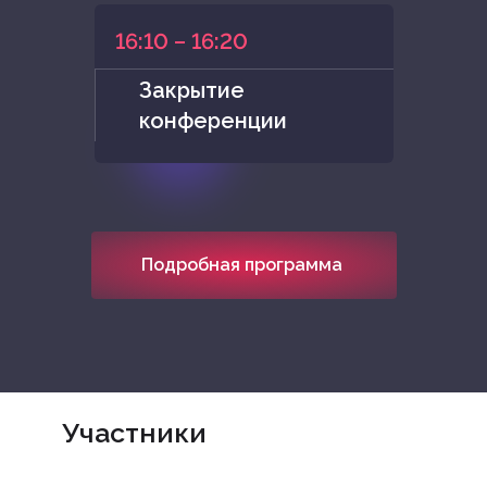
16:10 – 16:20
Закрытие
конференции
Подробная программа
Участники