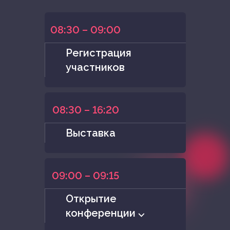
08:30 – 09:00
Регистрация
участников
08:30 – 16:20
Выставка
09:00 – 09:15
Открытие
конференции ⌵