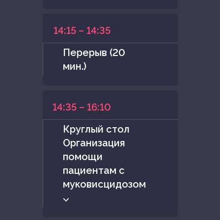
14:15 – 14:35
Перерыв (20
мин.)
14:35 – 16:10
Круглый стол
Организация
помощи
пациентам с
муковисцидозом
⌵