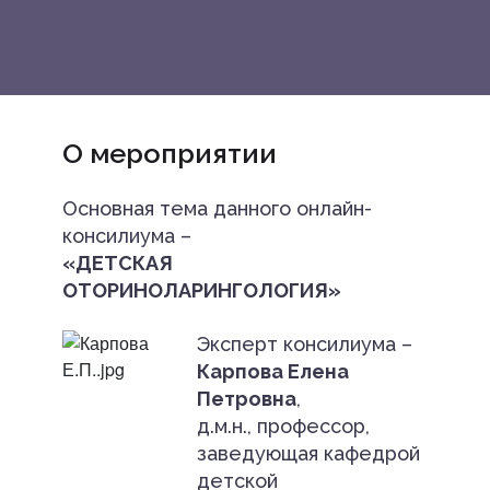
О мероприятии
Основная тема данного онлайн-
консилиума –
«ДЕТСКАЯ
ОТОРИНОЛАРИНГОЛОГИЯ»
Эксперт консилиума –
Карпова Елена
Петровна
,
д.м.н., профессор,
заведующая кафедрой
детской