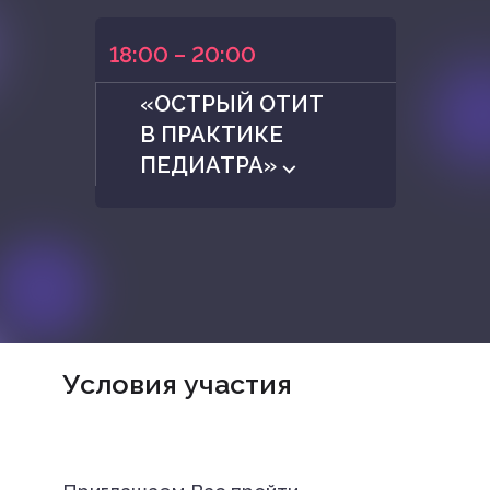
18:00 – 20:00
«ОСТРЫЙ ОТИТ
В ПРАКТИКЕ
ПЕДИАТРА» ⌵
Условия участия