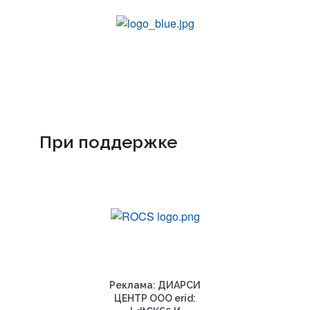
При поддержке
Реклама: ДИАРСИ
ЦЕНТР ООО erid: