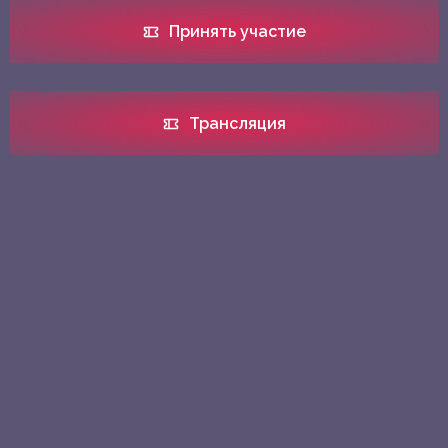
Принять участие
Трансляция