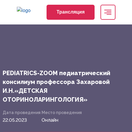
Трансляция
PEDIATRICS-ZOOM педиатрический
консилиум профессора Захаровой
И.Н.«ДЕТСКАЯ
ОТОРИНОЛАРИНГОЛОГИЯ»
Дата проведения
Место проведения
22.05.2023
Онлайн