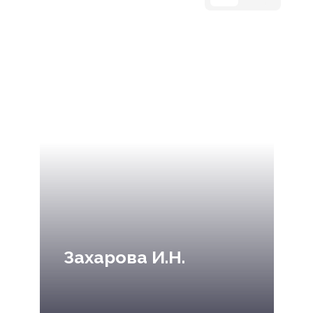
Захарова И.Н.