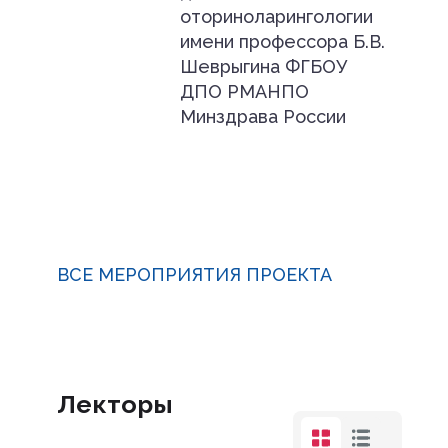
оториноларингологии
имени профессора Б.В.
Шеврыгина ФГБОУ
ДПО РМАНПО
Минздрава России
ВСЕ МЕРОПРИЯТИЯ ПРОЕКТА
Лекторы