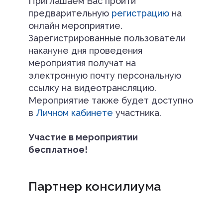
Приглашаем Вас пройти
предварительную
регистрацию
на
онлайн мероприятие.
Зарегистрированные пользователи
накануне дня проведения
мероприятия получат на
электронную почту персональную
ссылку на видеотрансляцию.
Мероприятие также будет доступно
в
Личном кабинете
участника.
Участие в мероприятии
бесплатное!
Партнер консилиума