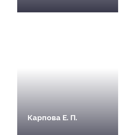
Карпова Е. П.