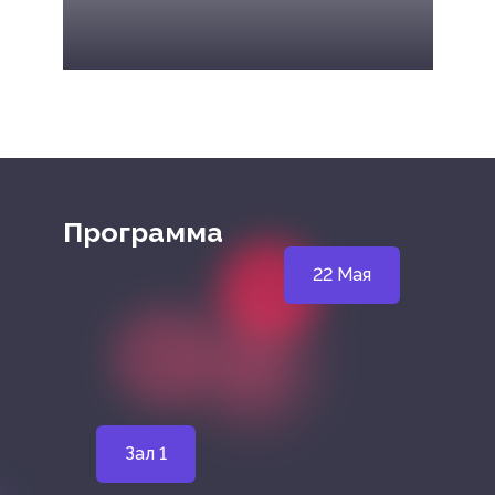
Программа
22 Мая
Зал 1