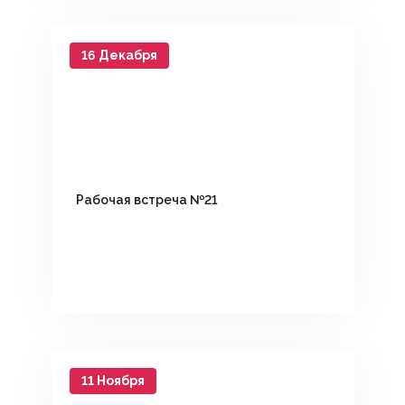
16 Декабря
Рабочая встреча №21
11 Ноября