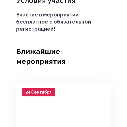
Условия участия
Участие в мероприятии
бесплатное с обязательной
регистрацией!
Ближайшие
мероприятия
24 Сентября