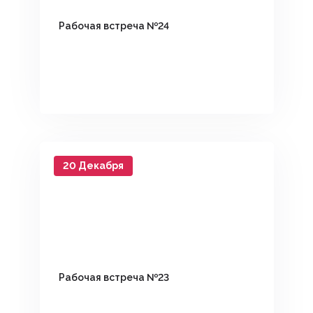
Рабочая встреча №24
20 Декабря
Рабочая встреча №23