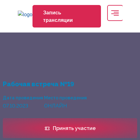
Запись
трансляции
Рабочая встреча №19
Дата проведения
Место проведения
07.10.2023
ОНЛАЙН
Принять участие