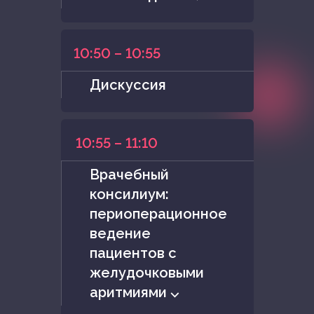
10:50 – 10:55
Дискуссия
10:55 – 11:10
Врачебный
консилиум:
периоперационное
ведение
пациентов с
желудочковыми
аритмиями ⌵