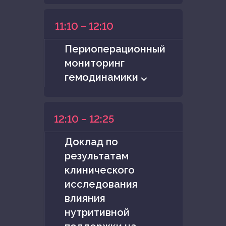
11:10 – 12:10
Периоперационный
мониторинг
гемодинамики ⌵
12:10 – 12:25
Доклад по
результатам
клинического
исследования
влияния
нутритивной