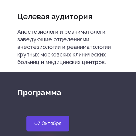
Целевая аудитория
Анестезиологи и реаниматологи,
заведующие отделениями
анестезиологии и реаниматологии
крупных московских клинических
больниц и медицинских центров.
Программа
07 Октября