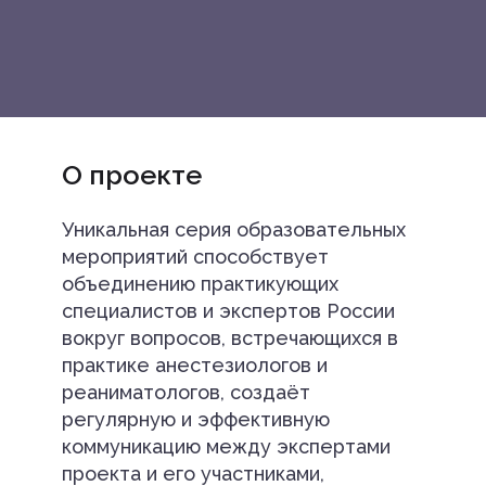
О проекте
Уникальная серия образовательных
мероприятий способствует
объединению практикующих
специалистов и экспертов России
вокруг вопросов, встречающихся в
практике анестезиологов и
реаниматологов, создаёт
регулярную и эффективную
коммуникацию между экспертами
проекта и его участниками,