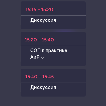
15:15 – 15:20
Дискуссия
15:20 – 15:40
СОП в практике
АиР ⌵
15:40 – 15:45
Дискуссия