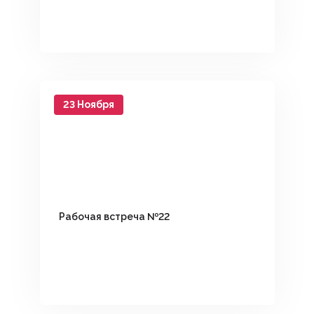
23 Ноября
Рабочая встреча №22