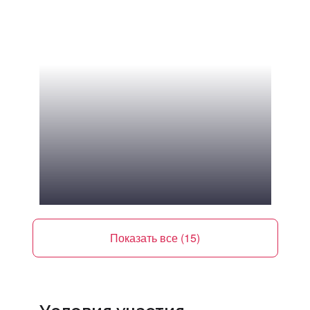
Попова К.Н.
Показать все (15)