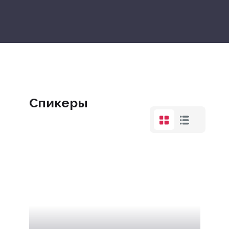
Спикеры