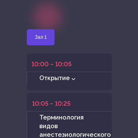
Зал 1
10:00 – 10:05
Открытие ⌵
10:05 – 10:25
Терминология
видов
анестезиологического