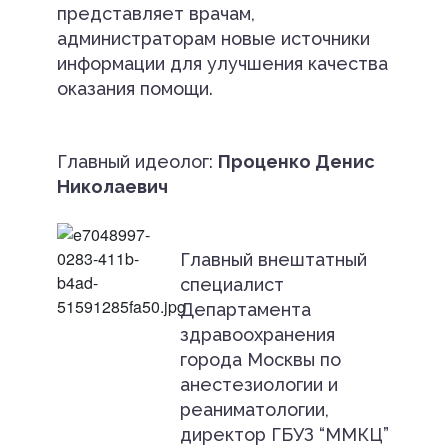
представляет врачам,
администраторам новые источники
информации для улучшения качества
оказания помощи.
Главный идеолог:
Проценко Денис
Николаевич
Главный внештатный
специалист
Департамента
здравоохранения
города Москвы по
анестезиологии и
реаниматологии,
директор ГБУЗ “ММКЦ”