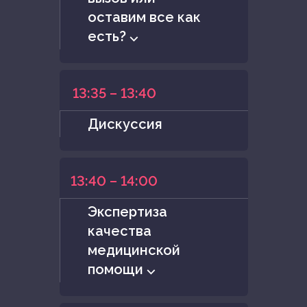
оставим все как
есть? ⌵
13:35 – 13:40
Дискуссия
13:40 – 14:00
Экспертиза
качества
медицинской
помощи ⌵