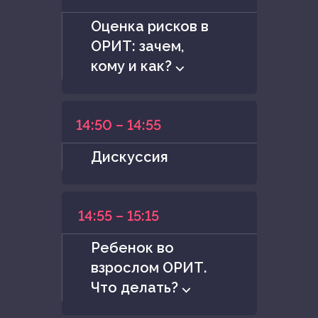
Оценка рисков в
ОРИТ: зачем,
кому и как? ⌵
14:50 – 14:55
Дискуссия
14:55 – 15:15
Ребенок во
взрослом ОРИТ.
Что делать? ⌵