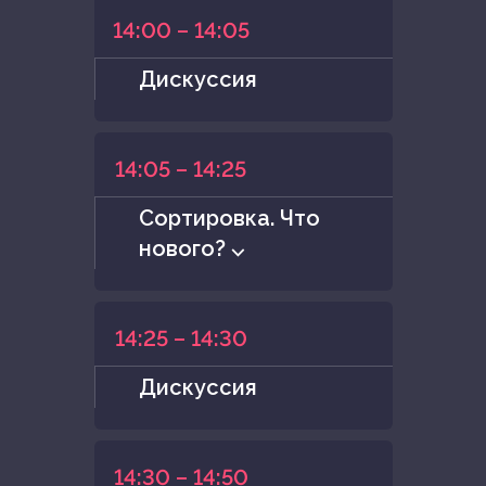
14:00 – 14:05
Дискуссия
14:05 – 14:25
Сортировка. Что
нового? ⌵
14:25 – 14:30
Дискуссия
14:30 – 14:50