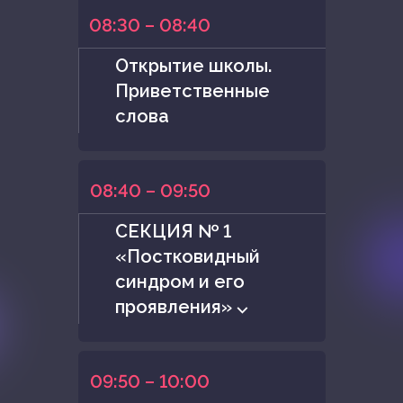
08:30 – 08:40
Открытие школы.
Приветственные
слова
08:40 – 09:50
СЕКЦИЯ № 1
«Постковидный
синдром и его
проявления» ⌵
09:50 – 10:00