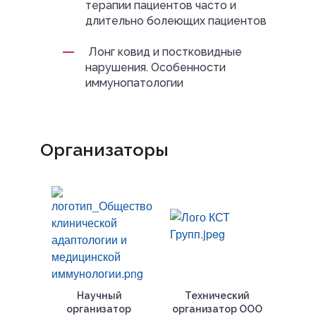
терапии пациентов часто и
длительно болеющих пациентов
Лонг ковид и постковидные
нарушения. Особенности
иммунопатологии
Организаторы
Научный
Технический
организатор
организатор ООО