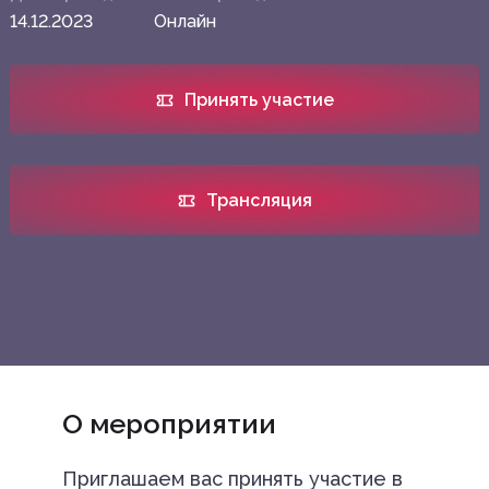
14.12.2023
Онлайн
Принять участие
Трансляция
О мероприятии
Приглашаем вас принять участие в