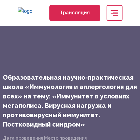
Трансляция
Образовательная научно-практическая
школа «Иммунология и аллергология для
всех» на тему: «Иммунитет в условиях
мегаполиса. Вирусная нагрузка и
противовирусный иммунитет.
Постковидный синдром»
Дата проведения
Место проведения