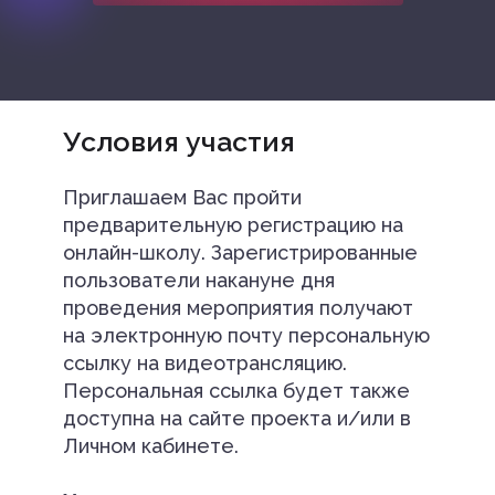
Условия участия
Приглашаем Вас пройти
предварительную регистрацию на
онлайн-школу. Зарегистрированные
пользователи накануне дня
проведения мероприятия получают
на электронную почту персональную
ссылку на видеотрансляцию.
Персональная ссылка будет также
доступна на сайте проекта и/или в
Личном кабинете.