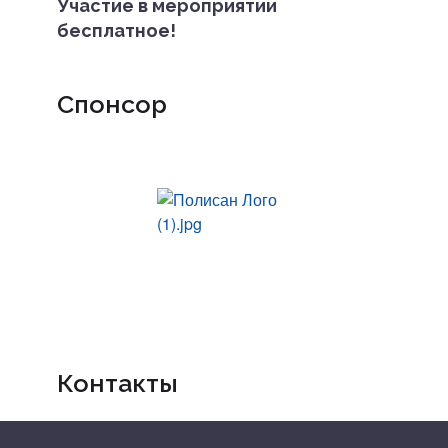
Участие в мероприятии
бесплатное!
Спонсор
Контакты