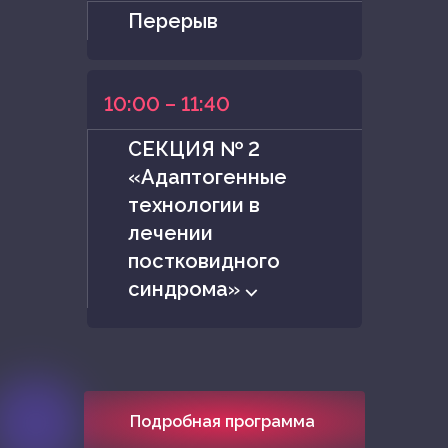
Перерыв
10:00 – 11:40
СЕКЦИЯ № 2
«Адаптогенные
технологии в
лечении
постковидного
синдрома» ⌵
Подробная программа