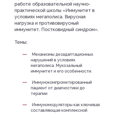
работе образовательной научно-
практической школы «Иммунитет в
условиях мегаполиса. Вирусная
нагрузка и противовирусный
иммунитет. Постковидный синдром».
Темы:
Механизмы дезадаптационных
нарушений в условиях
мегаполиса. Мукозальный
иммунитет и его особенности.
Иммунокомпрометированный
пациент от диагностики до
терапии
Иммуномодуляторы как ключевая
составляющая комплексной