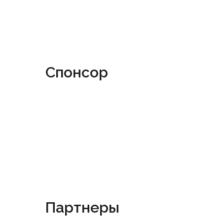
Спонсор
Партнеры