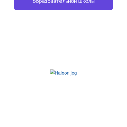
образовательной школы