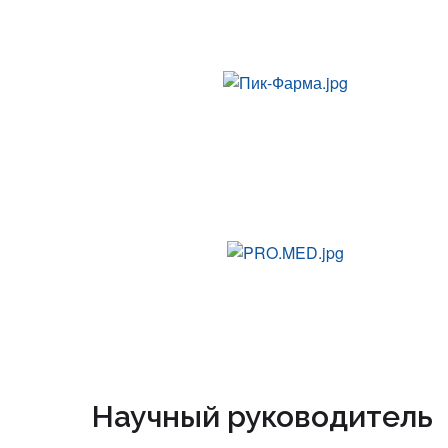
Научный руководитель