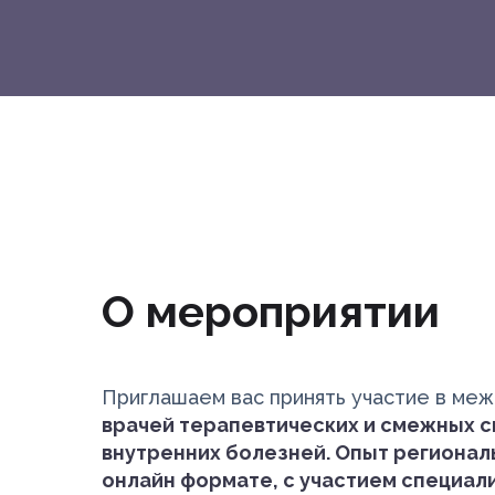
О мероприятии
Приглашаем вас принять участие в ме
врачей терапевтических и смежных 
внутренних болезней. Опыт регионал
онлайн формате, с участием специал