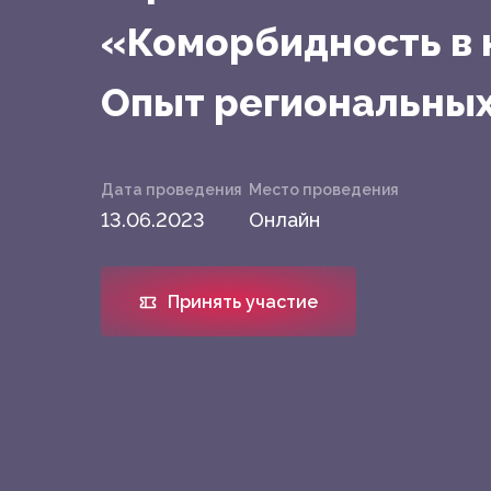
«Коморбидность в 
Опыт региональных
Дата проведения
Место проведения
13.06.2023
Онлайн
Принять участие