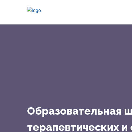
Образовательная ш
терапевтических и