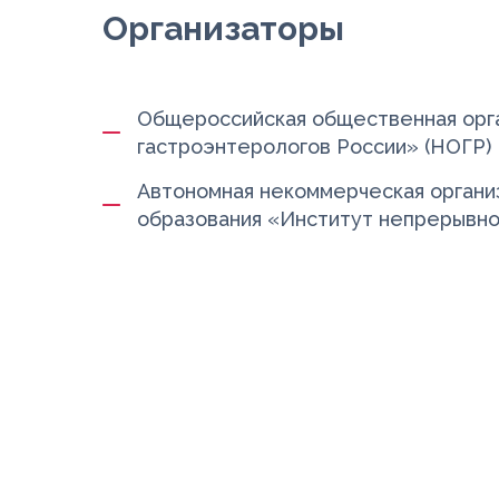
Организаторы
Общероссийская общественная орг
гастроэнтерологов России» (НОГР)
Автономная некоммерческая органи
образования «Институт непрерывно