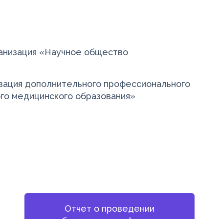
анизация «Научное общество
зация дополнительного профессионального
го медицинского образования»
Отчет о проведении