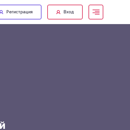
Регистрация
Вход
й