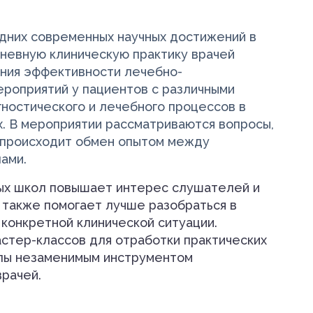
дних современных научных достижений в
невную клиническую практику врачей
ния эффективности лечебно-
ероприятий у пациентов с различными
ностического и лечебного процессов в
. В мероприятии рассматриваются вопросы,
, происходит обмен опытом между
ами.
ых школ повышает интерес слушателей и
 также помогает лучше разобраться в
конкретной клинической ситуации.
стер-классов для отработки практических
лы незаменимым инструментом
рачей.