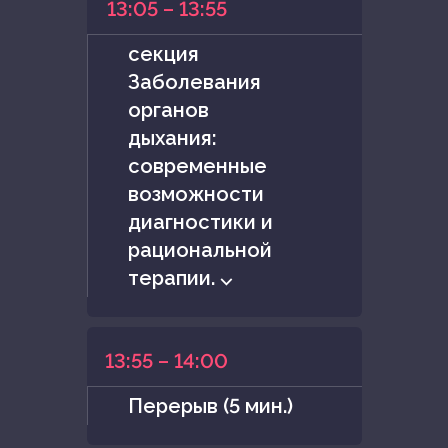
13:05 – 13:55
секция
Заболевания
органов
дыхания:
современные
возможности
диагностики и
рациональной
терапии. ⌵
13:55 – 14:00
Перерыв (5 мин.)