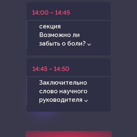
14:00 – 14:45
секция
Возможно ли
забыть о боли? ⌵
14:45 – 14:50
Заключительно
слово научного
руководителя ⌵