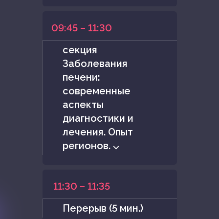
09:45 – 11:30
секция
Заболевания
печени:
современные
аспекты
диагностики и
лечения. Опыт
регионов. ⌵
11:30 – 11:35
Перерыв (5 мин.)