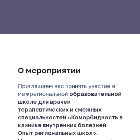
О мероприятии
Приглашаем вас принять участие в
межрегиональной
образовательной
школе для врачей
терапевтических и смежных
специальностей «Коморбидность в
клинике внутренних болезней.
Опыт региональных школ».