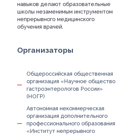
навыков делают образовательные
школы незаменимым инструментом
непрерывного медицинского
обучения врачей.
Организаторы
Общероссийская общественная
организация «Научное общество
гастроэнтерологов России»
(НОГР)
Автономная некоммерческая
организация дополнительного
профессионального образования
«Институт непрерывного