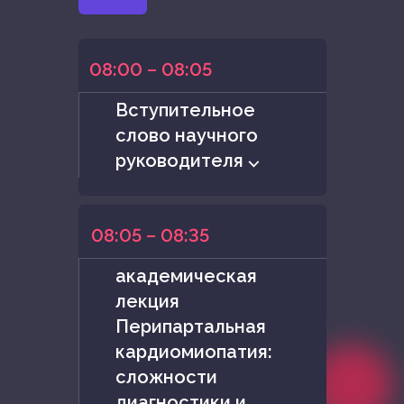
08:00 – 08:05
Вступительное
слово научного
руководителя ⌵
08:05 – 08:35
академическая
лекция
Перипартальная
кардиомиопатия:
сложности
диагностики и