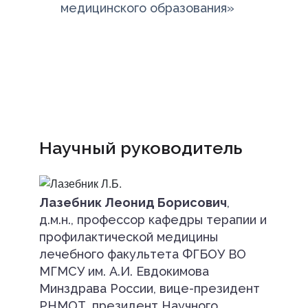
медицинского образования»
Научный руководитель
Лазебник Леонид Борисович
,
д.м.н., профессор кафедры терапии и
профилактической медицины
лечебного факультета ФГБОУ ВО
МГМСУ им. А.И. Евдокимова
Минздрава России, вице-президент
РНМОТ, президент Научного