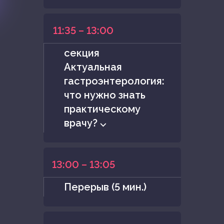
11:35 – 13:00
секция
Актуальная
гастроэнтерология:
что нужно знать
практическому
врачу? ⌵
13:00 – 13:05
Перерыв (5 мин.)