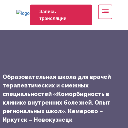
Запись
трансляции
Образовательная школа для врачей
терапевтических и смежных
специальностей «Коморбидность в
клинике внутренних болезней. Опыт
региональных школ». Кемерово –
Иркутск – Новокузнецк