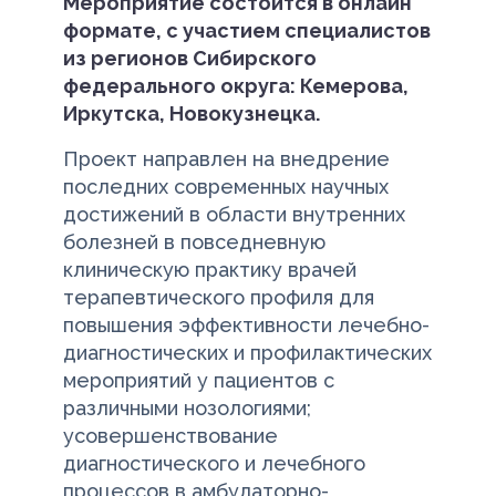
Мероприятие состоится в онлайн
формате, с участием специалистов
из регионов Сибирского
федерального округа: Кемерова,
Иркутска, Новокузнецка.
Проект направлен на внедрение
последних современных научных
достижений в области внутренних
болезней в повседневную
клиническую практику врачей
терапевтического профиля для
повышения эффективности лечебно-
диагностических и профилактических
мероприятий у пациентов с
различными нозологиями;
усовершенствование
диагностического и лечебного
процессов в амбулаторно-