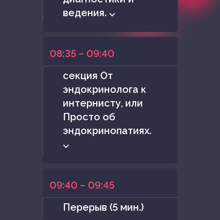
ведения. ⌵
08:35 – 09:40
секция От
эндокринолога к
интернисту, или
Просто об
эндокринопатиях.
⌵
09:40 – 09:45
Перерыв (5 мин.)