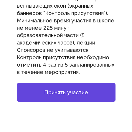
всплывающих окон (экранных
баннеров “Контроль присутствия”).
Минимальное время участия в школе
не менее 225 минут
образовательной части (5
академических часов), лекции
Спонсоров не учитываются.
Контроль присутствия необходимо
отметить 4 раз из 5 запланированных
в течение мероприятия.
Принять участие