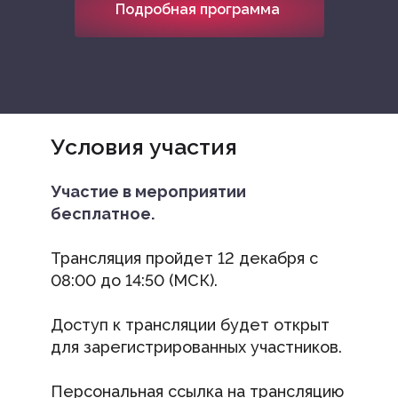
Подробная программа
Условия участия
Участие в мероприятии
бесплатное.
Трансляция пройдет 12 декабря с
08:00 до 14:50 (МСК).
Доступ к трансляции будет открыт
для зарегистрированных участников.
Персональная ссылка на трансляцию