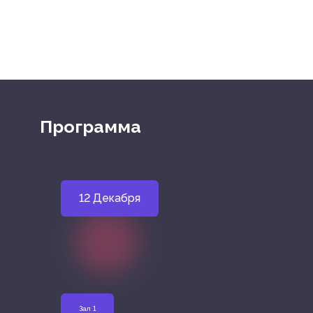
Программа
12 Декабря
Зал 1