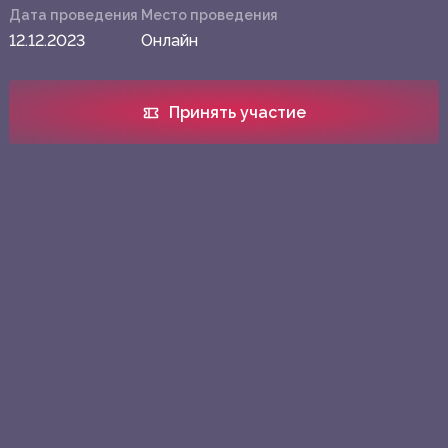
Дата проведения
Место проведения
12.12.2023
Онлайн
Принять участие