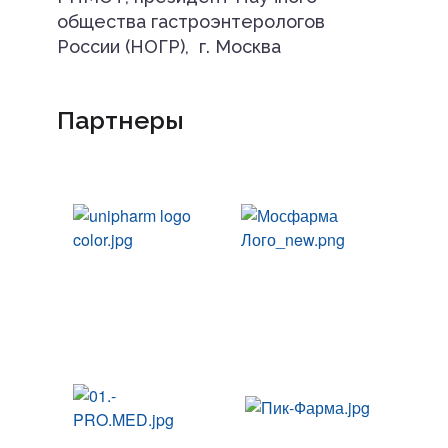
общества гастроэнтерологов
России (НОГР), г. Москва
Партнеры