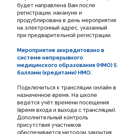
будет направлена Вам после
регистрации, накануне и
продублирована в день мероприятия
на электронный адрес, указанный
при предварительной регистрации.
Мероприятие аккредитовано в
системе непрерывного
медицинского образования (НМО) 5
баллами (кредитами) НМО.
Подключиться к трансляции онлайн в
назначенное время. На школе
ведется учёт времени посещения
(время входа и выхода с трансляции).
Дополнительный контроль
присутствия участников
обеспечивается методом закрытия