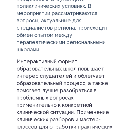
поликлинических условиях. В
мероприятии рассматриваются
вопросы, актуальные для
специалистов региона, происходит
обмен опытом между
терапевтическими региональными
школами.
Интерактивный формат
образовательных школ повышает
интерес слушателей и облегчает
образовательный процесс, а также
помогает лучше разобраться в
проблемных вопросах
применительно к конкретной
клинической ситуации. Применение
клинических разборов и мастер-
классов для отработки практических