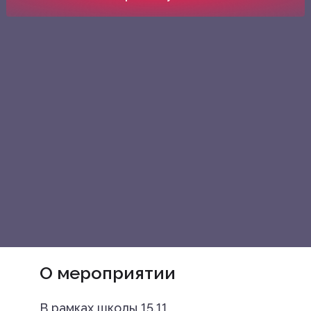
О мероприятии
В рамках школы 15.11