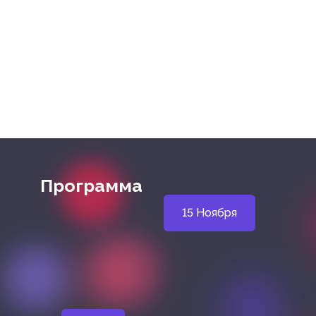
Программа
15 Ноября