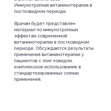
Иммунотропная витаминотерапия в
постковидном периоде.
Врачам будет представлен
материал по иммунотропным
эффектам современной
витаминотерапии в постковидном
периоде. Обсуждаются результаты
применения витаминотерапии у
пациентов с лонг ковидом,
комплексное использование в
стандартизированных схемах
применения.