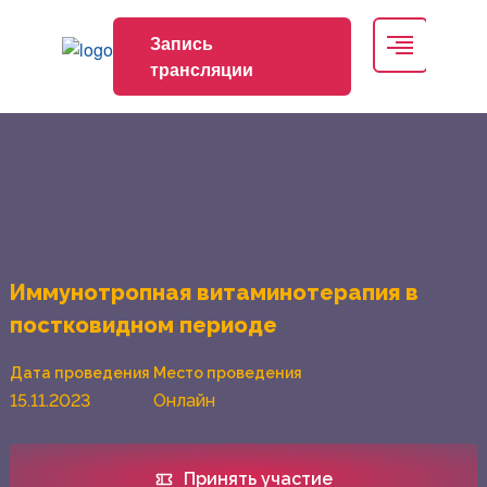
Запись
трансляции
Иммунотропная витаминотерапия в
постковидном периоде
Дата проведения
Место проведения
15.11.2023
Онлайн
Принять участие