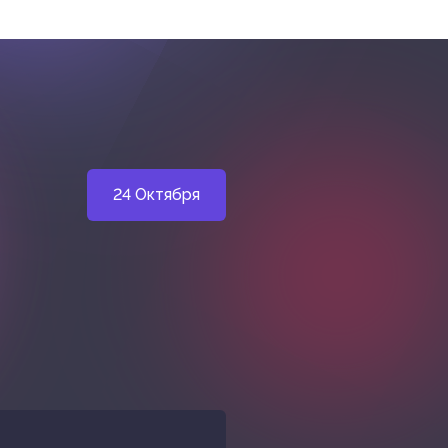
24 Октября