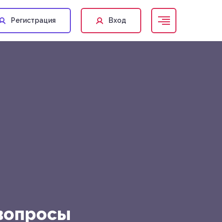
Регистрация
Вход
вопросы