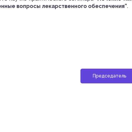
нные вопросы лекарственного обеспечения”
.
Председатель