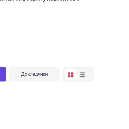
Докладчики