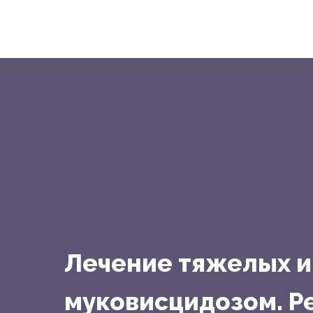
Лечение тяжелых и
муковисцидозом. 