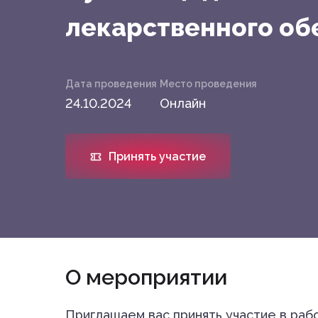
лекарственного об
Дата проведения
Место проведения
24.10.2024
Онлайн
Принять участие
О мероприятии
Приглашаем вас принять участие в раб