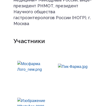
президент РНМОТ, президент
Научного общества
гастроэнтерологов России (НОГР), г.
Москва
Участники