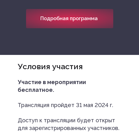
Подробная программа
Условия участия
Участие в мероприятии
бесплатное.
Трансляция пройдет 31 мая 2024 г.
Доступ к трансляции будет открыт
для зарегистрированных участников.