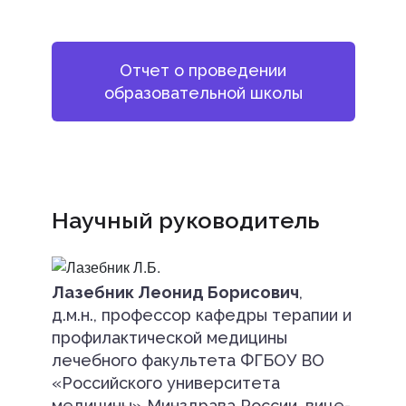
Отчет о проведении
образовательной школы
Научный руководитель
Лазебник Леонид Борисович
,
д.м.н., профессор кафедры терапии и
профилактической медицины
лечебного факультета ФГБОУ ВО
«Российского университета
медицины» Минздрава России, вице-