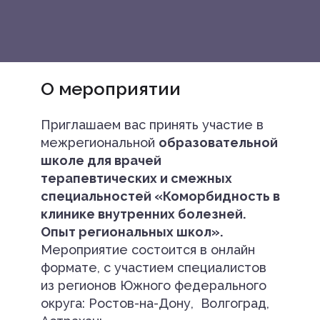
О мероприятии
Приглашаем вас принять участие в
межрегиональной
образовательной
школе для врачей
терапевтических и смежных
специальностей «Коморбидность в
клинике внутренних болезней.
Опыт региональных школ».
Мероприятие состоится в онлайн
формате, с участием специалистов
из регионов Южного федерального
округа: Ростов-на-Дону, Волгоград,