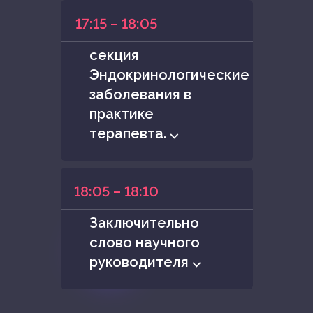
17:15 – 18:05
секция
Эндокринологические
заболевания в
практике
терапевта. ⌵
18:05 – 18:10
Заключительно
слово научного
руководителя ⌵