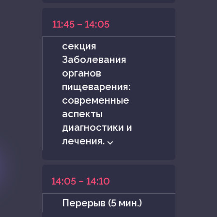
11:45 – 14:05
секция
Заболевания
органов
пищеварения:
современные
аспекты
диагностики и
лечения. ⌵
14:05 – 14:10
Перерыв (5 мин.)