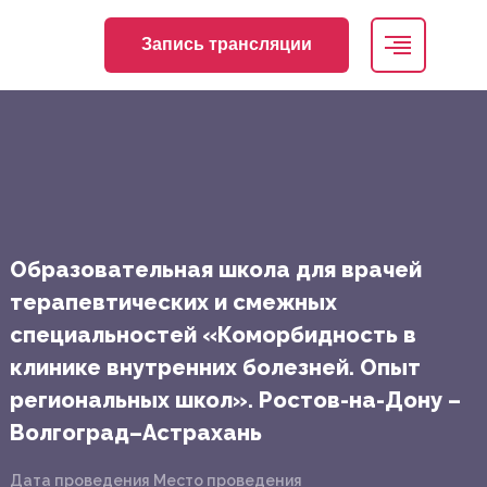
Запись трансляции
Образовательная школа для врачей
терапевтических и смежных
специальностей «Коморбидность в
клинике внутренних болезней. Опыт
региональных школ». Ростов-на-Дону –
Волгоград–Астрахань
Дата проведения
Место проведения