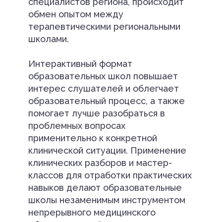
специалистов региона, происходит
обмен опытом между
терапевтическими региональными
школами.
Интерактивный формат
образовательных школ повышает
интерес слушателей и облегчает
образовательный процесс, а также
помогает лучше разобраться в
проблемных вопросах
применительно к конкретной
клинической ситуации. Применение
клинических разборов и мастер-
классов для отработки практических
навыков делают образовательные
школы незаменимым инструментом
непрерывного медицинского