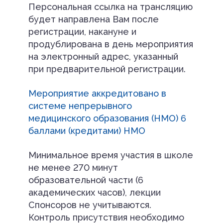
Персональная ссылка на трансляцию
будет направлена Вам после
регистрации, накануне и
продублирована в день мероприятия
на электронный адрес, указанный
при предварительной регистрации.
Мероприятие аккредитовано в
системе непрерывного
медицинского образования (НМО) 6
баллами (кредитами) НМО
Минимальное время участия в школе
не менее 270 минут
образовательной части (6
академических часов), лекции
Спонсоров не учитываются.
Контроль присутствия необходимо