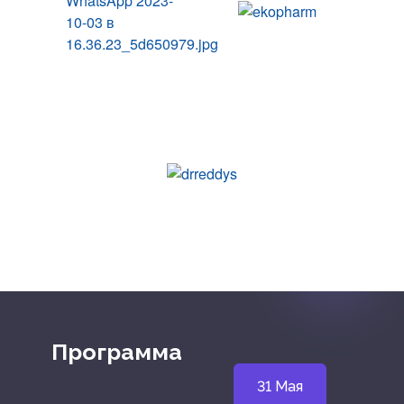
Программа
31 Мая