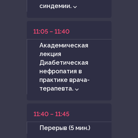
синдемии. ⌵
11:05 – 11:40
Академическая
лекция
Диабетическая
нефропатия в
практике врача-
терапевта. ⌵
11:40 – 11:45
Перерыв (5 мин.)