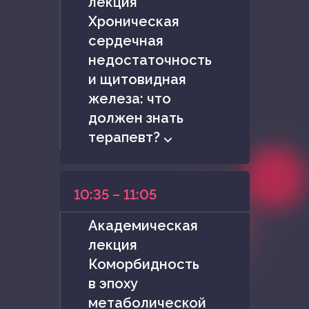
лекция
Хроническая
сердечная
недостаточность
и щитовидная
железа: что
должен знать
терапевт? ⌵
10:35 – 11:05
Академическая
лекция
Коморбидность
в эпоху
метаболической