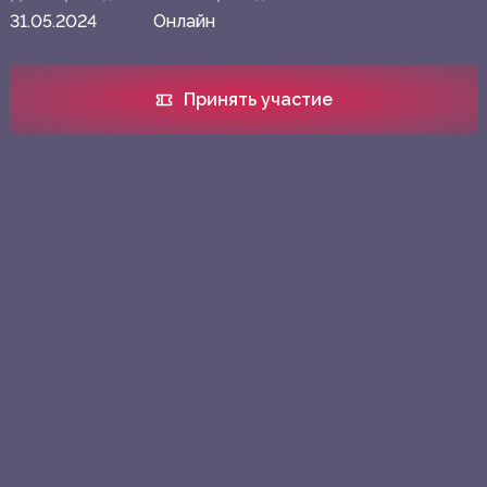
31.05.2024
Онлайн
Принять участие