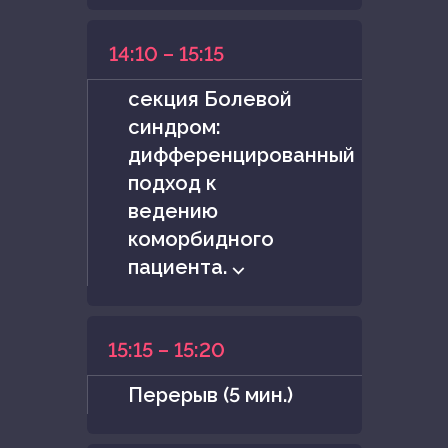
14:10 – 15:15
секция Болевой
синдром:
дифференцированный
подход к
ведению
коморбидного
пациента. ⌵
15:15 – 15:20
Перерыв (5 мин.)