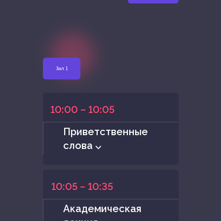
Зал 1
10:00 – 10:05
Приветственные
слова ⌵
10:05 – 10:35
Академическая