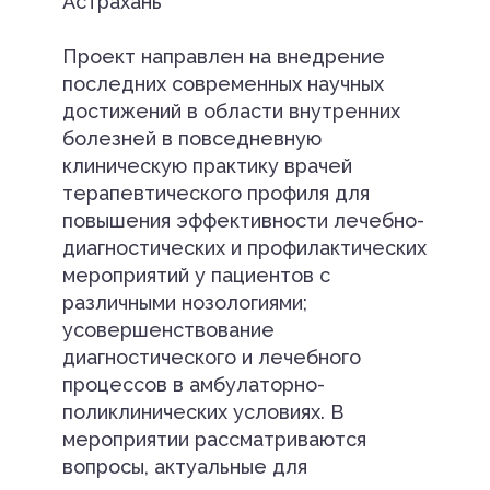
Астрахань
Проект направлен на внедрение
последних современных научных
достижений в области внутренних
болезней в повседневную
клиническую практику врачей
терапевтического профиля для
повышения эффективности лечебно-
диагностических и профилактических
мероприятий у пациентов с
различными нозологиями;
усовершенствование
диагностического и лечебного
процессов в амбулаторно-
поликлинических условиях. В
мероприятии рассматриваются
вопросы, актуальные для