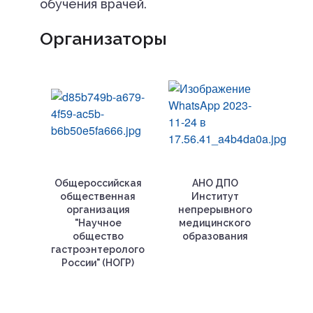
обучения врачей.
Организаторы
Общероссийская
АНО ДПО
общественная
Институт
организация
непрерывного
"Научное
медицинского
общество
образования
гастроэнтерологов
России" (НОГР)