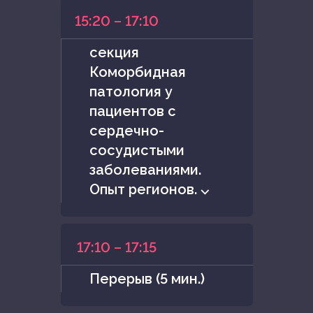
15:20 – 17:10
секция
Коморбидная
патология у
пациентов с
сердечно-
сосудистыми
заболеваниями.
Опыт регионов. ⌵
17:10 – 17:15
Перерыв (5 мин.)