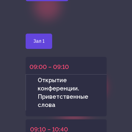
Зал 1
09:00 – 09:10
Открытие
конференции.
Приветственные
слова
09:10 – 10:40