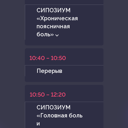
СИПОЗИУМ
«Хроническая
поясничная
боль» ⌵
10:40 – 10:50
Перерыв
10:50 – 12:20
СИПОЗИУМ
«Головная боль
и