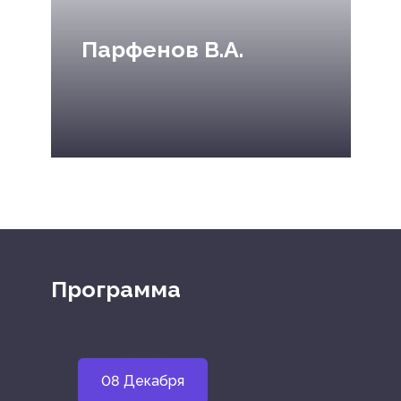
Парфенов В.А.
Программа
08 Декабря