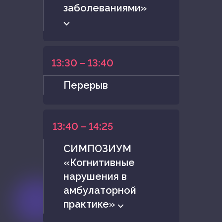
заболеваниями»
⌵
13:30 – 13:40
Перерыв
13:40 – 14:25
СИМПОЗИУМ
«Когнитивные
нарушения в
амбулаторной
практике» ⌵