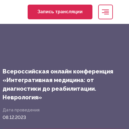
Запись трансляции
Всероссийская онлайн конференция
«Интегративная медицина: от
диагностики до реабилитации.
Неврология»
Дата проведения
08.12.2023