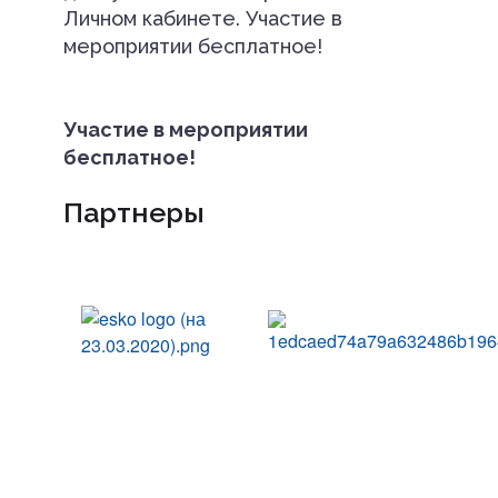
Личном кабинете. Участие в
мероприятии бесплатное!
Участие в мероприятии
бесплатное!
Партнеры