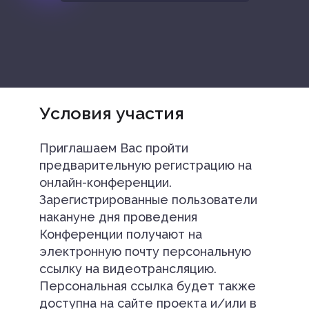
Условия участия
Приглашаем Вас пройти
предварительную регистрацию на
онлайн-конференции.
Зарегистрированные пользователи
накануне дня проведения
Конференции получают на
электронную почту персональную
ссылку на видеотрансляцию.
Персональная ссылка будет также
доступна на сайте проекта и/или в