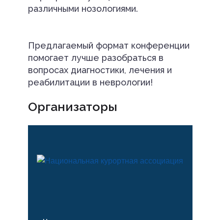
различными нозологиями.
Предлагаемый формат конференции
помогает лучше разобраться в
вопросах диагностики, лечения и
реабилитации в неврологии!
Организаторы