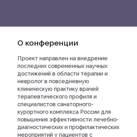
О конференции
Проект направлен на внедрение
последних современных научных
достижений в области терапии и
невролог в повседневную
клиническую практику врачей
терапевтического профиля и
специалистов санаторного-
курортного комплекса России для
повышения эффективности лечебно-
диагностических и профилактических
мероприятий у пациентов с