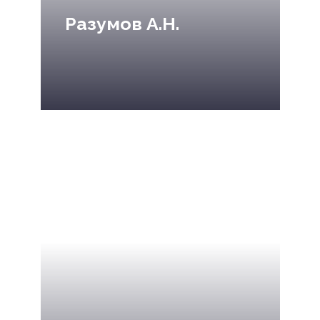
Разумов А.Н.