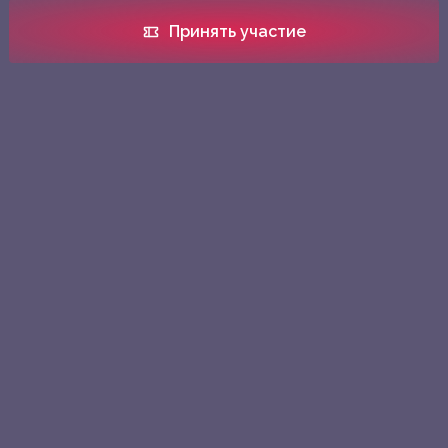
Принять участие