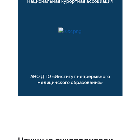
Национальная курортная ассоциация
АНО ДПО «Институт непрерывного
медицинского образования»