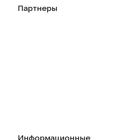
Партнеры
Информационные