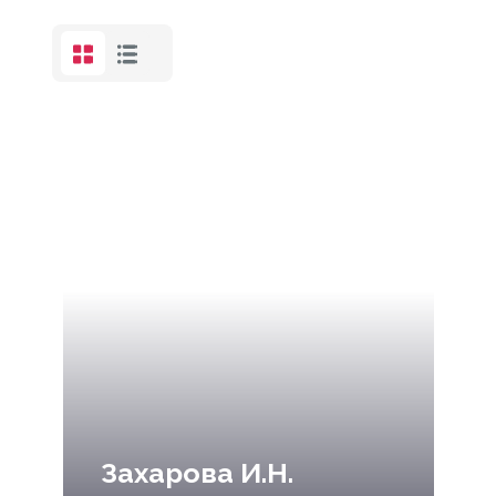
Захарова И.Н.