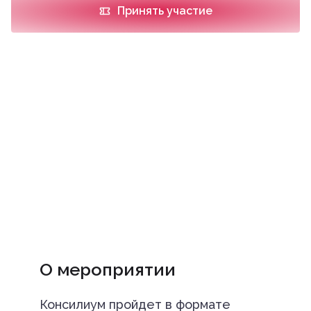
Принять участие
О мероприятии
Консилиум пройдет в формате