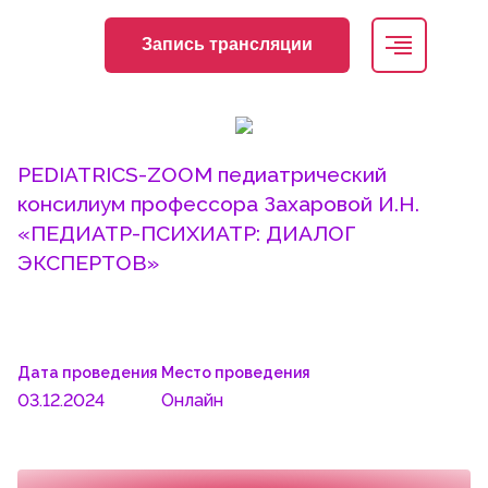
Запись трансляции
PEDIATRICS-ZOOM педиатрический
консилиум профессора Захаровой И.Н.
«ПЕДИАТР-ПСИХИАТР: ДИАЛОГ
ЭКСПЕРТОВ»
Дата проведения
Место проведения
03.12.2024
Онлайн