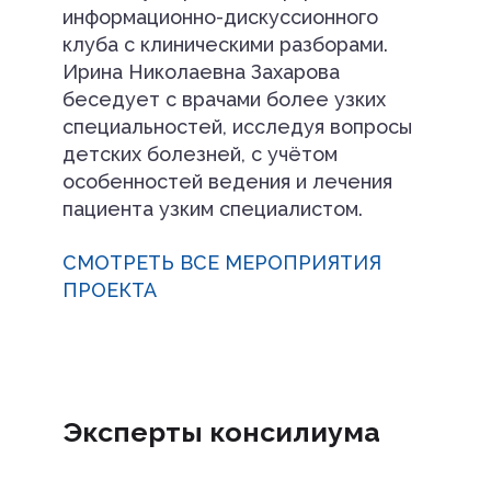
информационно-дискуссионного
клуба с клиническими разборами.
Ирина Николаевна Захарова
беседует с врачами более узких
специальностей, исследуя вопросы
детских болезней, с учётом
особенностей ведения и лечения
пациента узким специалистом.
СМОТРЕТЬ ВСЕ МЕРОПРИЯТИЯ
ПРОЕКТА
Эксперты консилиума