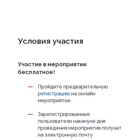
Условия участия
Участие в мероприятии
бесплатное!
Пройдите предварительную
регистрацию
на онлайн
мероприятие.
Зарегистрированные
пользователи накануне дня
проведения мероприятия получат
на электронную почту