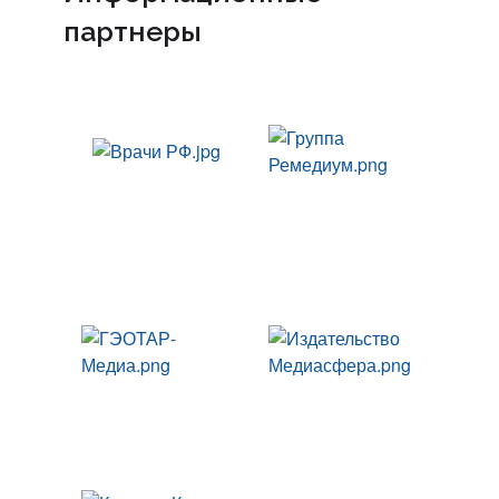
партнеры