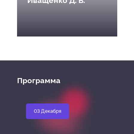
Иващенко Д. В.
Программа
03 Декабря