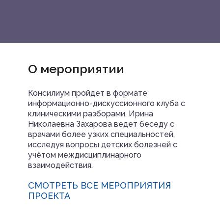
О мероприятии
Консилиум пройдет в формате
информационно-дискуссионного клуба с
клиническими разборами. Ирина
Николаевна Захарова ведет беседу с
врачами более узких специальностей,
исследуя вопросы детских болезней с
учётом междисциплинарного
взаимодействия.
СМОТРЕТЬ ВСЕ МЕРОПРИЯТИЯ
ПРОЕКТА