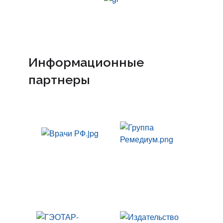
Информационные
партнеры