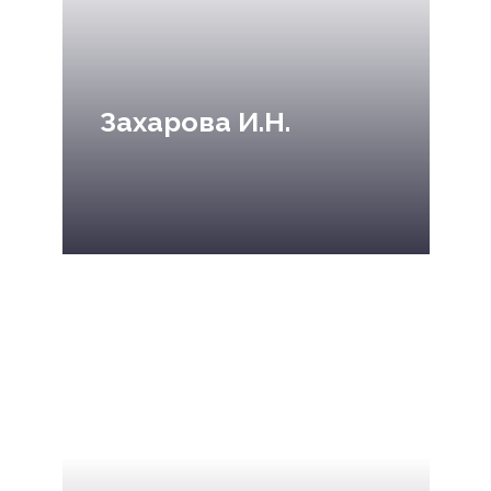
Захарова И.Н.