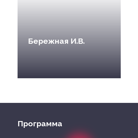
Бережная И.В.
Программа