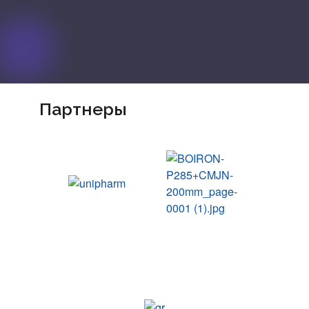
Партнеры