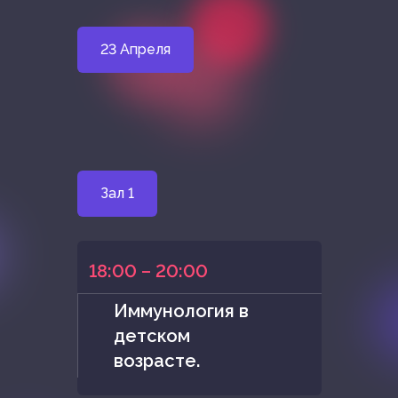
23 Апреля
Зал 1
18:00 – 20:00
Иммунология в
детском
возрасте.