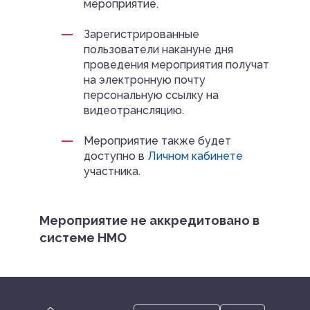
мероприятие.
Зарегистрированные
пользователи накануне дня
проведения мероприятия получат
на электронную почту
персональную ссылку на
видеотрансляцию.
Мероприятие также будет
доступно в
Личном кабинете
участника.
Мероприятие не аккредитовано в
системе НМО