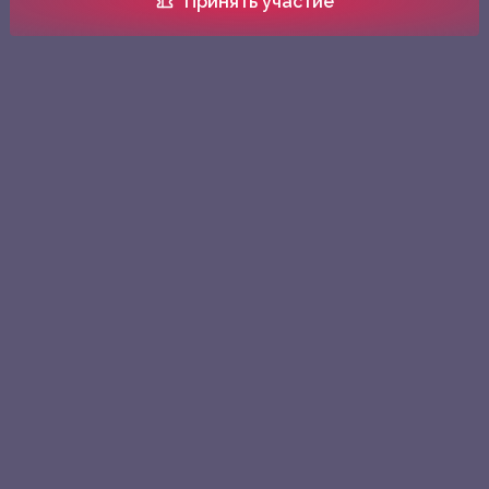
Принять участие