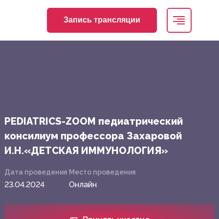
Запись трансляции
PEDIATRICS-ZOOM педиатрический
консилиум профессора Захаровой
И.Н.«ДЕТСКАЯ ИММУНОЛОГИЯ»
Дата проведения
Место проведения
23.04.2024
Онлайн