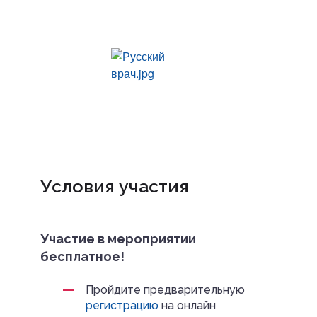
Условия участия
Участие в мероприятии
бесплатное!
Пройдите предварительную
регистрацию
на онлайн