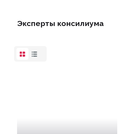
Эксперты консилиума