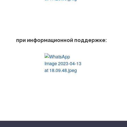
при информационной поддержке: