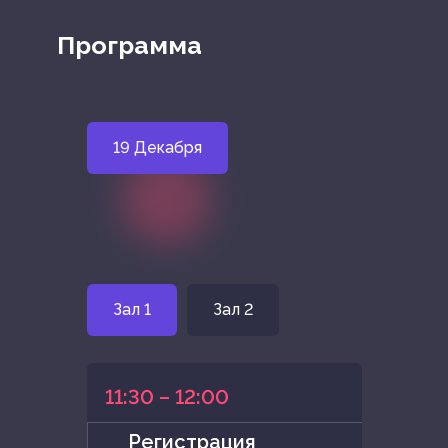
Программа
19 Декабря
Зал 1
Зал 2
11:30 – 12:00
Регистрация