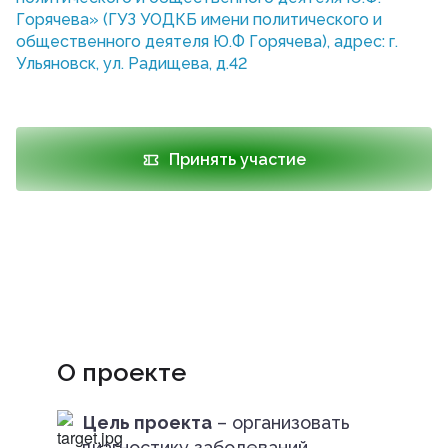
Горячева» (ГУЗ УОДКБ имени политического и
общественного деятеля Ю.Ф Горячева), адрес: г.
Ульяновск, ул. Радищева, д.42
Принять участие
О проекте
Цель проекта
– организовать
диагностику заболеваний,