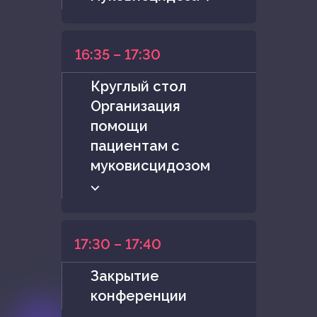
16:35 – 17:30
Круглый стол
Организация
помощи
пациентам с
муковисцидозом
⌵
17:30 – 17:40
Закрытие
конференции