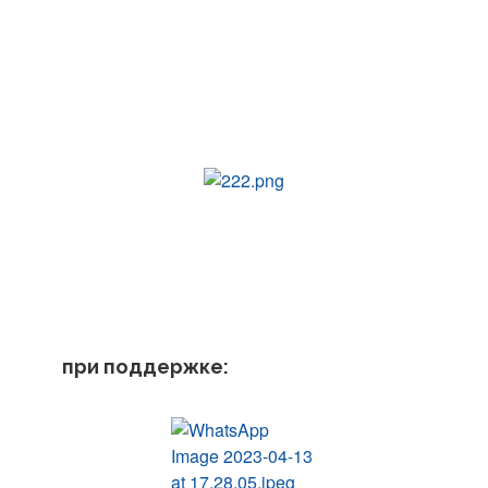
при поддержке: