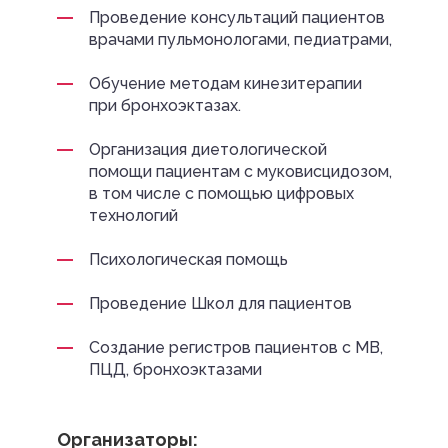
Проведение консультаций пациентов
врачами пульмонологами, педиатрами,
Обучение методам кинезитерапии
при бронхоэктазах.
Организация диетологической
помощи пациентам с муковисцидозом,
в том числе с помощью цифровых
технологий
Психологическая помощь
Проведение Школ для пациентов
Создание регистров пациентов с МВ,
ПЦД, бронхоэктазами
Организаторы: