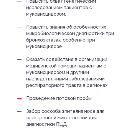
Повысить охват генетическим
исследованием пациентов с
муковисцидозом.
Повысить знания об особенностях
микробиологической диагностики при
бронхоэктазах, особенно при
муковисцидозе.
Оказать содействие в организации
медицинской помощи пациентам с
муковисцидозом и другими
наследственными заболеваниями
респираторного тракта в регионах
Проведение потовой пробы
Забор соскоба эпителия носа для
электронной микроскопии для
диагностики ПЦД