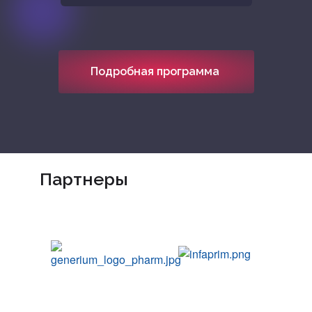
Подробная программа
Партнеры