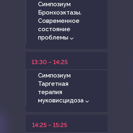
Симпозиум
Бронхоэктазы.
Современное
состояние
проблемы ⌵
13:30 – 14:25
Симпозиум
Таргетная
терапия
муковисцидоза ⌵
14:25 – 15:25