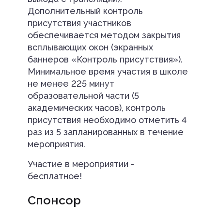
Дополнительный контроль
присутствия участников
обеспечивается методом закрытия
всплывающих окон (экранных
баннеров «Контроль присутствия»).
Минимальное время участия в школе
не менее 225 минут
образовательной части (5
академических часов), контроль
присутствия необходимо отметить 4
раз из 5 запланированных в течение
мероприятия.
Участие в мероприятии -
бесплатное!
Спонсор