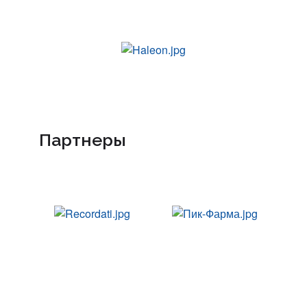
Партнеры