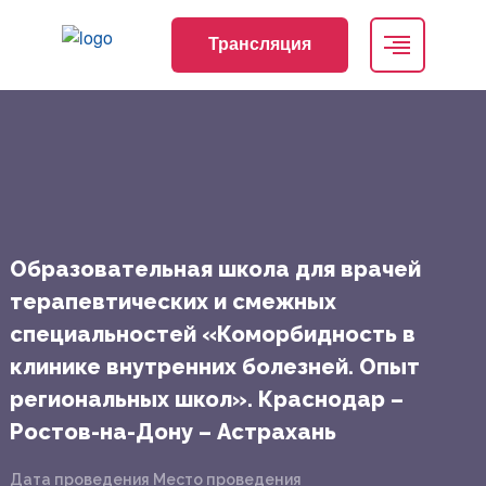
Трансляция
Образовательная школа для врачей
терапевтических и смежных
специальностей «Коморбидность в
клинике внутренних болезней. Опыт
региональных школ». Краснодар –
Ростов-на-Дону – Астрахань
Дата проведения
Место проведения