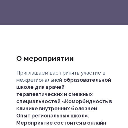
О мероприятии
Приглашаем вас принять участие в
межрегиональной
образовательной
школе для врачей
терапевтических и смежных
специальностей «Коморбидность в
клинике внутренних болезней.
Опыт региональных школ».
Мероприятие состоится в онлайн