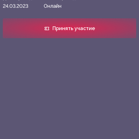
24.03.2023
Онлайн
Принять участие