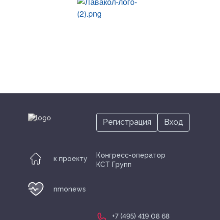
Регистрация
Вход
Конгресс-оператор
к проекту
КСТ Групп
nmonews
+7 (495) 419 08 68