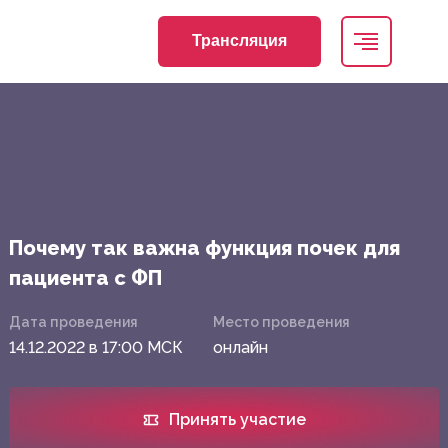
Трансляция
Почему так важна функция почек для
пациента с ФП
Дата проведения
Место проведения
14.12.2022 в 17:00 МСК
онлайн
Принять участие