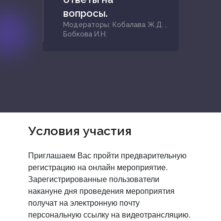
вопросы.
Модераторы: Кобалава Ж.Д. ,
Бобкова И.Н.
Условия участия
Приглашаем Вас пройти предварительную
регистрацию
на онлайн мероприятие.
Зарегистрированные пользователи
накануне дня проведения мероприятия
получат на электронную почту
персональную ссылку на видеотрансляцию.