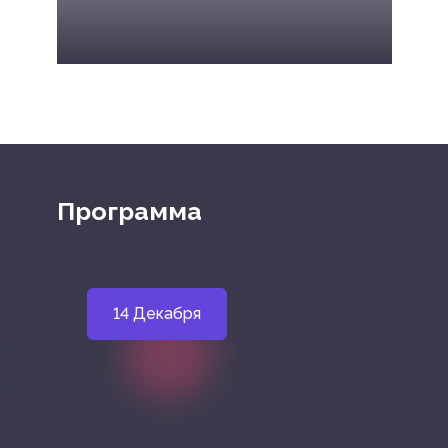
Программа
14 Декабря