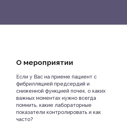
О мероприятии
Если у Вас на приеме пациент с
фибрилляцией предсердий и
сниженной функцией почек, о каких
важных моментах нужно всегда
помнить, какие лабораторные
показатели контролировать и как
часто?