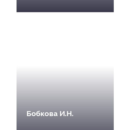
Бобкова И.Н.