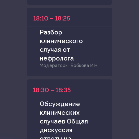
18:10 – 18:25
Разбор
клинического
случая от
нефролога
Модераторы: Бобкова И.Н.
18:30 – 18:35
Обсуждение
клинических
случаев Общая
дискуссия
ответы на