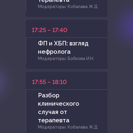
Модераторы: Кобалава Ж.Д.
17:25 – 17:40
ФП и ХБП: взгляд
нефролога
Модераторы: Бобкова И.Н.
17:55 – 18:10
Разбор
клинического
случая от
терапевта
Модераторы: Кобалава Ж.Д.