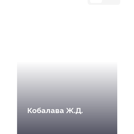
Кобалава Ж.Д.