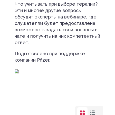
Что учитывать при выборе терапии?
Эти и многие другие вопросы
обсудят эксперты на вебинаре, где
слушателям будет предоставлена
возможность задать свои вопросы в
чате и получить на них компетентный
ответ.
Подготовлено при поддержке
компании Pfizer.