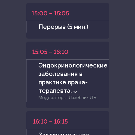
15:00 – 15:05
Перерыв (5 мин.)
15:05 – 16:10
Эндокринологические
заболевания в
практике врача-
терапевта. ⌵
Модераторы: Лазебник Л.Б.
16:10 – 16:15