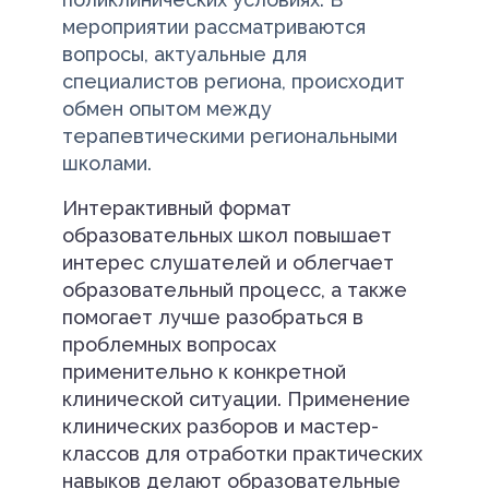
мероприятии рассматриваются
вопросы, актуальные для
специалистов региона, происходит
обмен опытом между
терапевтическими региональными
школами.
Интерактивный формат
образовательных школ повышает
интерес слушателей и облегчает
образовательный процесс, а также
помогает лучше разобраться в
проблемных вопросах
применительно к конкретной
клинической ситуации. Применение
клинических разборов и мастер-
классов для отработки практических
навыков делают образовательные