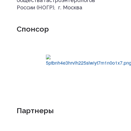
общества гастроэнтерологов
России (НОГР), г. Москва
Спонсор
Партнеры