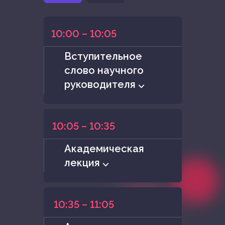
10:00 – 10:05
Вступительное
слово научного
руководителя ⌵
10:05 – 10:35
Академическая
лекция ⌵
10:35 – 11:05