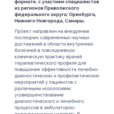
формате, с участием специалистов
из регионов Приволжского
федерального округа: Оренбурга,
Нижнего Новгорода, Самары.
Проект направлен на внедрение
последних современных научных
достижений в области внутренних
болезней в повседневную
клиническую практику врачей
терапевтического профиля для
повышения эффективности лечебно-
диагностических и профилактических
мероприятий у пациентов с
различными нозологиями;
усовершенствование
диагностического и лечебного
процессов в амбулаторно-
поликлинических условиях. В