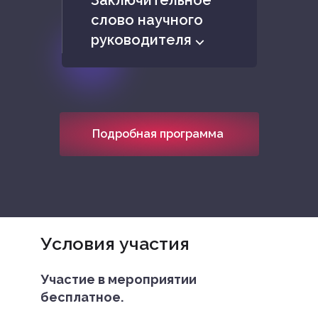
Заключительное
слово научного
руководителя ⌵
Подробная программа
Условия участия
Участие в мероприятии
бесплатное.