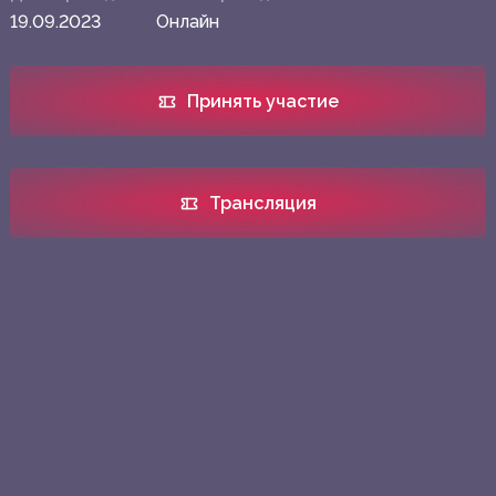
19.09.2023
Онлайн
Принять участие
Трансляция