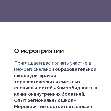
О мероприятии
Приглашаем вас принять участие в
межрегиональной
образовательной
школе для врачей
терапевтических и смежных
специальностей «Коморбидность в
клинике внутренних болезней.
Опыт региональных школ».
Мероприятие состоится в онлайн