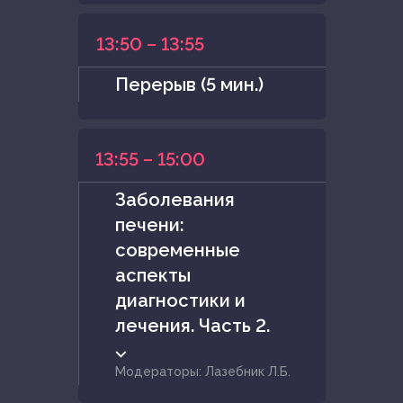
13:50 – 13:55
Перерыв (5 мин.)
13:55 – 15:00
Заболевания
печени:
современные
аспекты
диагностики и
лечения. Часть 2.
⌵
Модераторы: Лазебник Л.Б.