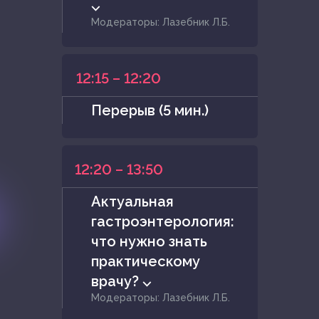
⌵
Модераторы: Лазебник Л.Б.
12:15 – 12:20
Перерыв (5 мин.)
12:20 – 13:50
Актуальная
гастроэнтерология:
что нужно знать
практическому
врачу? ⌵
Модераторы: Лазебник Л.Б.