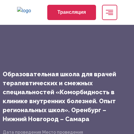
Трансляция
Образовательная школа для врачей
терапевтических и смежных
специальностей «Коморбидность в
клинике внутренних болезней. Опыт
региональных школ». Оренбург –
Нижний Новгород – Самара
Дата проведения
Место проведения