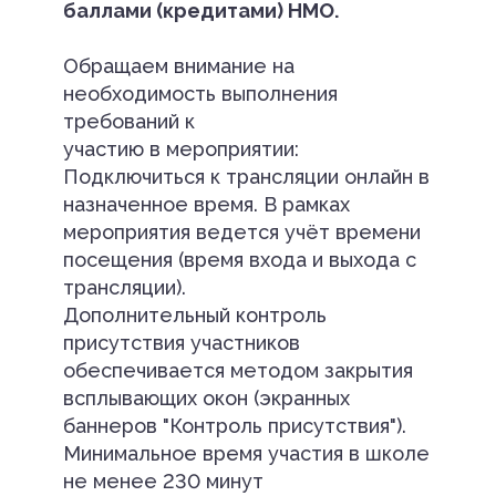
баллами (кредитами) НМО.
Обращаем внимание на
необходимость выполнения
требований к
участию в мероприятии:
Подключиться к трансляции онлайн в
назначенное время. В рамках
мероприятия ведется учёт времени
посещения (время входа и выхода с
трансляции).
Дополнительный контроль
присутствия участников
обеспечивается методом закрытия
всплывающих окон (экранных
баннеров "Контроль присутствия").
Минимальное время участия в школе
не менее 230 минут