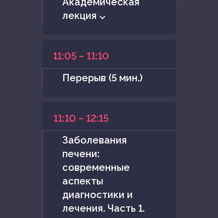
Академическая
лекция ⌵
11:05 – 11:10
Перерыв (5 мин.)
11:10 – 12:15
Заболевания
печени:
современные
аспекты
диагностики и
лечения. Часть 1.