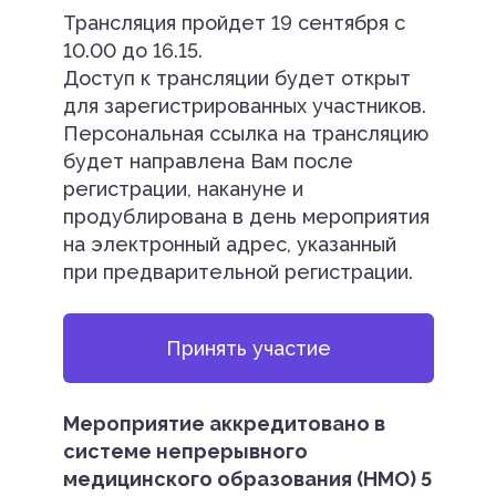
Трансляция пройдет 19 сентября с
10.00 до 16.15.
Доступ к трансляции будет открыт
для зарегистрированных участников.
Персональная ссылка на трансляцию
будет направлена Вам после
регистрации, накануне и
продублирована в день мероприятия
на электронный адрес, указанный
при предварительной регистрации.
Принять участие
Мероприятие аккредитовано в
системе непрерывного
медицинского образования (НМО) 5