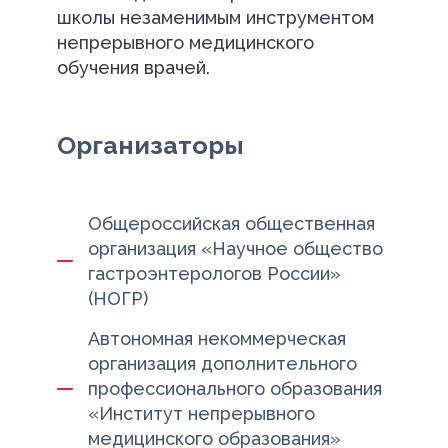
школы незаменимым инструментом
непрерывного медицинского
обучения врачей.
Организаторы
Общероссийская общественная
организация «Научное общество
гастроэнтерологов России»
(НОГР)
Автономная некоммерческая
организация дополнительного
профессионального образования
«Институт непрерывного
медицинского образования»