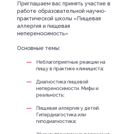
Приглашаем вас принять участие в
работе образовательной научно-
практической школы «Пищевая
аллергия и пищевая
непереносимость»
Основные темы:
Неблагоприятные реакции на
пищу в практике клинициста;
Диагностика пищевой
непереносимости. Мифы и
реальность;
Пищевая аллергия у детей.
Гипердиагостика или
гиподиагностика;