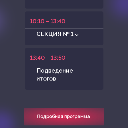
10:10 – 13:40
СЕКЦИЯ № 1 ⌵
13:40 – 13:50
Подведение
итогов
Подробная программа