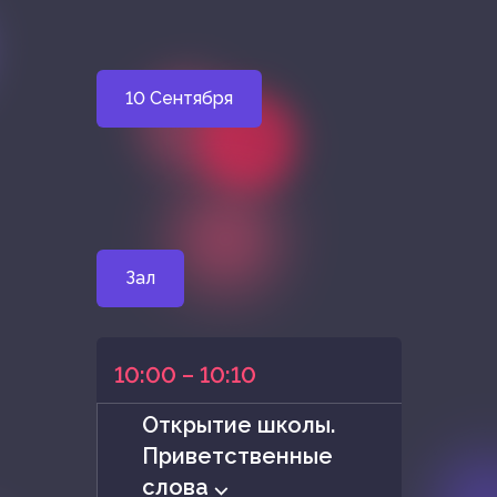
10 Сентября
Зал
10:00 – 10:10
Открытие школы.
Приветственные
слова ⌵