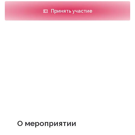
Принять участие
О мероприятии