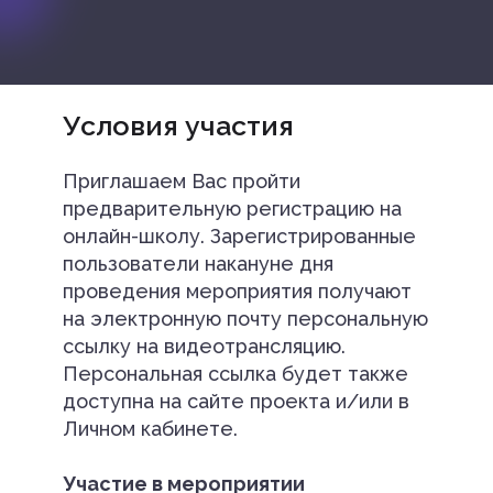
Условия участия
Приглашаем Вас пройти
предварительную регистрацию на
онлайн-школу. Зарегистрированные
пользователи накануне дня
проведения мероприятия получают
на электронную почту персональную
ссылку на видеотрансляцию.
Персональная ссылка будет также
доступна на сайте проекта и/или в
Личном кабинете.
Участие в мероприятии