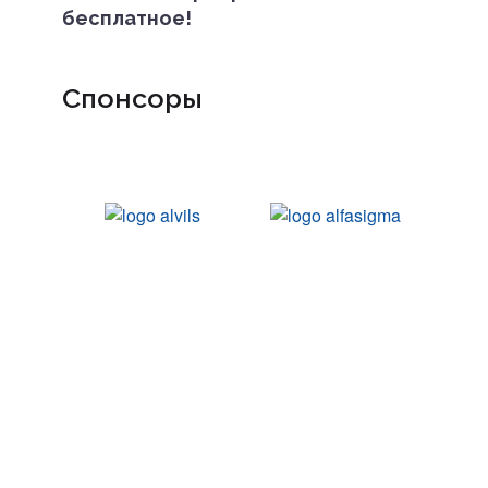
бесплатное!
Спонсоры