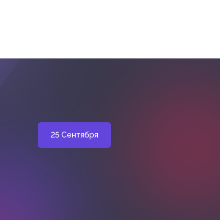
25 Сентября