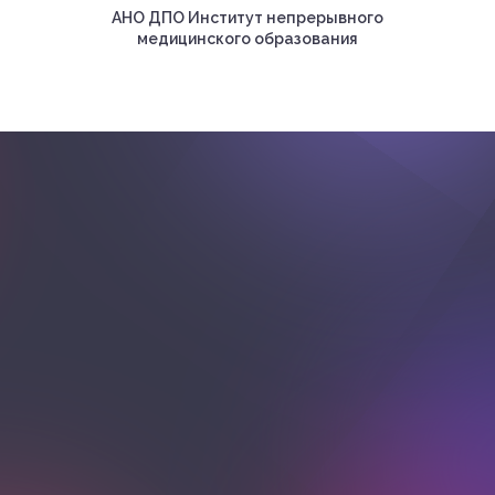
АНО ДПО Институт непрерывного
медицинского образования