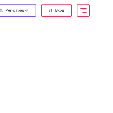
Регистрация
Вход