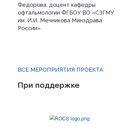
Федорова, доцент кафедры
офтальмологии ФГБОУ ВО «СЗГМУ
им. И.И. Мечникова Минздрава
России»
ВСЕ МЕРОПРИЯТИЯ ПРОЕКТА
При поддержке