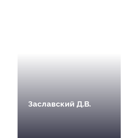
Заславский Д.В.