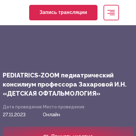
Запись трансляции
PEDIATRICS-ZOOM педиатрический
консилиум профессора Захаровой И.Н.
«ДЕТСКАЯ ОФТАЛЬМОЛОГИЯ»
Дата проведения
Место проведения
27.11.2023
Онлайн