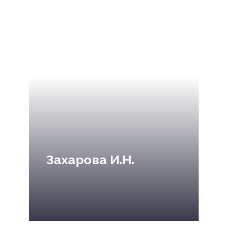
Захарова И.Н.