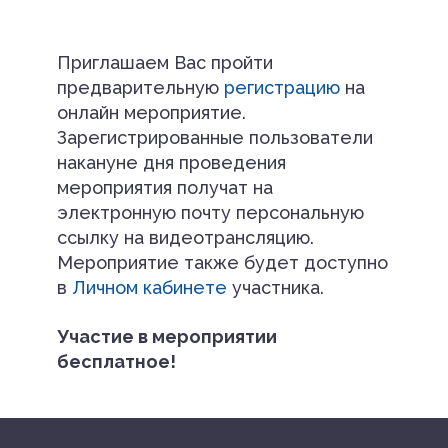
Приглашаем Вас пройти
предварительную
регистрацию
на
онлайн мероприятие.
Зарегистрированные пользователи
накануне дня проведения
мероприятия получат на
электронную почту персональную
ссылку на видеотрансляцию.
Мероприятие также будет доступно
в
Личном кабинете
участника.
Участие в мероприятии
бесплатное!