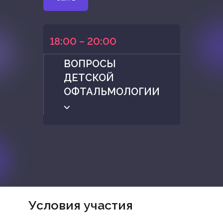
18:00 – 20:00
ВОПРОСЫ
ДЕТСКОЙ
ОФТАЛЬМОЛОГИИ
⌵
Условия участия