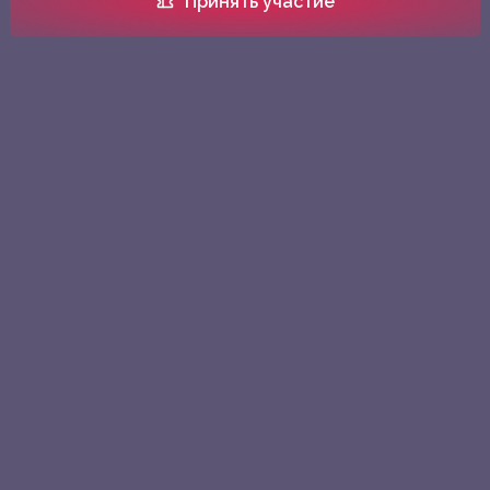
Принять участие