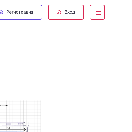
Регистрация
Вход