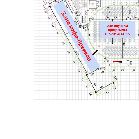
Место проведения
Контакты
Архив
Архив 2021
Архив 2023
Архив 2025