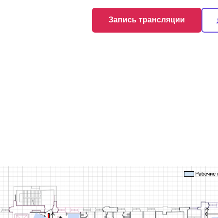
Запись трансляции