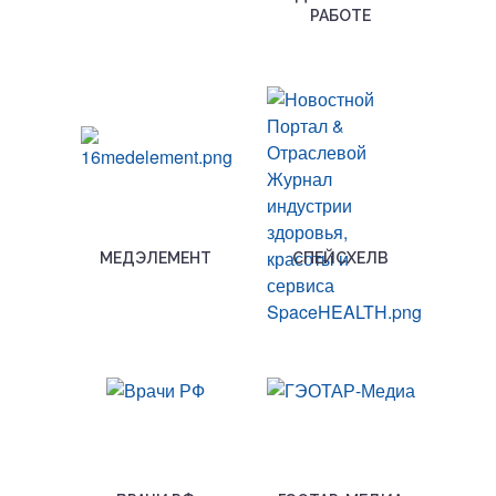
РАБОТЕ
МЕДЭЛЕМЕНТ
СПЕЙСХЕЛВ