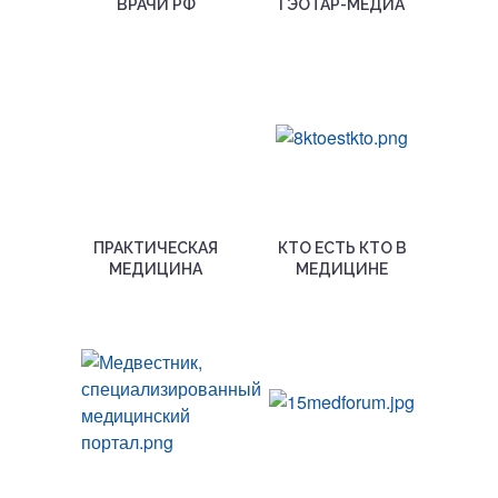
ВРАЧИ РФ
ГЭОТАР-МЕДИА
ПРАКТИЧЕСКАЯ
КТО ЕСТЬ КТО В
МЕДИЦИНА
МЕДИЦИНЕ