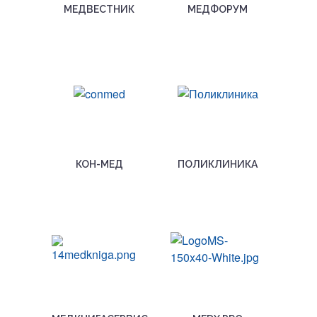
МЕДВЕСТНИК
МЕДФОРУМ
КОН-МЕД
ПОЛИКЛИНИКА