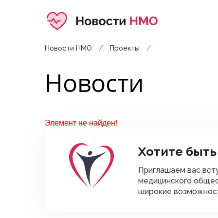
Новости НМО
/
Проекты
/
Новости
Элемент не найден!
Хотите быть
Приглашаем вас всту
медицинского общес
широкие возможност