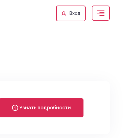
Вход
Узнать подробности