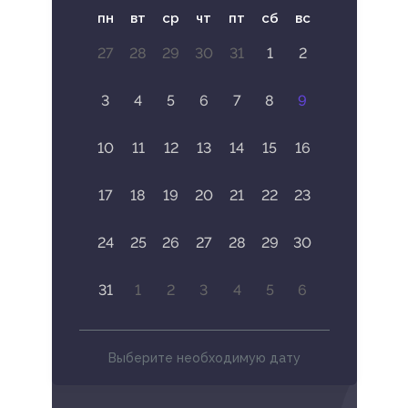
пн
вт
ср
чт
пт
сб
вс
27
28
29
30
31
1
2
3
4
5
6
7
8
9
10
11
12
13
14
15
16
17
18
19
20
21
22
23
24
25
26
27
28
29
30
31
1
2
3
4
5
6
Выберите необходимую дату