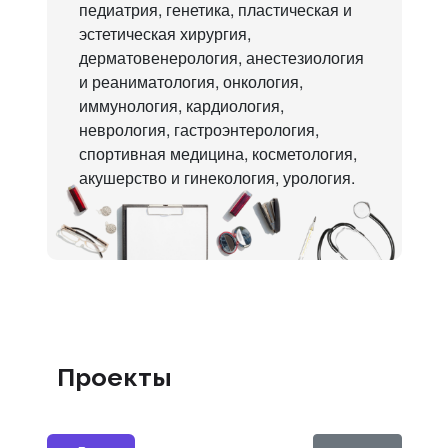
педиатрия, генетика, пластическая и
эстетическая хирургия,
дерматовенерология, анестезиология
и реаниматология, онкология,
иммунология, кардиология,
неврология, гастроэнтерология,
спортивная медицина, косметология,
акушерство и гинекология, урология.
Проекты