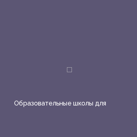
Образовательные школы для