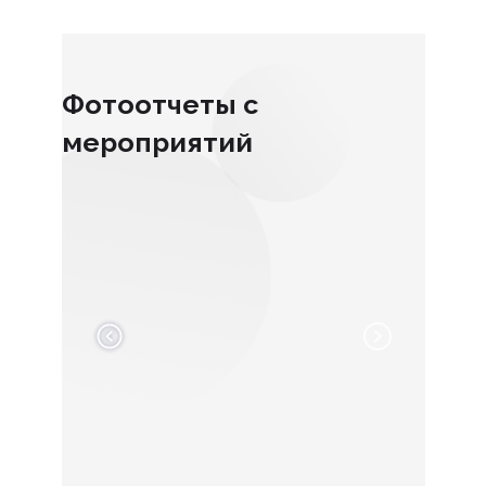
Фотоотчеты с
мероприятий