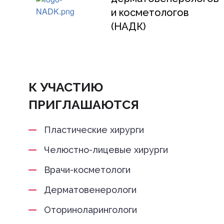
и косметологов
(НАДК)
К УЧАСТИЮ
ПРИГЛАШАЮТСЯ
Пластические хирурги
Челюстно-лицевые хирурги
Врачи-косметологи
Дерматовенерологи
Оториноларингологи