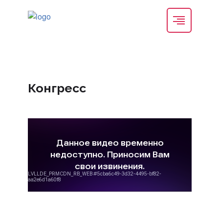
Конгресс