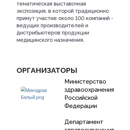
тематическая выставочная
экспозиция, в которой традиционно
примут участие около 100 компаний -
ведущих производителей и
дистрибьютеров продукции
медицинского назначения.
ОРГАНИЗАТОРЫ
Министерство
здравоохранения
Российской
Федерации
Департамент
здравоохранения