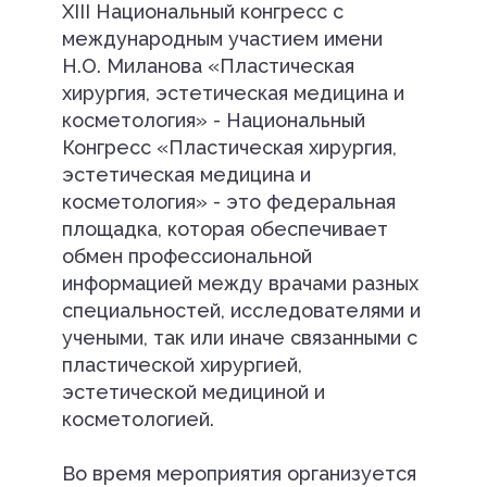
XIII Национальный конгресс с
международным участием имени
Н.О. Миланова «Пластическая
хирургия, эстетическая медицина и
косметология» - Национальный
Конгресс «Пластическая хирургия,
эстетическая медицина и
косметология» - это федеральная
площадка, которая обеспечивает
обмен профессиональной
информацией между врачами разных
специальностей, исследователями и
учеными, так или иначе связанными с
пластической хирургией,
эстетической медициной и
косметологией.
Во время мероприятия организуется