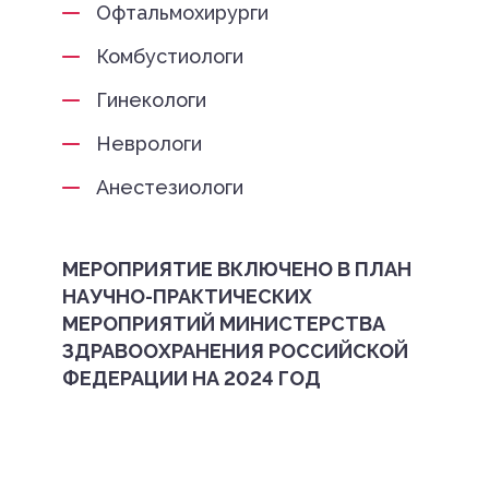
Офтальмохирурги
Комбустиологи
Гинекологи
Неврологи
Анестезиологи
МЕРОПРИЯТИЕ ВКЛЮЧЕНО В ПЛАН
НАУЧНО-ПРАКТИЧЕСКИХ
МЕРОПРИЯТИЙ МИНИСТЕРСТВА
ЗДРАВООХРАНЕНИЯ РОССИЙСКОЙ
ФЕДЕРАЦИИ НА 2024 ГОД