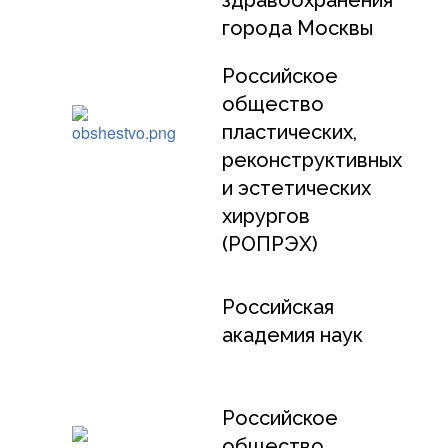
города Москвы
Российское
общество
пластических,
реконструктивных
и эстетических
хирургов
(РОПРЭХ)
Российская
академия наук
Российское
общество