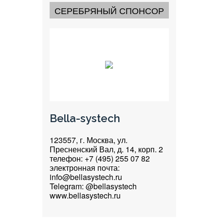
СЕРЕБРЯНЫЙ СПОНСОР
Bella-systech
123557, г. Москва, ул.
Пресненский Вал, д. 14, корп. 2
телефон: +7 (495) 255 07 82
электронная почта:
info@bellasystech.ru
Telegram: @bellasystech
www.bellasystech.ru