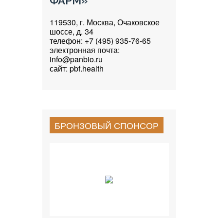
ФАРМ»
119530, г. Москва, Очаковское
шоссе, д. 34
телефон: +7 (495) 935-76-65
электронная почта:
info@panbio.ru
сайт: pbf.health
БРОНЗОВЫЙ СПОНСОР