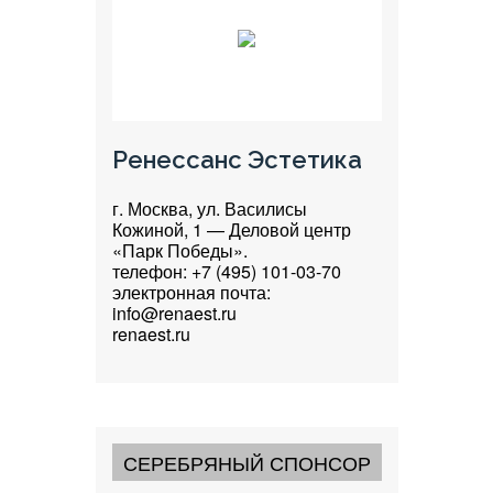
Ренессанс Эстетика
г. Москва, ул. Василисы
Кожиной, 1 — Деловой центр
«Парк Победы».
телефон: +7 (495) 101-03-70
электронная почта:
info@renaest.ru
renaest.ru
СЕРЕБРЯНЫЙ СПОНСОР