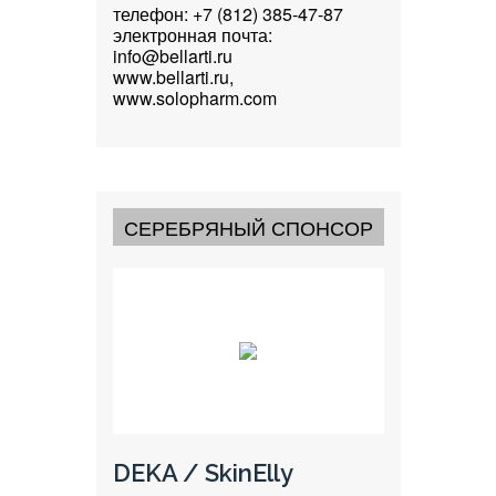
телефон: +7 (812) 385-47-87
электронная почта:
info@bellarti.ru
www.bellarti.ru,
www.solopharm.com
СЕРЕБРЯНЫЙ СПОНСОР
DEKA / SkinElly