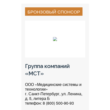
БРОНЗОВЫЙ СПОНСОР
Группа компаний
«МСТ»
ООО «Медицинские системы и
технологии»
г. Санкт-Петербург, ул. Ленина,
д. 5, литера Б
телефон: 8 (800) 500-90-93