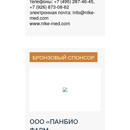
телефоны: +7 (495) 287-46-45,
+7 (926) 873-08-62
электронная почта: info@nike-
med.com
www.nike-med.com
БРОНЗОВЫЙ СПОНСОР
ООО «ПАНБИО