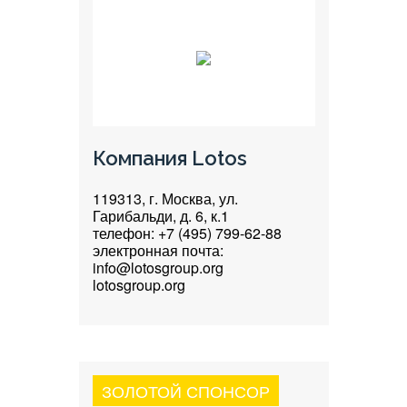
Компания Lotos
119313, г. Москва, ул.
Гарибальди, д. 6, к.1
телефон: +7 (495) 799-62-88
электронная почта:
info@lotosgroup.org
lotosgroup.org
ЗОЛОТОЙ СПОНСОР