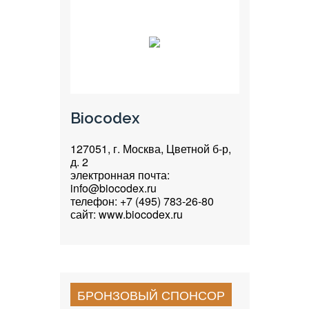
Biocodex
127051, г. Москва, Цветной б-р,
д. 2
электронная почта:
info@biocodex.ru
телефон: +7 (495) 783-26-80
сайт: www.biocodex.ru
БРОНЗОВЫЙ СПОНСОР