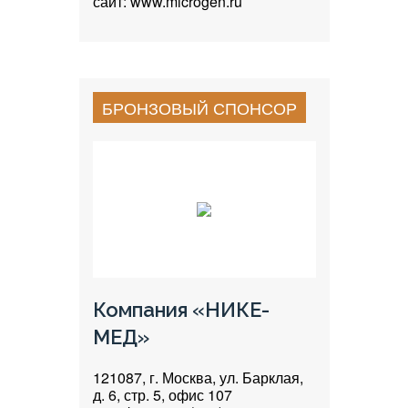
сайт: www.microgen.ru
БРОНЗОВЫЙ СПОНСОР
Компания «НИКЕ-
МЕД»
121087, г. Москва, ул. Барклая,
д. 6, стр. 5, офис 107