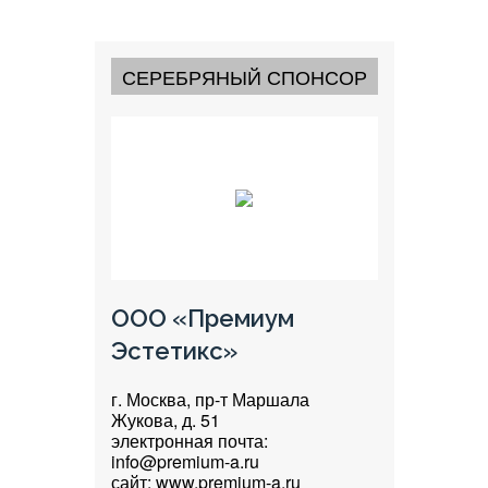
СЕРЕБРЯНЫЙ СПОНСОР
ООО «Премиум
Эстетикс»
г. Москва, пр-т Маршала
Жукова, д. 51
электронная почта:
info@premium-a.ru
сайт: www.premium-a.ru