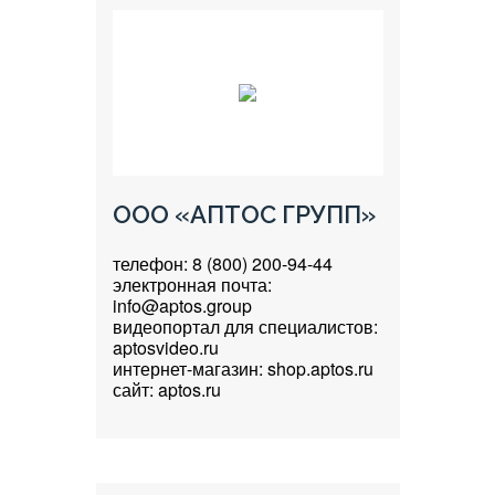
ООО «АПТОС ГРУПП»
телефон: 8 (800) 200-94-44
электронная почта:
info@aptos.group
видеопортал для специалистов:
aptosvideo.ru
интернет-магазин: shop.aptos.ru
сайт: aptos.ru