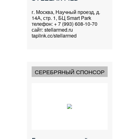
г. Москва, Научный проезд, д.
14А, стр. 1, БЦ Smart Park
телефон: + 7 (993) 608-10-70
сайт: stellarmed.ru
taplink.cc/stellarmed
СЕРЕБРЯНЫЙ СПОНСОР