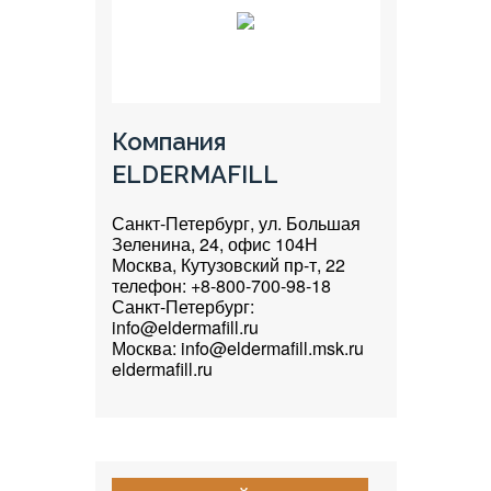
Компания
ELDERMAFILL
Санкт-Петербург, ул. Большая
Зеленина, 24, офис 104Н
Москва, Кутузовский пр-т, 22
телефон: +8-800-700-98-18
Санкт-Петербург:
info@eldermafill.ru
Москва: info@eldermafill.msk.ru
eldermafill.ru