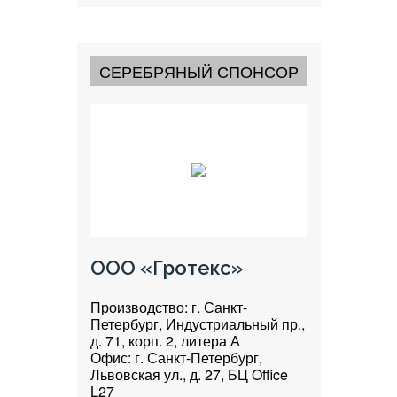
СЕРЕБРЯНЫЙ СПОНСОР
ООО «Гротекс»
Производство: г. Санкт-
Петербург, Индустриальный пр.,
д. 71, корп. 2, литера А
Офис: г. Санкт-Петербург,
Львовская ул., д. 27, БЦ Office
L27