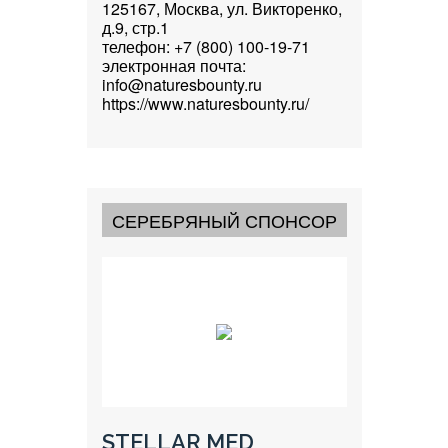
125167, Москва, ул. Викторенко,
д.9, стр.1
телефон: +7 (800) 100-19-71
электронная почта:
info@naturesbounty.ru
https://www.naturesbounty.ru/
СЕРЕБРЯНЫЙ СПОНСОР
STELLAR MED