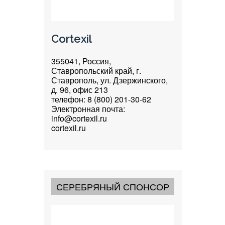
Cortexil
355041, Россия,
Ставропольский край, г.
Ставрополь, ул. Дзержинского,
д. 96, офис 213
телефон: 8 (800) 201-30-62
Электронная почта:
info@cortexil.ru
cortexil.ru
СЕРЕБРЯНЫЙ СПОНСОР