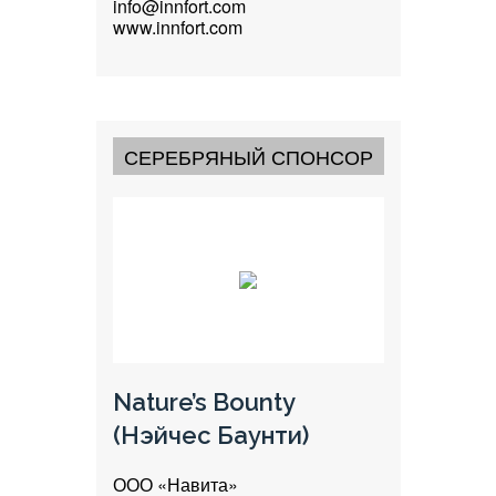
info@innfort.com
www.innfort.com
СЕРЕБРЯНЫЙ СПОНСОР
Nature’s Bounty
(Нэйчес Баунти)
ООО «Навита»