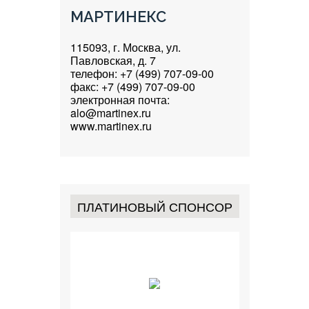
МАРТИНЕКС
115093, г. Москва, ул.
Павловская, д. 7
телефон: +7 (499) 707-09-00
факс: +7 (499) 707-09-00
электронная почта:
alo@martinex.ru
www.martinex.ru
ПЛАТИНОВЫЙ СПОНСОР