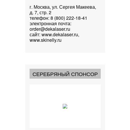
г. Москва, ул. Сергея Макеева,
д. 7, стр. 2
телефон: 8 (800) 222-18-41
электронная почта:
order@dekalaser.ru
сайт: www.dekalaser.ru,
www.skinelly.ru
СЕРЕБРЯНЫЙ СПОНСОР