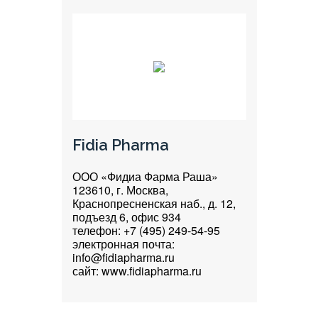
Fidia Pharma
ООО «Фидиа Фарма Раша»
123610, г. Москва,
Краснопресненская наб., д. 12,
подъезд 6, офис 934
телефон: +7 (495) 249-54-95
электронная почта:
info@fidiapharma.ru
сайт: www.fidiapharma.ru