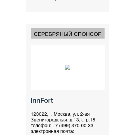
СЕРЕБРЯНЫЙ СПОНСОР
InnFort
123022, г. Москва, ул. 2-ая
Звенигородская, д.13, стр.15
телефон: +7 (499) 370-00-33
электронная почта: