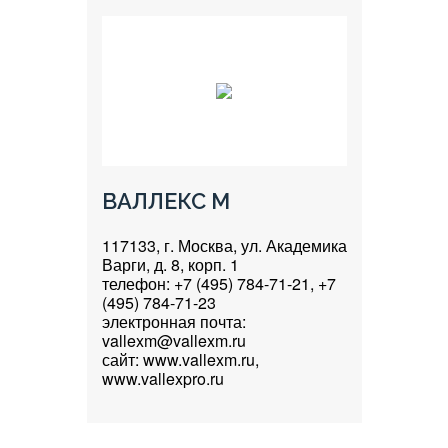
ВАЛЛЕКС М
117133, г. Москва, ул. Академика
Варги, д. 8, корп. 1
телефон: +7 (495) 784-71-21, +7
(495) 784-71-23
электронная почта:
vallexm@vallexm.ru
сайт: www.vallexm.ru,
www.vallexpro.ru