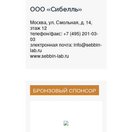
ООО «Сибелль»
Москва, ул. Смольная, д. 14,
этаж 12
телефон/факс: +7 (495) 201-03-
03
электронная почта: info@sebbin-
lab.ru
www.sebbin-lab.ru
БРОНЗОВЫЙ СПОНСОР