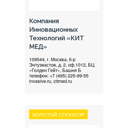
Компания
Инновационных
Технологий «КИТ
МЕД»
109544, г. Москва, б-р
Энтузиастов, д. 2, оф.1012, БЦ
«Голден Гейт», Башня Б
телефон: +7 (495) 225-99-55
invasive.ru, citmed.ru
ЗОЛОТОЙ СПОНСОР