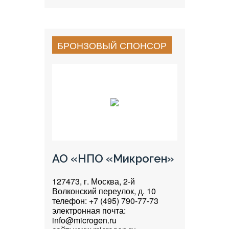
БРОНЗОВЫЙ СПОНСОР
АО «НПО «Микроген»
127473, г. Москва, 2-й
Волконский переулок, д. 10
телефон: +7 (495) 790-77-73
электронная почта:
info@microgen.ru