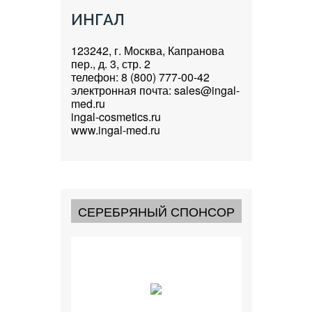
ИНГАЛ
123242, г. Москва, Капранова
пер., д. 3, стр. 2
телефон: 8 (800) 777-00-42
электронная почта: sales@ingal-
med.ru
ingal-cosmetics.ru
www.ingal-med.ru
СЕРЕБРЯНЫЙ СПОНСОР