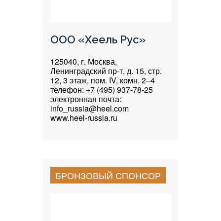
ООО «Хеель Рус»
125040, г. Москва,
Ленинградский пр-т, д. 15, стр.
12, 3 этаж, пом. IV, комн. 2–4
телефон: +7 (495) 937-78-25
электронная почта:
info_russia@heel.com
www.heel-russia.ru
БРОНЗОВЫЙ СПОНСОР