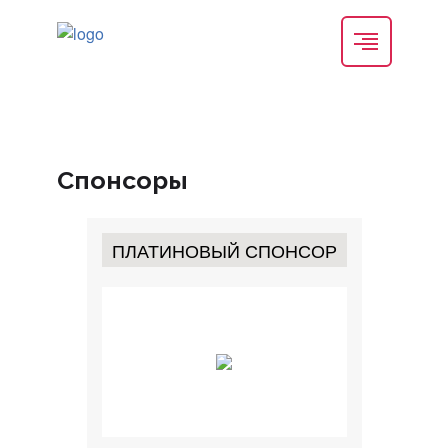
Спонсоры
ПЛАТИНОВЫЙ СПОНСОР