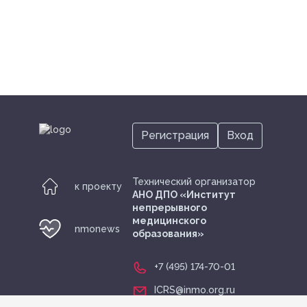
Регистрация
Вход
Технический организатор
к проекту
АНО ДПО «Институт
непрерывного
медицинского
nmonews
образования»
+7 (495) 174-70-01
ICRS@inmo.org.ru