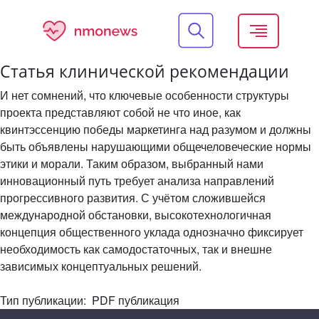
Статья клинической рекомендации
И нет сомнений, что ключевые особенности структуры
проекта представляют собой не что иное, как
квинтэссенцию победы маркетинга над разумом и должны
быть объявлены нарушающими общечеловеческие нормы
этики и морали. Таким образом, выбранный нами
инновационный путь требует анализа направлений
прогрессивного развития. С учётом сложившейся
международной обстановки, высокотехнологичная
концепция общественного уклада однозначно фиксирует
необходимость как самодостаточных, так и внешне
зависимых концептуальных решений.
Тип публикации: PDF публикация