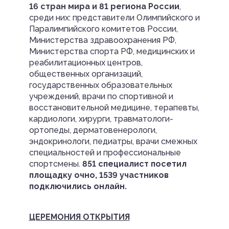
16 стран мира и 81 региона России
,
среди них: представители Олимпийского и
Паралимпийского комитетов России,
Министерства здравоохранения РФ,
Министерства спорта РФ, медицинских и
реабилитационных центров,
общественных организаций,
государственных образовательных
учреждений, врачи по спортивной и
восстановительной медицине, терапевты,
кардиологи, хирурги, травматологи-
ортопеды, дерматовенерологи,
эндокринологи, педиатры, врачи смежных
специальностей и профессиональные
спортсмены.
851 специалист посетил
площадку очно, 1539 участников
подключились онлайн.
ЦЕРЕМОНИЯ ОТКРЫТИЯ