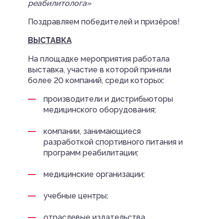
реабилитолога»
Поздравляем победителей и призёров!
ВЫСТАВКА
На площадке мероприятия работала
выставка, участие в которой приняли
более 20 компаний, среди которых:
производители и дистрибьюторы
медицинского оборудования;
компании, занимающиеся
разработкой спортивного питания и
программ реабилитации;
медицинские организации;
учебные центры;
отраслевые издательства.