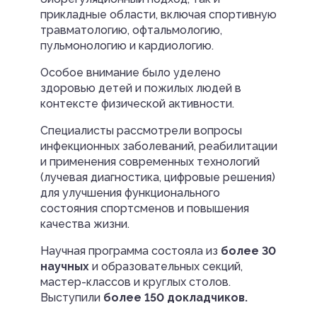
прикладные области, включая спортивную
травматологию, офтальмологию,
пульмонологию и кардиологию.
Особое внимание было уделено
здоровью детей и пожилых людей в
контексте физической активности.
Специалисты рассмотрели вопросы
инфекционных заболеваний, реабилитации
и применения современных технологий
(лучевая диагностика, цифровые решения)
для улучшения функционального
состояния спортсменов и повышения
качества жизни.
Научная программа состояла из
более 30
научных
и образовательных секций,
мастер-классов и круглых столов.
Выступили
более 150 докладчиков.