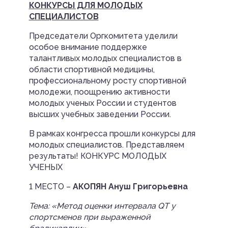
КОНКУРСЫ ДЛЯ МОЛОДЫХ
СПЕЦИАЛИСТОВ
Председатели Оргкомитета уделили
особое внимание поддержке
талантливых молодых специалистов в
области спортивной медицины,
профессиональному росту спортивной
молодежи, поощрению активности
молодых ученых России и студентов
высших учебных заведении России.
В рамках конгресса прошли конкурсы для
молодых специалистов. Представляем
результаты! КОНКУРС МОЛОДЫХ
УЧЕНЫХ
1 МЕСТО –
АКОПЯН Ануш Григорьевна
Тема: «Метод оценки интервала QT у
спортсменов при выраженной