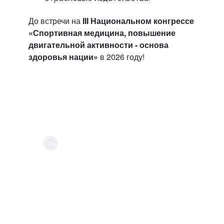
До встречи на
III Национальном конгрессе
«Спортивная медицина, повышение
двигательной активности - основа
здоровья нации»
в 2026 году!