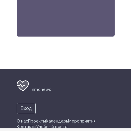
nmonews
Вход
О нас
Проекты
Календарь
Мероприятия
Контакты
Учебный центр