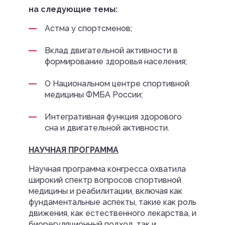
на следующие темы:
Астма у спортсменов;
Вклад двигательной активности в
формирование здоровья населения;
О Национальном центре спортивной
медицины ФМБА России;
Интегративная функция здорового
сна и двигательной активности.
НАУЧНАЯ ПРОГРАММА
Научная программа конгресса охватила
широкий спектр вопросов спортивной
медицины и реабилитации, включая как
фундаментальные аспекты, такие как роль
движения, как естественного лекарства, и
биорегуляционный подход, так и