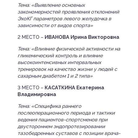
Тема: «Выявление основных
закономерностей проявления отклонений
ЭхоКГ параметров левого желудочка в
зависимости от видов спорта»
2 МЕСТО –
ИВАНОВА Ирина Викторовна
Тема: «Влияние физической активности на
гликемический контроль и влияние
высокоинтенсивных интервальных
тренировок на качество жизни у людей с
сахарным диабетом 1 и 2 типа»
3 МЕСТО –
КАСАТКИНА Екатерина
Владимировна
Тема: «Специфика раннего
послеоперационного периода и тактики
ведения пациентов-спортсменов при
двустороннем эндопротезировании
тазобедренных суставов с позиции врача-