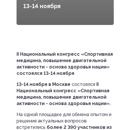
13-14 ноября
II Национальный конгресс «Спортивная
медицина, повышение двигательной
активности - основа здоровья нации»
состоялся 13-14 ноября
13-14 ноября в Москве
состоялся
II
Национальный конгресс «Спортивная
медицина, повышение двигательной
активности - основа здоровья нации».
На одной площадке для обмена опытом и
решения актуальных вопросов
встретились
более 2 390 участников из