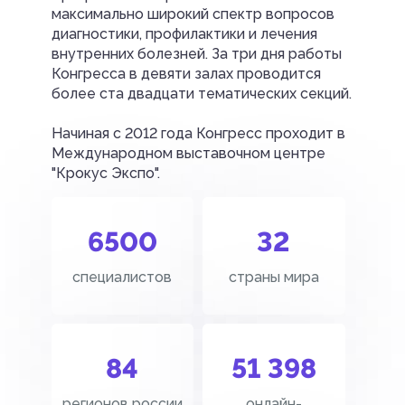
максимально широкий спектр вопросов
диагностики, профилактики и лечения
внутренних болезней. За три дня работы
Конгресса в девяти залах проводится
более ста двадцати тематических секций.
Начиная с 2012 года Конгресс проходит в
Международном выставочном центре
"Крокус Экспо".
6500
32
специалистов
страны мира
84
51 398
регионов россии
онлайн-