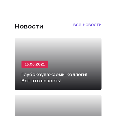
все новости
Новости
15.06.2021
Глубокоуважаемы коллеги!
Вот это новость!