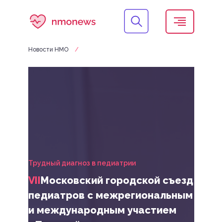
Новости НМО
/
Трудный диагноз в педиатрии
VII
Московский городской съезд
педиатров с межрегиональным
и международным участием