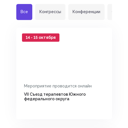
Все
Конгрессы
Конференции
Съезды
14 - 15 октября
Мероприятие проводится онлайн
VII Съезд терапевтов Южного
федерального округа