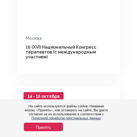
Москва
16 (XVI) Национальный Конгресс
терапевтов (с международным
участием)
14 - 15 октября
На сайте используются файлы cookie. Нажимая
кнопку «Принять», или оставаясь на сайте, Вы даете
согласие на их использование в соответствии с
Политикой обработки персональных данных
Принять