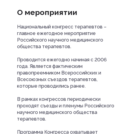
О мероприятии
Национальный конгресс терапевтов –
главное ежегодное мероприятие
Российского научного медицинского
общества терапевтов.
Проводится ежегодно начиная с 2006
года. Является фактическим
правопреемником Всероссийских и
Всесоюзных съездов терапевтов,
которые проводились ранее.
В рамках конгрессов периодически
проходят съезды и пленумы Российского
научного медицинского общества
терапевтов.
Программа Конгресса охватывает