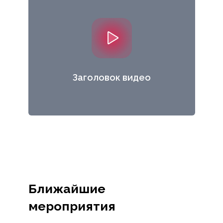
Заголовок видео
Ближайшие
мероприятия