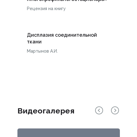
Рецензия на книгу
Дисплазия соединительной
ткани
Мартынов А.И.
Видеогалерея