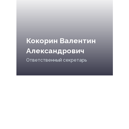
Кокорин Валентин
Александрович
Ответственный секретарь