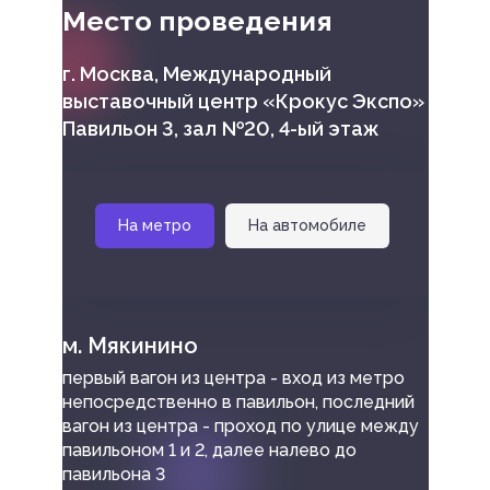
Место проведения
г. Москва, Международный
выставочный центр «Крокус Экспо»
Павильон 3, зал №20, 4-ый этаж
На метро
На автомобиле
м. Мякинино
первый вагон из центра - вход из метро
непосредственно в павильон, последний
вагон из центра - проход по улице между
павильоном 1 и 2, далее налево до
павильона 3