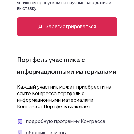
являются пропуском на научные заседания и
выставку.
Зарегистрироваться
Портфель участника с
информационными материалами
Каждый участник может приобрести на
сайте Конгресса портфель с
информационными материалами
Конгресса. Портфель включает:
подробную программу Конгресса
сборник тезисов