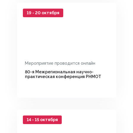
19 - 20 октября
Мероприятие проводится онлайн
80-я Межрегиональная научно-
практическая конференция РНМОТ
14 - 15 октября