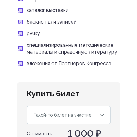
каталог выставки
блокнот для записей
ручку
специализированные методические
материалы и справочную литературу
вложения от Партнеров Конгресса
Купить билет
Такой-то билет на участие
1 000 ₽
Стоимость