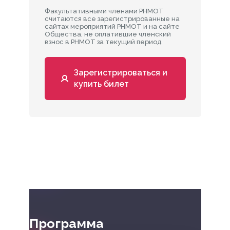
Факультативными членами РНМОТ
считаются все зарегистрированные на
сайтах мероприятий РНМОТ и на сайте
Общества, не оплатившие членский
взнос в РНМОТ за текущий период.
Зарегистрироваться и
купить билет
Программа