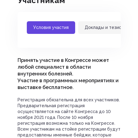
Участникам
Условия участия
Доклады и тезисы
Принять участие в Конгрессе может
любой специалист в области
внутренних болезней.
Участие в программных мероприятиях и
выставке бесплатное.
Регистрация обязательна для всех участников.
Предварительная регистрация
осуществляется на сайте Конгресса до 10
ноября 2021 года. После 10 ноября
регистрация возможна только на Конгрессе.
Всем участникам на стойке регистрации будут
предоставлены именные бейджи, которые