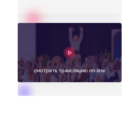
смотреть трансляцию on-line