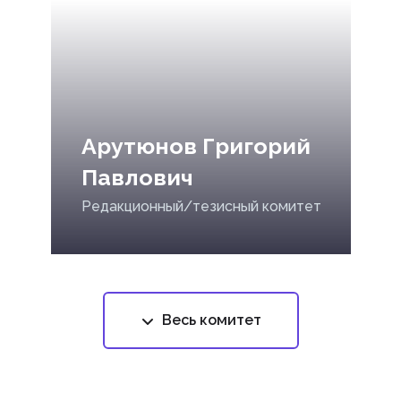
Арутюнов Григорий
Павлович
Редакционный/тезисный комитет
Весь комитет