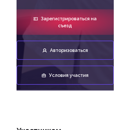
Зарегистрироваться на
съезд
Авторизоваться
Условия участия