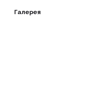
Галерея