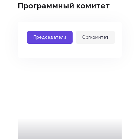
Программный комитет
Председатели
Оргкомитет